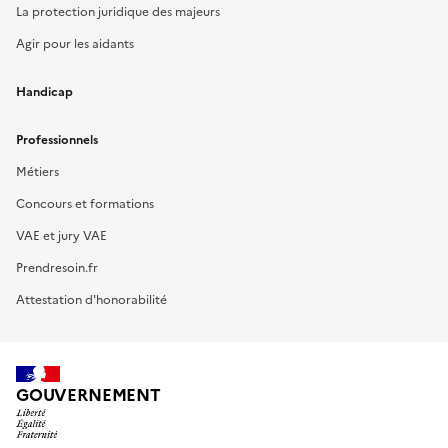
La protection juridique des majeurs
Agir pour les aidants
Handicap
Professionnels
Métiers
Concours et formations
VAE et jury VAE
Prendresoin.fr
Attestation d'honorabilité
GOUVERNEMENT