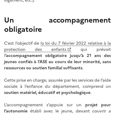
Un accompagnement
obligatoire
C’est l’objectif de
la loi du 7 février 2022 relative à la
protection des enfants
qui prévoit
l
’accompagnement obligatoire jusqu’à 21 ans des
jeunes confiés à l’ASE au cours de leur minorité,
sans
ressources ou soutien familial suffisants
.
Cette prise en charge, assurée par les services de l’aide
sociale à l’enfance du département, comprend un
soutien matériel, éducatif et psychologique
.
L’accompagnement s’appuie sur un
projet pour
l’autonomie
établi avec le jeune, devant couvrir
a