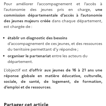
Pour améliorer l’accompagnement et l’accès à
l’autonomie des jeunes pris en charge,
une
commission départementale d’accès à l’autonomie
des jeunes majeurs créée
dans chaque département,
est chargée de :
établir un diagnostic des besoins
d’accompagnement de ces jeunes, et des ressources
du territoire permettant d’y répondre ;
organiser le partenariat
entre les acteurs du
département.
L’objectif est
d’offrir aux jeunes de 16 à 21 ans une
réponse globale en matière éducative, culturelle,
sociale, de santé, de logement, de formation,
d’emploi et de ressources
.
Partager cet article