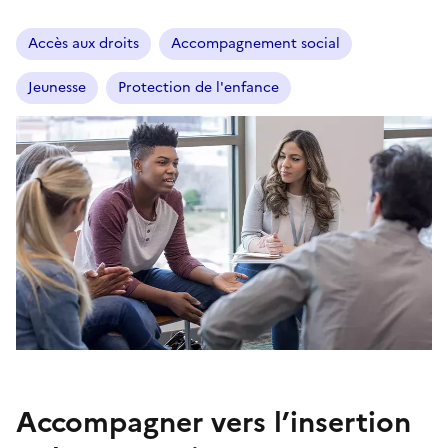
Accès aux droits
Accompagnement social
Jeunesse
Protection de l'enfance
Accompagner vers l’insertion