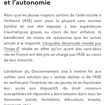
et l’autonomie
Alors que les jeunes majeurs sortant de l’aide sociale à
l’enfance (ASE) sont pour la plupart sans soutien
familial et ont été exposés à des expériences
traumatiques graves au cours de leur enfance, ils
bénéficient de moins de ressources que les autres
arrivés à la majorité.
L’enquête décennale menée par
l’Insee
révèle en effet qu’un quart des sans-abris
nés en France ont été pris en charge par l’ASE au cours
de leur minorité.
L’ambition du Gouvernement vise à mettre fin aux
sorties sans solution (ou « sorties sèches ») de l’ASE
en renforçant l’insertion de ces jeunes et en favorisant
leur accès aux dispositifs de droit commun
susceptibles de répondre à leurs besoins dans tous les
domaines (santé, formation, éducation, emploi,
logement, etc.).