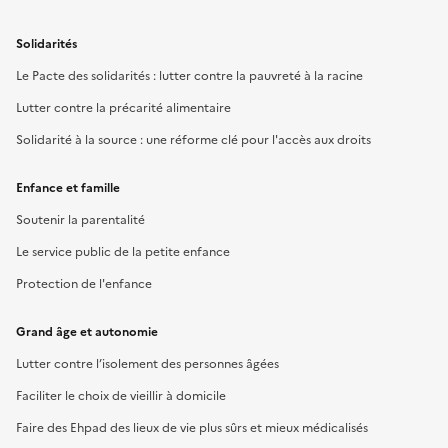
Solidarités
Le Pacte des solidarités : lutter contre la pauvreté à la racine
Lutter contre la précarité alimentaire
Solidarité à la source : une réforme clé pour l'accès aux droits
Enfance et famille
Soutenir la parentalité
Le service public de la petite enfance
Protection de l'enfance
Grand âge et autonomie
Lutter contre l’isolement des personnes âgées
Faciliter le choix de vieillir à domicile
Faire des Ehpad des lieux de vie plus sûrs et mieux médicalisés