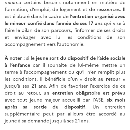
minima
certains besoins notamment en matière de
formation, d’emploi, de logement et de ressources. Il
est élaboré dans le cadre de l’
entretien organisé avec
le mineur confié dans l’année de ses 17 ans
qui vise à
faire le bilan de son parcours, l’informer de ses droits
et envisager avec lui les conditions de son
accompagnement vers l’autonomie.
À noter :
si le
jeune sort du dispositif de l’aide sociale
à l’enfance
car il souhaite de lui-même mettre un
terme à l’accompagnement ou qu’il n’en remplit plus
les conditions, il bénéficie d’un «
droit au retour »
jusqu’à ses 21 ans. Afin de favoriser l’exercice de ce
droit au retour,
un entretien obligatoire est prévu
avec tout jeune majeur accueilli par l’ASE,
six mois
après sa sortie du dispositif
. Un entretien
supplémentaire peut par ailleurs être accordé au
jeune à sa demande jusqu’à ses 21 ans.