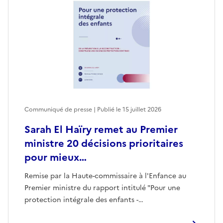
Communiqué de presse | Publié le
15 juillet 2026
Sarah El Haïry remet au Premier
ministre 20 décisions prioritaires
pour mieux…
Remise par la Haute-commissaire à l'Enfance au
Premier ministre du rapport intitulé "Pour une
protection intégrale des enfants -…