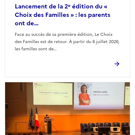
Lancement de la 2ᵉ édition du «
Choix des Familles » : les parents
ont de…
Face au succès de sa première édition, Le Choix
des Familles est de retour. À partir du 6 juillet 2026,
les familles sont de…