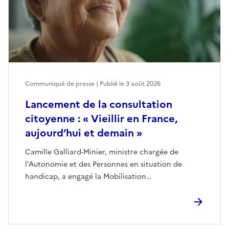
Communiqué de presse | Publié le
3 août 2026
Lancement de la consultation
citoyenne : « Vieillir en France,
aujourd’hui et demain »
Camille Galliard-Minier, ministre chargée de
l'Autonomie et des Personnes en situation de
handicap, a engagé la Mobilisation…