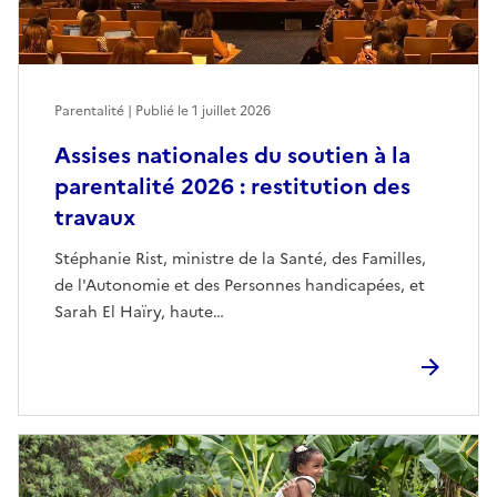
Parentalité | Publié le
1 juillet 2026
Assises nationales du soutien à la
parentalité 2026 : restitution des
travaux
Stéphanie Rist, ministre de la Santé, des Familles,
de l'Autonomie et des Personnes handicapées, et
Sarah El Haïry, haute…