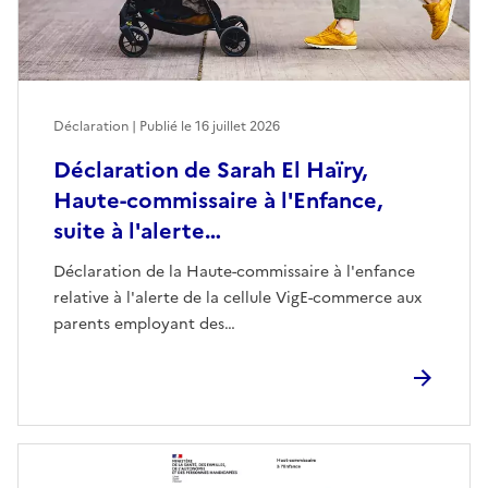
Déclaration | Publié le
16 juillet 2026
Déclaration de Sarah El Haïry,
Haute-commissaire à l'Enfance,
suite à l'alerte…
Déclaration de la Haute-commissaire à l'enfance
relative à l'alerte de la cellule VigE-commerce aux
parents employant des…