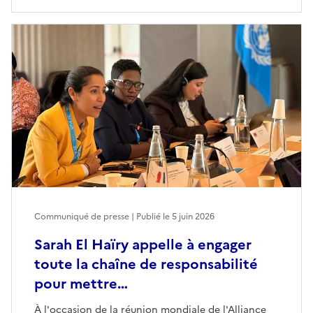
Communiqué de presse | Publié le
5 juin 2026
Sarah El Haïry appelle à engager
toute la chaîne de responsabilité
pour mettre…
À l'occasion de la réunion mondiale de l'Alliance