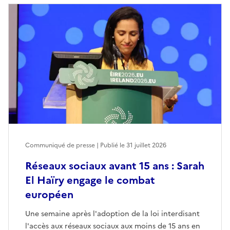
Communiqué de presse | Publié le
31 juillet 2026
Réseaux sociaux avant 15 ans : Sarah
El Haïry engage le combat
européen
Une semaine après l'adoption de la loi interdisant
l'accès aux réseaux sociaux aux moins de 15 ans en