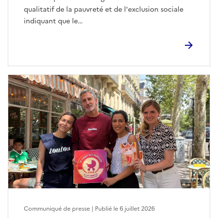
qualitatif de la pauvreté et de l'exclusion sociale
indiquant que le…
Communiqué de presse | Publié le
6 juillet 2026