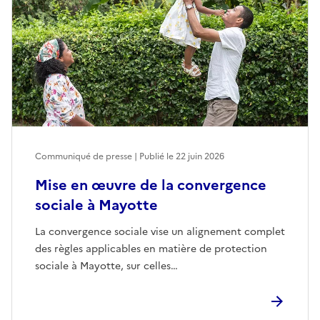
Communiqué de presse | Publié le
22 juin 2026
Mise en œuvre de la convergence
sociale à Mayotte
La convergence sociale vise un alignement complet
des règles applicables en matière de protection
sociale à Mayotte, sur celles…