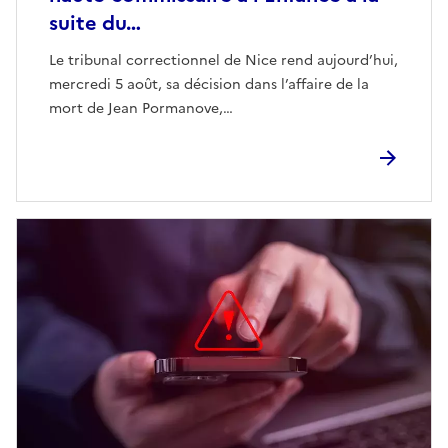
suite du…
Le tribunal correctionnel de Nice rend aujourd’hui,
mercredi 5 août, sa décision dans l’affaire de la
mort de Jean Pormanove,…