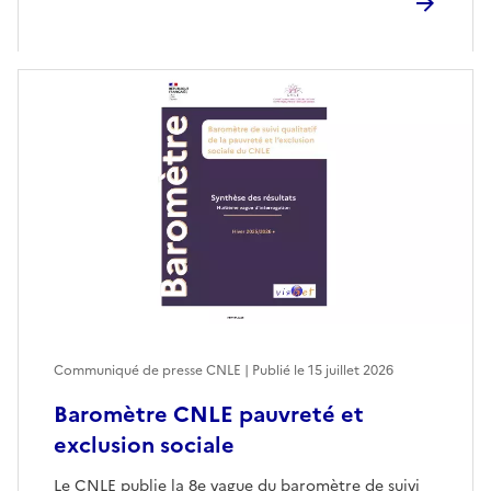
Communiqué de presse CNLE | Publié le
15 juillet 2026
Baromètre CNLE pauvreté et
exclusion sociale
Le CNLE publie la 8e vague du baromètre de suivi