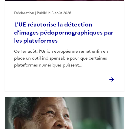
Déclaration | Publié le
3 août 2026
L'UE réautorise la détection
d’images pédopornographiques par
les plateformes
Ce 1er août, l’Union européenne remet enfin en
place un outil indispensable pour que certaines
plateformes numériques puissent…