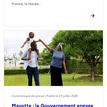
France, la Haute…
Communiqué de presse | Publié le
23 juillet 2026
Mayotte : le Gouvernement engage