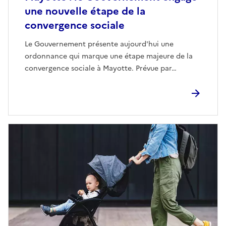
une nouvelle étape de la
convergence sociale
Le Gouvernement présente aujourd'hui une
ordonnance qui marque une étape majeure de la
convergence sociale à Mayotte. Prévue par…