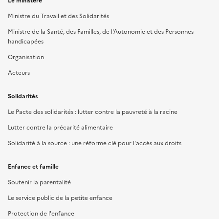
Le ministère
Ministre du Travail et des Solidarités
Ministre de la Santé, des Familles, de l'Autonomie et des Personnes
handicapées
Organisation
Acteurs
Solidarités
Le Pacte des solidarités : lutter contre la pauvreté à la racine
Lutter contre la précarité alimentaire
Solidarité à la source : une réforme clé pour l'accès aux droits
Enfance et famille
Soutenir la parentalité
Le service public de la petite enfance
Protection de l'enfance