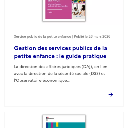
Service public de la petite enfance | Publié le
26 mars 2026
Gestion des services publics de la
petite enfance : le guide pratique
La direction des affaires juridiques (DAJ), en lien
avec la direction de la sécurité sociale (DSS) et
l’Observatoire économique…