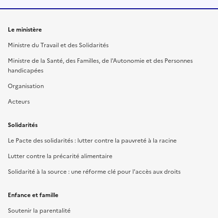
Le ministère
Ministre du Travail et des Solidarités
Ministre de la Santé, des Familles, de l'Autonomie et des Personnes
handicapées
Organisation
Acteurs
Solidarités
Le Pacte des solidarités : lutter contre la pauvreté à la racine
Lutter contre la précarité alimentaire
Solidarité à la source : une réforme clé pour l'accès aux droits
Enfance et famille
Soutenir la parentalité