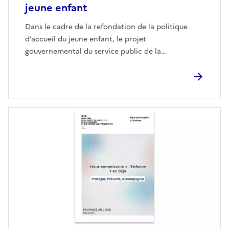
jeune enfant
Dans le cadre de la refondation de la politique
d’accueil du jeune enfant, le projet
gouvernemental du service public de la…