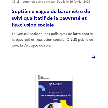
CNLE – communiqué de presse | Publié le
26 février 2026
Septième vague du baromètre de
suivi qualitatif de la pauvreté et
l’exclusion sociale
Le Conseil national des politiques de lutte contre
la pauvreté et l’exclusion sociale (CNLE) publie ce
jour, la 7e vague de son…