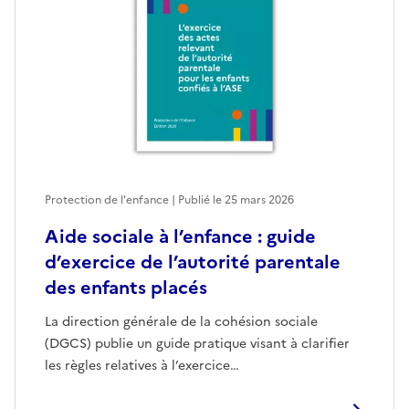
Protection de l'enfance | Publié le
25 mars 2026
Aide sociale à l’enfance : guide
d’exercice de l’autorité parentale
des enfants placés
La direction générale de la cohésion sociale
(DGCS) publie un guide pratique visant à clarifier
les règles relatives à l’exercice…