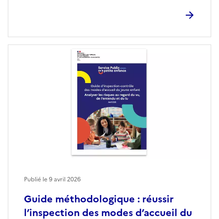
Publié le
9 avril 2026
Guide méthodologique : réussir
l’inspection des modes d’accueil du