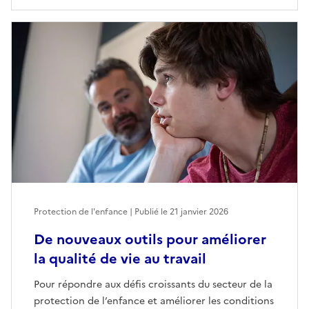
Protection de l'enfance | Publié le
21 janvier 2026
De nouveaux outils pour améliorer
la qualité de vie au travail
Pour répondre aux défis croissants du secteur de la
protection de l’enfance et améliorer les conditions