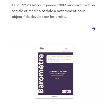
La loi N° 2002-2 du 2 janvier 2002 rénovant l’action
sociale et médico-sociale a notamment pour
objectif de développer les droits…