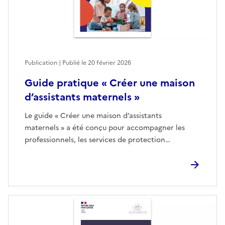
Publication | Publié le
20 février 2026
Guide pratique « Créer une maison
d’assistants maternels »
Le guide « Créer une maison d’assistants
maternels » a été conçu pour accompagner les
professionnels, les services de protection…