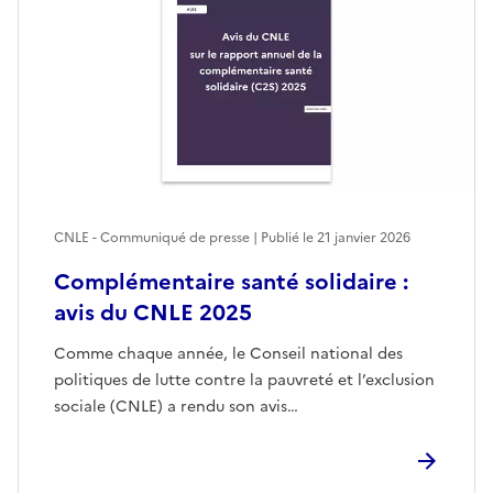
CNLE - Communiqué de presse | Publié le
21 janvier 2026
Complémentaire santé solidaire :
avis du CNLE 2025
Comme chaque année, le Conseil national des
politiques de lutte contre la pauvreté et l’exclusion
sociale (CNLE) a rendu son avis…