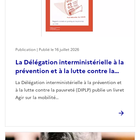
Publication | Publié le
16 juillet 2026
La Délégation interministérielle à la
prévention et à la lutte contre la…
La Délégation interministérielle à la prévention et
à la lutte contre la pauvreté (DIPLP) publie un livret
Agir sur la mobilité…