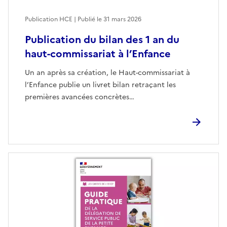
Publication HCE | Publié le
31 mars 2026
Publication du bilan des 1 an du
haut-commissariat à l’Enfance
Un an après sa création, le Haut-commissariat à
l’Enfance publie un livret bilan retraçant les
premières avancées concrètes…