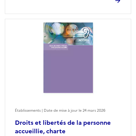
Établissements | Date de mise à jour le
24 mars 2026
Droits et libertés de la personne
accueillie, charte