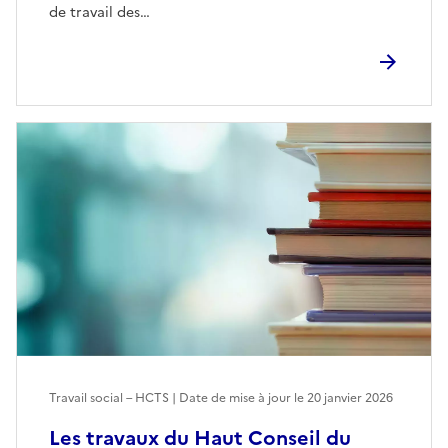
de travail des…
Travail social – HCTS | Date de mise à jour le
20 janvier 2026
Les travaux du Haut Conseil du