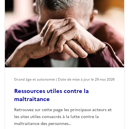
Grand âge et autonomie | Date de mise à jour le
29 mai 2026
Ressources utiles contre la
maltraitance
Retrouvez sur cette page les principaux acteurs et
les sites utiles consacrés à la lutte contre la
maltraitance des personnes…