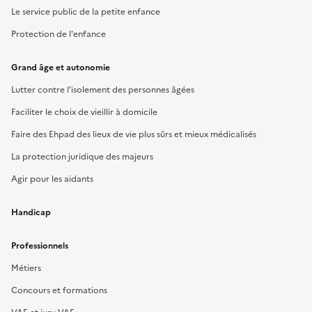
Le service public de la petite enfance
Protection de l'enfance
Grand âge et autonomie
Lutter contre l’isolement des personnes âgées
Faciliter le choix de vieillir à domicile
Faire des Ehpad des lieux de vie plus sûrs et mieux médicalisés
La protection juridique des majeurs
Agir pour les aidants
Handicap
Professionnels
Métiers
Concours et formations