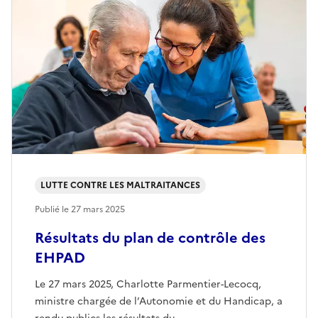
LUTTE CONTRE LES MALTRAITANCES
Publié le
27 mars 2025
Résultats du plan de contrôle des
EHPAD
Le 27 mars 2025, Charlotte Parmentier-Lecocq,
ministre chargée de l’Autonomie et du Handicap, a