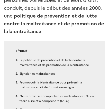
personnes vulnérables et de leurs droits,
conduit, depuis le début des années 2000,
une
politique de prévention et de lutte
contre la maltraitance et de promotion de
la bientraitance
.
RÉSUMÉ
La politique de prévention et de lutte contre la
maltraitance et de promotion de la bientraitance
Signaler les maltraitances
Promouvoir la bientraitance pour prévenir la
maltraitance : kit de formation en ligne
Mieux prévenir et empêcher les maltraitances : BD en
facile à lire et à comprendre (FALC)