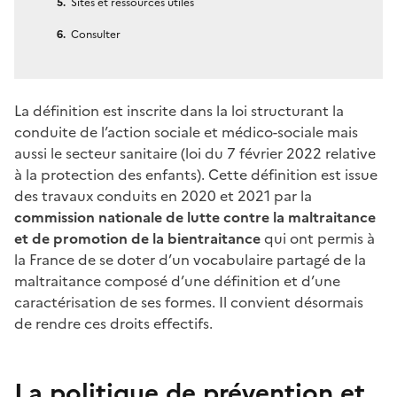
Sites et ressources utiles
Consulter
La définition est inscrite dans la loi structurant la
conduite de l’action sociale et médico-sociale mais
aussi le secteur sanitaire (loi du 7 février 2022 relative
à la protection des enfants). Cette définition est issue
des travaux conduits en 2020 et 2021 par la
commission nationale de lutte contre la maltraitance
et de promotion de la bientraitance
qui ont permis à
la France de se doter d’un vocabulaire partagé de la
maltraitance composé d’une définition et d’une
caractérisation de ses formes. Il convient désormais
de rendre ces droits effectifs.
La politique de prévention et