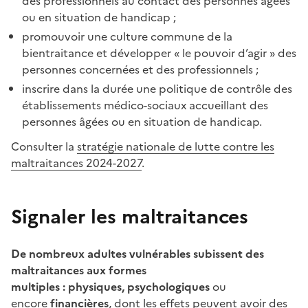
des professionnels au contact des personnes âgées
ou en situation de handicap ;
promouvoir une culture commune de la
bientraitance et développer « le pouvoir d’agir » des
personnes concernées et des professionnels ;
inscrire dans la durée une politique de contrôle des
établissements médico-sociaux accueillant des
personnes âgées ou en situation de handicap.
Consulter la
stratégie nationale de lutte contre les
maltraitances 2024-2027
.
Signaler les maltraitances
De nombreux adultes vulnérables subissent des
maltraitances aux formes
multiples : physiques, psychologiques
ou
encore
financières
, dont les effets peuvent avoir des