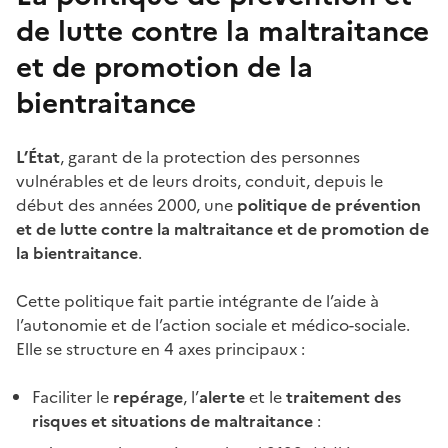
de lutte contre la maltraitance
et de promotion de la
bientraitance
L’État
, garant de la protection des personnes
vulnérables et de leurs droits, conduit, depuis le
début des années 2000, une
politique de prévention
et de lutte contre la maltraitance et de promotion de
la bientraitance
.
Cette politique fait partie intégrante de l’aide à
l’autonomie et de l’action sociale et médico-sociale.
Elle se structure en 4 axes principaux :
Faciliter le
repérage
, l’
alerte
et le
traitement des
risques et situations de maltraitance
: