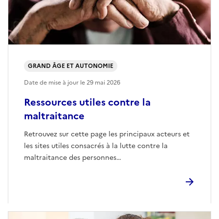
GRAND ÂGE ET AUTONOMIE
Date de mise à jour le
29 mai 2026
Ressources utiles contre la
maltraitance
Retrouvez sur cette page les principaux acteurs et
les sites utiles consacrés à la lutte contre la
maltraitance des personnes…