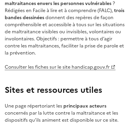
maltraitances envers les personnes vulnérables
?
Rédigées en Facile à lire et à comprendre (FALC),
trois
bandes dessinées
donnent des repères de façon
compréhensible et accessible à tous sur les situations
de maltraitance visibles ou invisibles, volontaires ou
involontaires. Objectifs : permettre à tous d’agir
contre les maltraitances, faciliter la prise de parole et
la prévention.
Consulter les fiches sur le site handicap.gouv.fr
Sites et ressources utiles
Une page répertoriant les
principaux acteurs
concernés par la lutte contre la maltraitance et les
dispositifs qu'ils animent est disponible sur ce site.