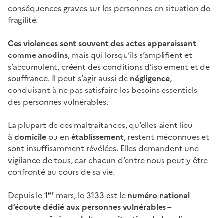
conséquences graves sur les personnes en situation de
fragilité.
Ces violences sont souvent des actes apparaissant
comme anodins
, mais qui lorsqu’ils s’amplifient et
s’accumulent, créent des conditions d’isolement et de
souffrance. Il peut s’agir aussi de
négligence
,
conduisant à ne pas satisfaire les besoins essentiels
des personnes vulnérables.
La plupart de ces maltraitances, qu’elles aient lieu
à
domicile
ou en
établissement
, restent méconnues et
sont insuffisamment révélées. Elles demandent une
vigilance de tous, car chacun d’entre nous peut y être
confronté au cours de sa vie.
er
Depuis le 1
mars, le 3133 est le
numéro national
d’écoute dédié aux personnes vulnérables –