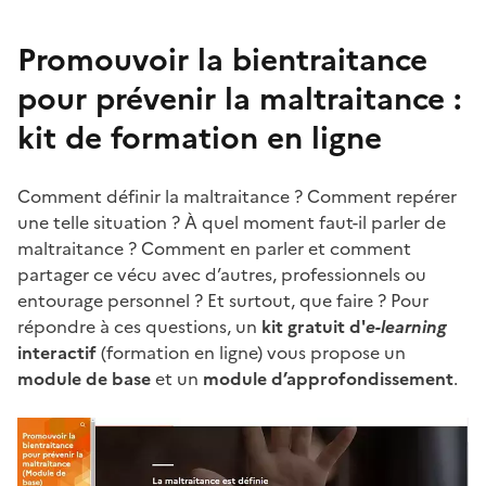
Promouvoir la bientraitance
pour prévenir la maltraitance :
kit de formation en ligne
Comment définir la maltraitance ? Comment repérer
une telle situation ? À quel moment faut-il parler de
maltraitance ? Comment en parler et comment
partager ce vécu avec d’autres, professionnels ou
entourage personnel ? Et surtout, que faire ? Pour
répondre à ces questions, un
kit gratuit d'
e-learning
interactif
(formation en ligne) vous propose un
module de base
et un
module d’approfondissement
.