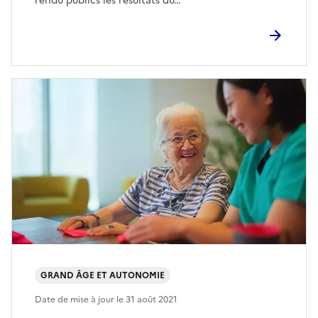
rendu publics les résultats du…
GRAND ÂGE ET AUTONOMIE
Date de mise à jour le
31 août 2021