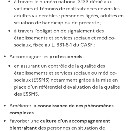
à travers le numéro national 3133 dédié aux
victimes et témoins de maltraitances envers les
adultes vulnérables : personnes âgées, adultes en
situation de handicap ou de précarité ;
à travers l’obligation de signalement des
établissements et services sociaux et médico-
sociaux, fixée au L. 331-8-1 du CASF ;
Accompagner les
professionnels
:
en assurant un contrôle de la qualité des
établissements et services sociaux ou médico-
sociaux (ESSMS) notamment grâce à la mise en
place d’un référentiel d’évaluation de la qualité
des ESSMS.
Améliorer la
connaissance de ces phénomènes
complexes
Favoriser une
culture d’un accompagnement
bientraitant
des personnes en situation de