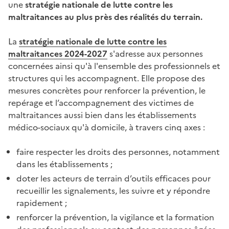
une
stratégie nationale de lutte contre les
maltraitances au plus près des réalités du terrain.
La
stratégie nationale de lutte contre les
maltraitances 2024-2027
s'adresse aux personnes
concernées ainsi qu'à l'ensemble des professionnels et
structures qui les accompagnent. Elle propose des
mesures concrètes pour renforcer la prévention, le
repérage et l’accompagnement des victimes de
maltraitances aussi bien dans les établissements
médico-sociaux qu'à domicile, à travers cinq axes :
faire respecter les droits des personnes, notamment
dans les établissements ;
doter les acteurs de terrain d’outils efficaces pour
recueillir les signalements, les suivre et y répondre
rapidement ;
renforcer la prévention, la vigilance et la formation