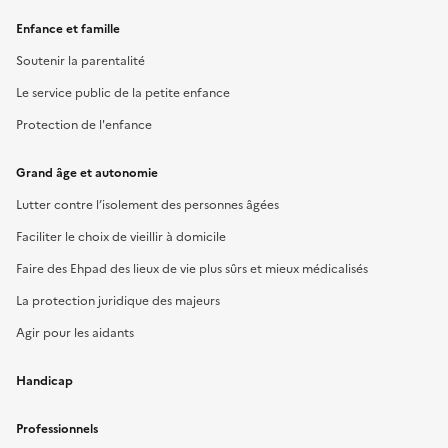
Enfance et famille
Soutenir la parentalité
Le service public de la petite enfance
Protection de l'enfance
Grand âge et autonomie
Lutter contre l’isolement des personnes âgées
Faciliter le choix de vieillir à domicile
Faire des Ehpad des lieux de vie plus sûrs et mieux médicalisés
La protection juridique des majeurs
Agir pour les aidants
Handicap
Professionnels