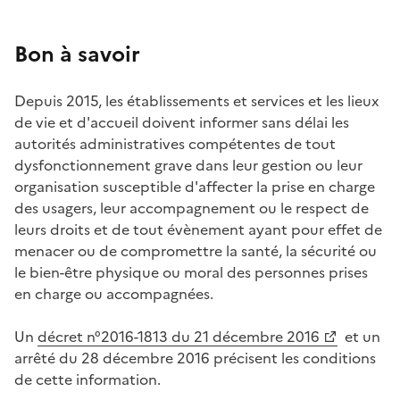
Bon à savoir
Depuis 2015, les établissements et services et les lieux
de vie et d'accueil doivent informer sans délai les
autorités administratives compétentes de tout
dysfonctionnement grave dans leur gestion ou leur
organisation susceptible d'affecter la prise en charge
des usagers, leur accompagnement ou le respect de
leurs droits et de tout évènement ayant pour effet de
menacer ou de compromettre la santé, la sécurité ou
le bien-être physique ou moral des personnes prises
en charge ou accompagnées.
Un
décret n°2016-1813 du 21 décembre 2016
et un
arrêté du 28 décembre 2016 précisent les conditions
de cette information.