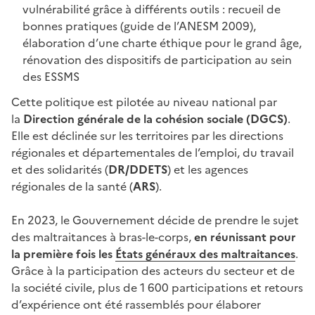
vulnérabilité grâce à différents outils : recueil de
bonnes pratiques (guide de l’ANESM 2009),
élaboration d’une charte éthique pour le grand âge,
rénovation des dispositifs de participation au sein
des ESSMS
Cette politique est pilotée au niveau national par
la
Direction générale de la cohésion sociale (DGCS)
.
Elle est déclinée sur les territoires par les directions
régionales et départementales de l’emploi, du travail
et des solidarités (
DR/DDETS
) et les agences
régionales de la santé (
ARS
).
En 2023, le Gouvernement décide de prendre le sujet
des maltraitances à bras-le-corps,
en réunissant pour
la première fois les
États généraux des maltraitances
.
Grâce à la participation des acteurs du secteur et de
la société civile, plus de 1 600 participations et retours
d’expérience ont été rassemblés pour élaborer