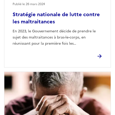
Publié le
26 mars 2024
Stratégie nationale de lutte contre
les maltraitances
En 2023, le Gouvernement décide de prendre le
sujet des maltraitances à bras-le-corps, en
réunissant pour la première fois les…