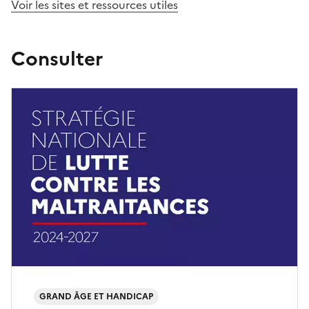
Voir les sites et ressources utiles
Consulter
GRAND ÂGE ET HANDICAP