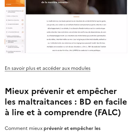
En savoir plus et accéder aux modules
Mieux prévenir et empêcher
les maltraitances : BD en facile
à lire et à comprendre (FALC)
Comment mieux
prévenir et empêcher les