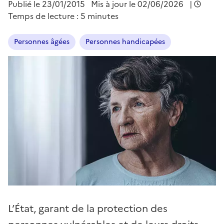
Publié le
23/01/2015
Mis à jour le 02/06/2026
|
Temps de lecture : 5 minutes
Personnes âgées
Personnes handicapées
L’État, garant de la protection des