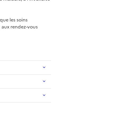
que les soins
t aux rendez-vous