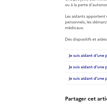
ou à la perte d'autono
Les aidants apportent
personnels, les démarc
médicaux.
Des dispositifs et aide
Je suis aidant d’une
Je suis aidant d’une
Je suis aidant d’une
Partager cet arti