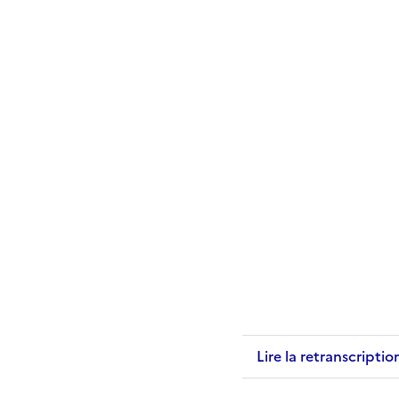
Lire la retranscriptio