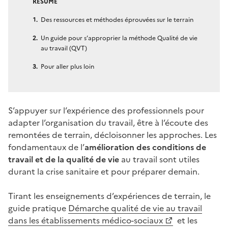
RÉSUMÉ
Des ressources et méthodes éprouvées sur le terrain
Un guide pour s’approprier la méthode Qualité de vie
au travail (QVT)
Pour aller plus loin
S’appuyer sur l’expérience des professionnels pour
adapter l’organisation du travail, être à l’écoute des
remontées de terrain, décloisonner les approches. Les
fondamentaux de l’
amélioration des conditions de
travail et de la qualité de vie
au travail sont utiles
durant la crise sanitaire et pour préparer demain.
Tirant les enseignements d’expériences de terrain, le
guide pratique
Démarche qualité de vie au travail
dans les établissements médico-sociaux
et les