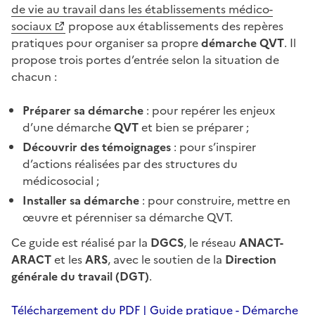
de vie au travail dans les établissements médico-
sociaux
propose aux établissements des repères
pratiques pour organiser sa propre
démarche QVT
. Il
propose trois portes d’entrée selon la situation de
chacun :
Préparer sa démarche
: pour repérer les enjeux
d’une démarche
QVT
et bien se préparer ;
Découvrir des témoignages
: pour s’inspirer
d’actions réalisées par des structures du
médicosocial ;
Installer sa démarche
: pour construire, mettre en
œuvre et pérenniser sa démarche QVT.
Ce guide est réalisé par la
DGCS
, le réseau
ANACT-
ARACT
et les
ARS
, avec le soutien de la
Direction
générale du travail (DGT)
.
Téléchargement du PDF | Guide pratique - Démarche