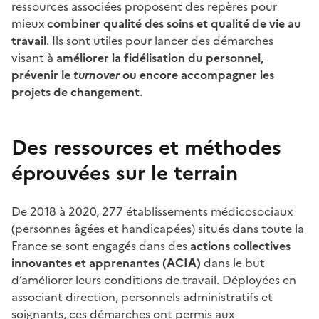
ressources associées proposent des repères pour
mieux
combiner qualité des soins et qualité de vie au
travail
. Ils sont utiles pour lancer des démarches
visant à
améliorer la fidélisation du personnel,
prévenir le
turnover
ou encore accompagner les
projets de changement
.
Des ressources et méthodes
éprouvées sur le terrain
De 2018 à 2020, 277 établissements médicosociaux
(personnes âgées et handicapées) situés dans toute la
France se sont engagés dans des
actions collectives
innovantes et apprenantes (ACIA)
dans le but
d’améliorer leurs conditions de travail. Déployées en
associant direction, personnels administratifs et
soignants, ces démarches ont permis aux