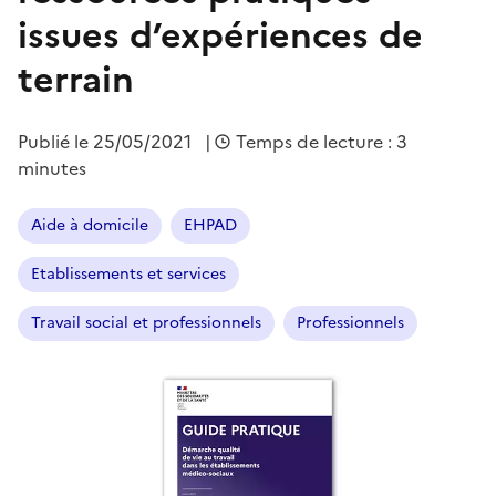
issues d’expériences de
terrain
Publié le
25/05/2021
|
Temps de lecture : 3
minutes
Aide à domicile
EHPAD
Etablissements et services
Travail social et professionnels
Professionnels