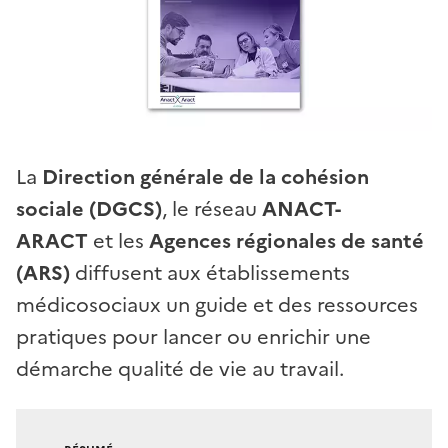
La
Direction générale de la cohésion
sociale (DGCS)
, le réseau
ANACT-
ARACT
et les
Agences régionales de santé
(ARS)
diffusent aux établissements
médicosociaux un guide et des ressources
pratiques pour lancer ou enrichir une
démarche qualité de vie au travail.