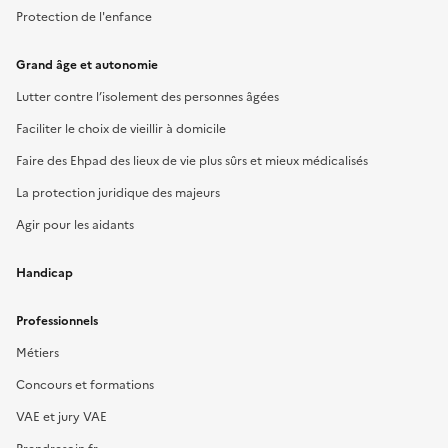
Protection de l'enfance
Grand âge et autonomie
Lutter contre l’isolement des personnes âgées
Faciliter le choix de vieillir à domicile
Faire des Ehpad des lieux de vie plus sûrs et mieux médicalisés
La protection juridique des majeurs
Agir pour les aidants
Handicap
Professionnels
Métiers
Concours et formations
VAE et jury VAE