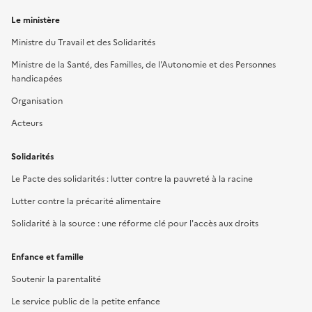
Le ministère
Ministre du Travail et des Solidarités
Ministre de la Santé, des Familles, de l'Autonomie et des Personnes
handicapées
Organisation
Acteurs
Solidarités
Le Pacte des solidarités : lutter contre la pauvreté à la racine
Lutter contre la précarité alimentaire
Solidarité à la source : une réforme clé pour l'accès aux droits
Enfance et famille
Soutenir la parentalité
Le service public de la petite enfance