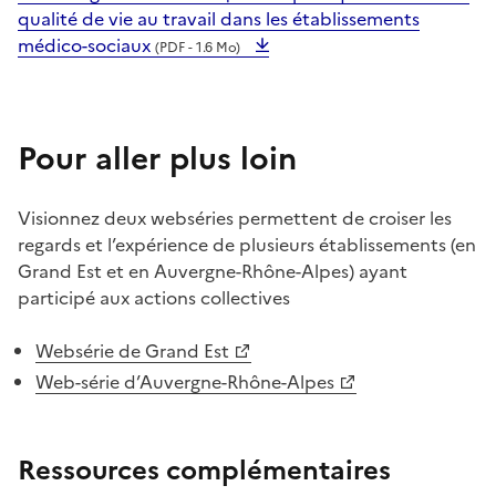
qualité de vie au travail dans les établissements
médico-sociaux
(PDF - 1.6 Mo)
Pour aller plus loin
Visionnez deux webséries permettent de croiser les
regards et l’expérience de plusieurs établissements (en
Grand Est et en Auvergne-Rhône-Alpes) ayant
participé aux actions collectives
Websérie de Grand Est
Web-série d’Auvergne-Rhône-Alpes
Ressources complémentaires