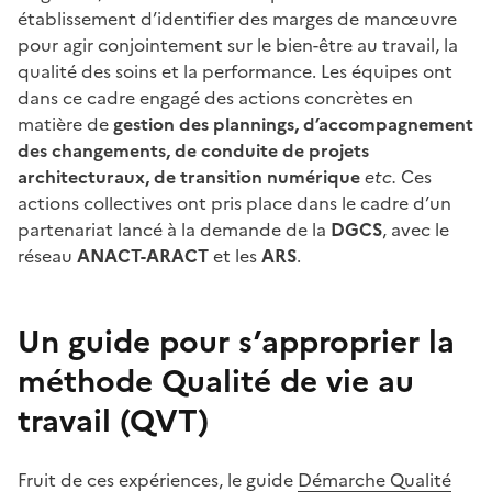
établissement d’identifier des marges de manœuvre
pour agir conjointement sur le bien-être au travail, la
qualité des soins et la performance. Les équipes ont
dans ce cadre engagé des actions concrètes en
matière de
gestion des plannings, d’accompagnement
des changements, de conduite de projets
architecturaux, de transition numérique
etc.
Ces
actions collectives ont pris place dans le cadre d’un
partenariat lancé à la demande de la
DGCS
, avec le
réseau
ANACT-ARACT
et les
ARS
.
Un guide pour s’approprier la
méthode Qualité de vie au
travail (QVT)
Fruit de ces expériences, le guide
Démarche Qualité