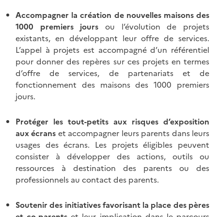
Accompagner la création de nouvelles maisons des
1000 premiers jours
ou l’évolution de projets
existants, en développant leur offre de services.
L’appel à projets est accompagné d’un référentiel
pour donner des repères sur ces projets en termes
d’offre de services, de partenariats et de
fonctionnement des maisons des 1000 premiers
jours.
Protéger les tout-petits aux risques d’exposition
aux écrans
et accompagner leurs parents dans leurs
usages des écrans. Les projets éligibles peuvent
consister à développer des actions, outils ou
ressources à destination des parents ou des
professionnels au contact des parents.
Soutenir des initiatives favorisant
la place des pères
et co-parents
et leur implication dans le parcours