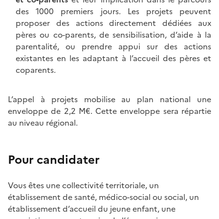
des 1000 premiers jours. Les projets peuvent
proposer des actions directement dédiées aux
pères ou co-parents, de sensibilisation, d’aide à la
parentalité, ou prendre appui sur des actions
existantes en les adaptant à l’accueil des pères et
coparents.
L’appel à projets mobilise au plan national une
enveloppe de 2,2 M€. Cette enveloppe sera répartie
au niveau régional.
Pour candidater
Vous êtes une collectivité territoriale, un
établissement de santé, médico-social ou social, un
établissement d’accueil du jeune enfant, une