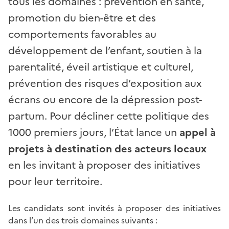
tous les domaines : prévention en santé,
promotion du bien-être et des
comportements favorables au
développement de l’enfant, soutien à la
parentalité, éveil artistique et culturel,
prévention des risques d’exposition aux
écrans ou encore de la dépression post-
partum. Pour décliner cette politique des
1000 premiers jours, l’État lance un
appel à
projets à destination des acteurs locaux
en les invitant à proposer des initiatives
pour leur territoire.
Les candidats sont invités à proposer des initiatives
dans l’un des trois domaines suivants :