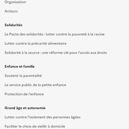
Organisation
Acteurs
Solidarités
Le Pacte des solidarités : lutter contre la pauvreté à la racine
Lutter contre la précarité alimentaire
Solidarité à la source : une réforme clé pour l'accès aux droits
Enfance et famille
Soutenir la parentalité
Le service public de la petite enfance
Protection de l'enfance
Grand âge et autonomie
Lutter contre l’isolement des personnes âgées
Faciliter le choix de vieillir à domicile