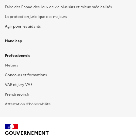
Faire des Ehpad des lieux de vie plus sûrs et mieux médicalisés
La protection juridique des majeurs
Agir pour les aidants
Handicap
Professionnels
Métiers
Concours et formations
VAE et jury VAE
Prendresoin.fr
Attestation d'honorabilité
GOUVERNEMENT