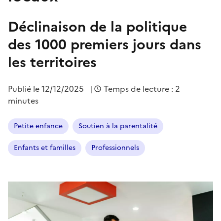
Déclinaison de la politique
des 1000 premiers jours dans
les territoires
Publié le
12/12/2025
|
Temps de lecture : 2
minutes
Petite enfance
Soutien à la parentalité
Enfants et familles
Professionnels