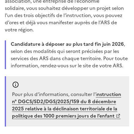
association, une entreprise de l’économie
solidaire, vous souhaitez développer un projet selon
l’un des trois objectifs de l’instruction, vous pouvez
d’ores et déjà vous manifester auprès de l’ARS de
votre région.
Candidature à déposer au plus tard fin juin 2026
,
selon des modalités qui seront précisées par les
services des ARS dans chaque territoire. Pour toute
information, rendez-vous sur le site de votre ARS.
Pour plus d’informations
, consulter l'
i
nstruction
n° DGCS/SD2/DGS/2025/159 du 8 décembre
2025 relative à la déclinaison territoriale de la
politique des 1000 premiers jours de l’enfant