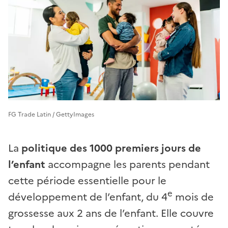
FG Trade Latin / GettyImages
La
politique des 1000 premiers jours de
l’enfant
accompagne les parents pendant
cette période essentielle pour le
e
développement de l’enfant, du 4
mois de
grossesse aux 2 ans de l’enfant. Elle couvre