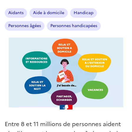
Aidants
Aide à domicile
Handicap
Personnes âgées
Personnes handicapées
Entre 8 et 11 millions de personnes aident