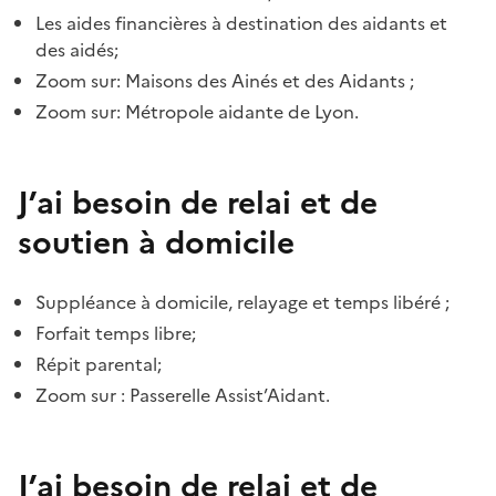
Les aides financières à destination des aidants et
des aidés;
Zoom sur: Maisons des Ainés et des Aidants ;
Zoom sur: Métropole aidante de Lyon.
J’ai besoin de relai et de
soutien à domicile
Suppléance à domicile, relayage et temps libéré ;
Forfait temps libre;
Répit parental;
Zoom sur : Passerelle Assist’Aidant.
J’ai besoin de relai et de