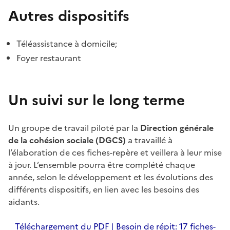
Autres dispositifs
Téléassistance à domicile;
Foyer restaurant
Un suivi sur le long terme
Un groupe de travail piloté par la
Direction générale
de la cohésion sociale (DGCS)
a travaillé à
l’élaboration de ces fiches-repère et veillera à leur mise
à jour. L’ensemble pourra être complété chaque
année, selon le développement et les évolutions des
différents dispositifs, en lien avec les besoins des
aidants.
Téléchargement du PDF | Besoin de répit: 17 fiches-