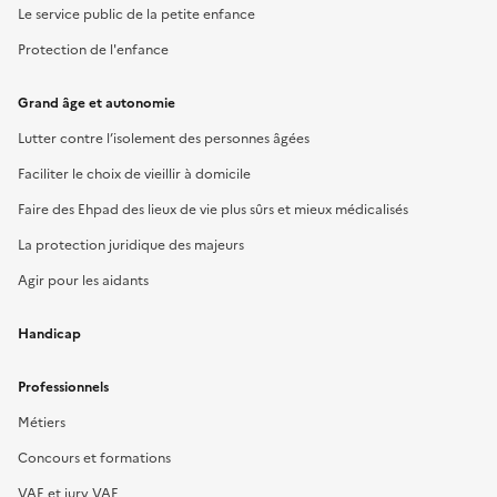
Le service public de la petite enfance
Protection de l'enfance
Grand âge et autonomie
Lutter contre l’isolement des personnes âgées
Faciliter le choix de vieillir à domicile
Faire des Ehpad des lieux de vie plus sûrs et mieux médicalisés
La protection juridique des majeurs
Agir pour les aidants
Handicap
Professionnels
Métiers
Concours et formations
VAE et jury VAE