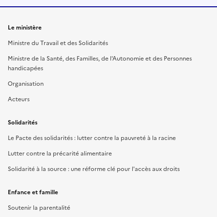
Le ministère
Ministre du Travail et des Solidarités
Ministre de la Santé, des Familles, de l'Autonomie et des Personnes
handicapées
Organisation
Acteurs
Solidarités
Le Pacte des solidarités : lutter contre la pauvreté à la racine
Lutter contre la précarité alimentaire
Solidarité à la source : une réforme clé pour l'accès aux droits
Enfance et famille
Soutenir la parentalité