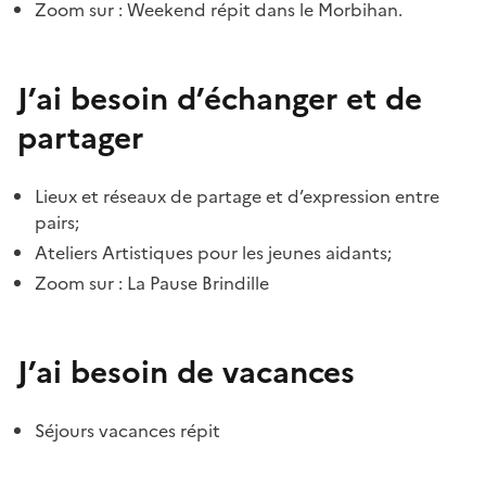
Zoom sur : Weekend répit dans le Morbihan.
J’ai besoin d’échanger et de
partager
Lieux et réseaux de partage et d’expression entre
pairs;
Ateliers Artistiques pour les jeunes aidants;
Zoom sur : La Pause Brindille
J’ai besoin de vacances
Séjours vacances répit