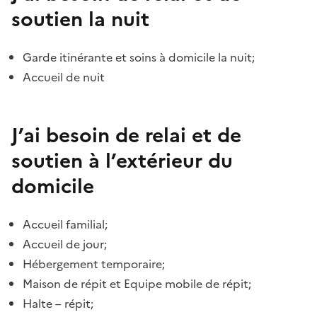
soutien la nuit
Garde itinérante et soins à domicile la nuit;
Accueil de nuit
J’ai besoin de relai et de
soutien à l’extérieur du
domicile
Accueil familial;
Accueil de jour;
Hébergement temporaire;
Maison de répit et Equipe mobile de répit;
Halte – répit;