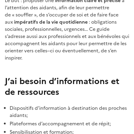
Le but : proposer une
information claire et précise
à
l’attention des aidants, afin de leur permettre
de « souffler », de s’occuper de soi et de faire face
aux
impératifs de la vie quotidienne
: obligations
sociales, professionnelles, urgences… Ce guide
s’adresse aussi aux professionnels et aux bénévoles qui
accompagnent les aidants pour leur permettre de les
orienter vers celles–ci ou éventuellement, de s’en
inspirer.
J’ai besoin d’informations et
de ressources
Dispositifs d’information à destination des proches
aidants;
Plateformes d’accompagnement et de répit;
Sensibilisation et formation;