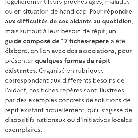
régulièrement leurs proches âgés, malades
ou en situation de handicap. Pour
répondre
aux difficultés de ces aidants au quotidien
,
mais surtout à leur besoin de répit,
un
guide composé de 17 fiches-repère
a été
élaboré, en lien avec des associations, pour
présenter
quelques formes de répit
existantes
. Organisé en rubriques
correspondant aux différents besoins de
l’aidant, ces fiches-repères sont illustrées
par des exemples concrets de solutions de
répit existant actuellement, qu’il s’agisse de
dispositifs nationaux ou d’initiatives locales
exemplaires.