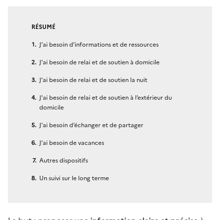
RÉSUMÉ
J’ai besoin d’informations et de ressources
J’ai besoin de relai et de soutien à domicile
J’ai besoin de relai et de soutien la nuit
J’ai besoin de relai et de soutien à l’extérieur du
domicile
J’ai besoin d’échanger et de partager
J’ai besoin de vacances
Autres dispositifs
Un suivi sur le long terme