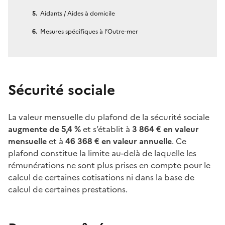
Aidants / Aides à domicile
Mesures spécifiques à l’Outre-mer
Sécurité sociale
La valeur mensuelle du plafond de la sécurité sociale
augmente de 5,4
%
et s’établit à
3 864
€
en valeur
mensuelle
et à
46 368
€ en valeur annuelle
. Ce
plafond constitue la limite au-delà de laquelle les
rémunérations ne sont plus prises en compte pour le
calcul de certaines cotisations ni dans la base de
calcul de certaines prestations.