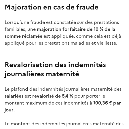
Majoration en cas de fraude
Lorsqu’une fraude est constatée sur des prestations
familiales, une
majoration forfaitaire de 10
% de la
somme réclamée
est appliquée, comme cela est déjà
appliqué pour les prestations maladies et vieillesse.
Revalorisation des indemnités
journalières maternité
Le plafond des indemnités journalières maternité des
salariées
est
revalorisé de 5,4
%
pour porter le
montant maximum de ces indemnités à
100,36
€ par
jour
.
Le montant des indemnités journalières maternité des