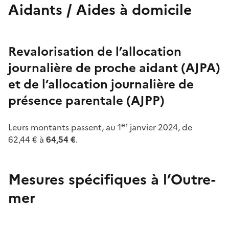
Aidants / Aides à domicile
Revalorisation de l’allocation
journalière de proche aidant (AJPA)
et de l’allocation journalière de
présence parentale (AJPP)
er
Leurs montants passent, au 1
janvier
2024, de
62,44
€ à
64,54
€
.
Mesures spécifiques à l’Outre-
mer