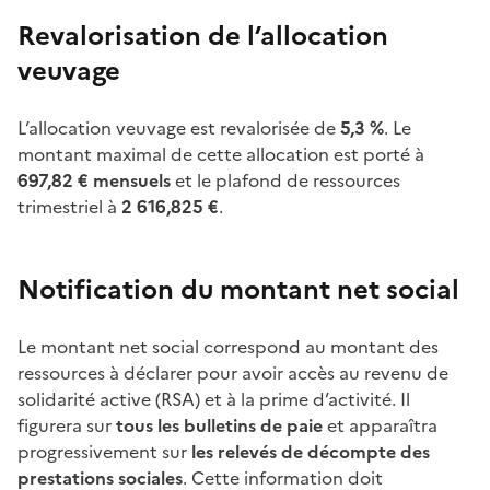
Revalorisation de l’allocation
veuvage
L’allocation veuvage est revalorisée de
5,3
%
. Le
montant maximal de cette allocation est porté à
697,82
€ mensuels
et le plafond de ressources
trimestriel à
2
616,825
€
.
Notification du montant net social
Le montant net social correspond au montant des
ressources à déclarer pour avoir accès au revenu de
solidarité active (RSA) et à la prime d’activité. Il
figurera sur
tous les bulletins de paie
et apparaîtra
progressivement sur
les relevés de décompte des
prestations sociales
. Cette information doit