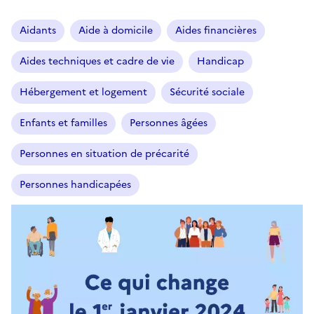
Aidants
Aide à domicile
Aides financières
Aides techniques et cadre de vie
Handicap
Hébergement et logement
Sécurité sociale
Enfants et familles
Personnes âgées
Personnes en situation de précarité
Personnes handicapées