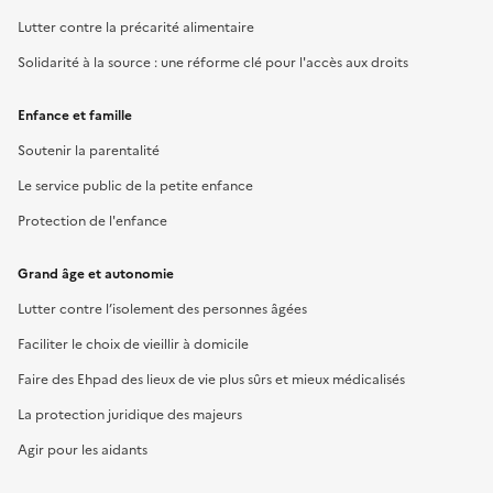
Lutter contre la précarité alimentaire
Solidarité à la source : une réforme clé pour l'accès aux droits
Enfance et famille
Soutenir la parentalité
Le service public de la petite enfance
Protection de l'enfance
Grand âge et autonomie
Lutter contre l’isolement des personnes âgées
Faciliter le choix de vieillir à domicile
Faire des Ehpad des lieux de vie plus sûrs et mieux médicalisés
La protection juridique des majeurs
Agir pour les aidants