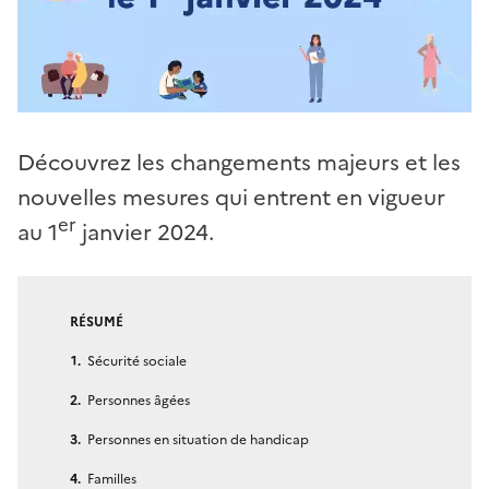
Découvrez les changements majeurs et les
nouvelles mesures qui entrent en vigueur
er
au 1
janvier 2024.
RÉSUMÉ
Sécurité sociale
Personnes âgées
Personnes en situation de handicap
Familles