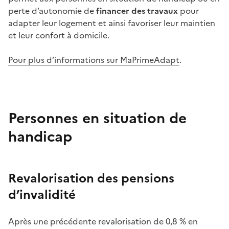
perte d’autonomie de
financer des travaux
pour
adapter leur logement et ainsi favoriser leur maintien
et leur confort à domicile.
Pour plus d’informations sur MaPrimeAdapt
.
Personnes en situation de
handicap
Revalorisation des pensions
d’invalidité
Après une précédente revalorisation de 0,8
% en