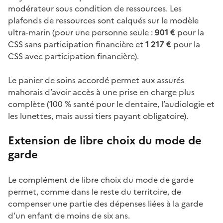
modérateur sous condition de ressources. Les
plafonds de ressources sont calqués sur le modèle
ultra-marin (pour une personne seule
:
901
€
pour la
CSS sans participation financière et
1
217
€
pour la
CSS avec participation financière).
Le panier de soins accordé permet aux assurés
mahorais d’avoir accès à une prise en charge plus
complète (100
% santé pour le dentaire, l’audiologie et
les lunettes, mais aussi tiers payant obligatoire).
Extension de libre choix du mode de
garde
Le complément de libre choix du mode de garde
permet, comme dans le reste du territoire, de
compenser une partie des dépenses liées à la garde
d’un enfant de moins de six
ans.