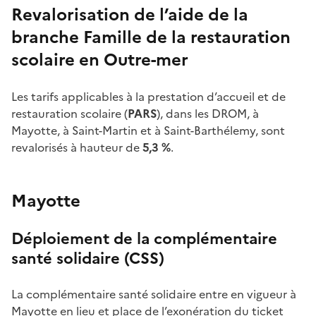
Revalorisation de l’aide de la
branche Famille de la restauration
scolaire en Outre-mer
Les tarifs applicables à la prestation d’accueil et de
restauration scolaire (
PARS
), dans les DROM, à
Mayotte, à Saint-Martin et à Saint-Barthélemy, sont
revalorisés à hauteur de
5,3
%
.
Mayotte
Déploiement de la complémentaire
santé solidaire (CSS)
La complémentaire santé solidaire entre en vigueur à
Mayotte en lieu et place de l’exonération du ticket