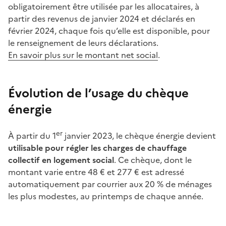
obligatoirement être utilisée par les allocataires, à
partir des revenus de janvier 2024 et déclarés en
février 2024, chaque fois qu’elle est disponible, pour
le renseignement de leurs déclarations.
En savoir plus sur le montant net social
.
Évolution de l’usage du chèque
énergie
er
À partir du 1
janvier
2023, le chèque énergie devient
utilisable pour régler les charges de chauffage
collectif en logement social
. Ce chèque, dont le
montant varie entre 48
€ et 277
€ est adressé
automatiquement par courrier aux 20
% de ménages
les plus modestes, au printemps de chaque année.