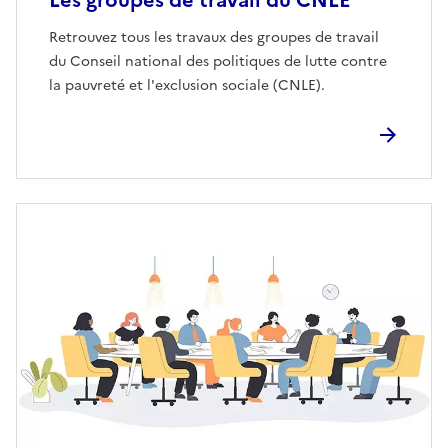
Les groupes de travail du CNLE
Retrouvez tous les travaux des groupes de travail
du Conseil national des politiques de lutte contre
la pauvreté et l'exclusion sociale (CNLE).