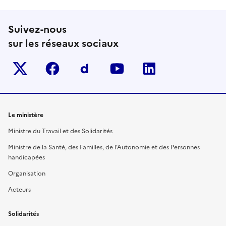
Suivez-nous
sur les réseaux sociaux
Twitter-x
facebook
Dailymotion
youtube
linkedin
Le ministère
Ministre du Travail et des Solidarités
Ministre de la Santé, des Familles, de l'Autonomie et des Personnes
handicapées
Organisation
Acteurs
Solidarités