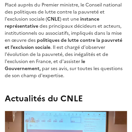
Placé auprès du Premier ministre, le Conseil national
des politiques de lutte contre la pauvreté et
l'exclusion sociale
(
CNLE
) est une
instance
représentative
des principaux décideurs et acteurs,
institutionnels ou associatifs, impliqués dans la mise
en œuvre des
politiques de lutte contre la pauvreté
et l’exclusion sociale
. Il est chargé d'observer
l'évolution de la pauvreté, des inégalités et de
l'exclusion en France, et d'assister
le
Gouvernement,
par ses avis, sur toutes les questions
de son champ d'expertise.
Actualités du CNLE