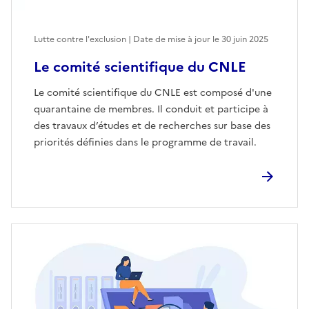
Lutte contre l'exclusion | Date de mise à jour le
30 juin 2025
Le comité scientifique du CNLE
Le comité scientifique du CNLE est composé d'une
quarantaine de membres. Il conduit et participe à
des travaux d’études et de recherches sur base des
priorités définies dans le programme de travail.