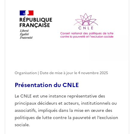
Organisation | Date de mise à jour le
4 novembre 2025
Présentation du CNLE
Le CNLE est une instance représentative des
principaux décideurs et acteurs, institutionnels ou
associatifs, impliqués dans la mise en œuvre des
politiques de lutte contre la pauvreté et l’exclusion
sociale.