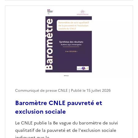
Communiqué de presse CNLE | Publié le
15 juillet 2026
Baromètre CNLE pauvreté et
exclusion sociale
Le CNLE publie la 8e vague du baromètre de suivi
qualitatif de la pauvreté et de l'exclusion sociale
indiquant que le…