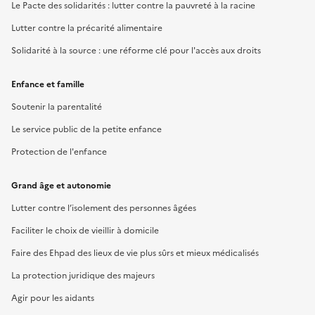
Le Pacte des solidarités : lutter contre la pauvreté à la racine
Lutter contre la précarité alimentaire
Solidarité à la source : une réforme clé pour l'accès aux droits
Enfance et famille
Soutenir la parentalité
Le service public de la petite enfance
Protection de l'enfance
Grand âge et autonomie
Lutter contre l’isolement des personnes âgées
Faciliter le choix de vieillir à domicile
Faire des Ehpad des lieux de vie plus sûrs et mieux médicalisés
La protection juridique des majeurs
Agir pour les aidants