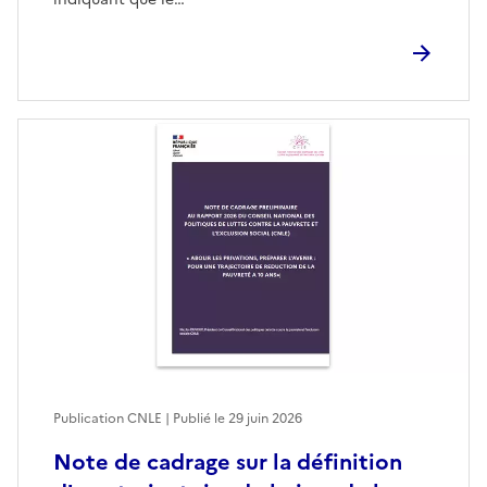
Publication CNLE | Publié le
29 juin 2026
Note de cadrage sur la définition