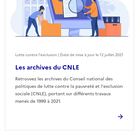
Lutte contre l'exclusion | Date de mise à jour le
12 juillet 2021
Les archives du CNLE
Retrouvez les archives du Conseil national des
politiques de lutte contre la pauvreté et l'exclusion
sociale (CNLE), portant sur différents travaux
menés de 1999 à 2021.