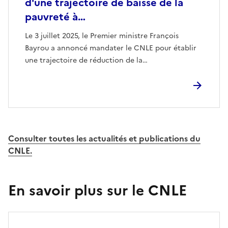
d'une trajectoire de baisse de la
pauvreté à…
Le 3 juillet 2025, le Premier ministre François
Bayrou a annoncé mandater le CNLE pour établir
une trajectoire de réduction de la…
Consulter toutes les actualités et publications du
CNLE.
En savoir plus sur le CNLE