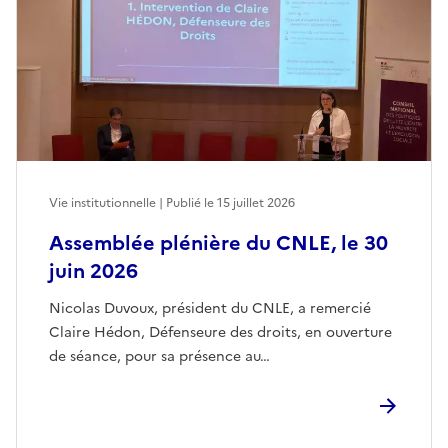
Vie institutionnelle | Publié le
15 juillet 2026
Assemblée plénière du CNLE, le 30
juin 2026
Nicolas Duvoux, président du CNLE, a remercié
Claire Hédon, Défenseure des droits, en ouverture
de séance, pour sa présence au…