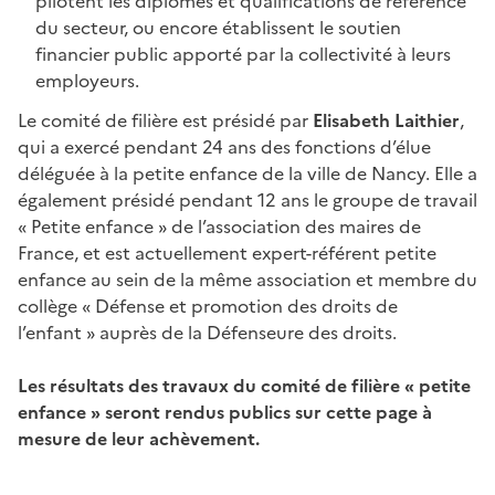
pilotent les diplômes et qualifications de référence
du secteur, ou encore établissent le soutien
financier public apporté par la collectivité à leurs
employeurs.
Le comité de filière est présidé par
Elisabeth Laithier
,
qui a exercé pendant 24 ans des fonctions d’élue
déléguée à la petite enfance de la ville de Nancy. Elle a
également présidé pendant 12 ans le groupe de travail
« Petite enfance » de l’association des maires de
France, et est actuellement expert-référent petite
enfance au sein de la même association et membre du
collège « Défense et promotion des droits de
l’enfant » auprès de la Défenseure des droits.
Les résultats des travaux du comité de filière « petite
enfance » seront rendus publics sur cette page à
mesure de leur achèvement.