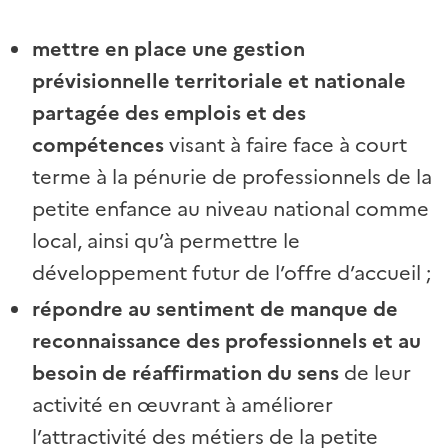
mettre en place une gestion
prévisionnelle territoriale et nationale
partagée des emplois et des
compétences
visant à faire face à court
terme à la pénurie de professionnels de la
petite enfance au niveau national comme
local, ainsi qu’à permettre le
développement futur de l’offre d’accueil ;
répondre au sentiment de manque de
reconnaissance des professionnels et au
besoin de réaffirmation du sens
de leur
activité en œuvrant à améliorer
l’attractivité des métiers de la petite