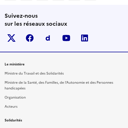
Suivez-nous
sur les réseaux sociaux
Twitter-x
facebook
Dailymotion
youtube
linkedin
Le ministère
Ministre du Travail et des Solidarités
Ministre de la Santé, des Familles, de l'Autonomie et des Personnes
handicapées
Organisation
Acteurs
Solidarités