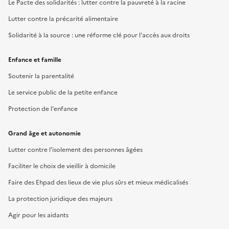
Le Pacte des solidarités : lutter contre la pauvreté à la racine
Lutter contre la précarité alimentaire
Solidarité à la source : une réforme clé pour l'accès aux droits
Enfance et famille
Soutenir la parentalité
Le service public de la petite enfance
Protection de l'enfance
Grand âge et autonomie
Lutter contre l’isolement des personnes âgées
Faciliter le choix de vieillir à domicile
Faire des Ehpad des lieux de vie plus sûrs et mieux médicalisés
La protection juridique des majeurs
Agir pour les aidants