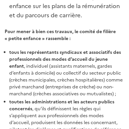
enfance sur les plans de la rémunération
et du parcours de carrière.
Pour mener à bien ces travaux, le comité de filière
« petite enfance » rassemble :
tous les représentants syndicaux et associatifs des
professionnels des modes d’accueil du jeune
enfant
, individuel (assistants maternels, gardes
d’enfants à domicile) ou collectif du secteur public
(crèches municipales, crèches hospitalières) comme
privé marchand (entreprises de crèche) ou non-
marchand (crèches associatives ou mutualistes) ;
toutes les administrations et les acteurs publics
concernés
, qu’ils définissent les règles qui
s’appliquent aux professionnels des modes
d’accueil, produisent les données les concernant,