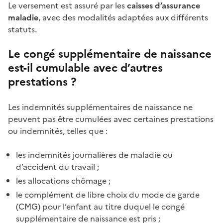
Le versement est assuré par les
caisses d’assurance
maladie
, avec des modalités adaptées aux différents
statuts.
Le congé supplémentaire de naissance
est-il cumulable avec d’autres
prestations ?
Les indemnités supplémentaires de naissance ne
peuvent pas être cumulées avec certaines prestations
ou indemnités, telles que :
les indemnités journalières de maladie ou
d’accident du travail ;
les allocations chômage ;
le complément de libre choix du mode de garde
(CMG) pour l’enfant au titre duquel le congé
supplémentaire de naissance est pris ;