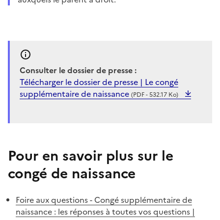
Consulter le dossier de presse :
Télécharger le dossier de presse | Le congé
supplémentaire de naissance
(PDF - 532.17 Ko)
Pour en savoir plus sur le
congé de naissance
Foire aux questions - Congé supplémentaire de
naissance : les réponses à toutes vos questions |