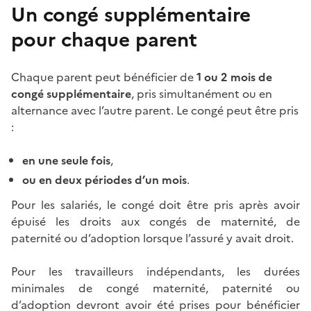
Un congé supplémentaire
pour chaque parent
Chaque parent peut bénéficier de
1 ou 2 mois de
congé supplémentaire
, pris simultanément ou en
alternance avec l’autre parent. Le congé peut être pris
:
en une seule fois
,
ou en deux périodes d’un mois
.
Pour les salariés
, le congé doit être pris après avoir
épuisé les droits aux congés de maternité, de
paternité ou d’adoption lorsque l’assuré y avait droit.
Pour les travailleurs indépendants, les durées
minimales de congé maternité, paternité ou
d’adoption devront avoir été prises pour bénéficier