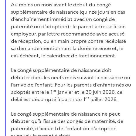
Au moins un mois avant le début du congé
supplémentaire de naissance (quinze jours en cas
d’enchaînement immédiat avec un congé de
paternité ou d’adoption) : le parent adresse à son
employeur, par lettre recommandée avec accusé
de réception, ou en main propre contre récépissé
sa demande mentionnant la durée retenue et, le
cas échéant, le calendrier de fractionnement.
Le congé supplémentaire de naissance doit
débuter dans les neufs mois suivant la naissance ou
l’arrivé de l’enfant. Pour les parents d’enfants nés ou
er
adoptés entre le 1
janvier et le 30 juin 2026, ce
er
délai est décompté à partir du 1
juillet 2026.
Le congé supplémentaire de naissance ne peut
débuter qu’à l’issue des congés de maternité, de
paternité, d’accueil de l’enfant ou d’adoption
auxquels le parent à droit.