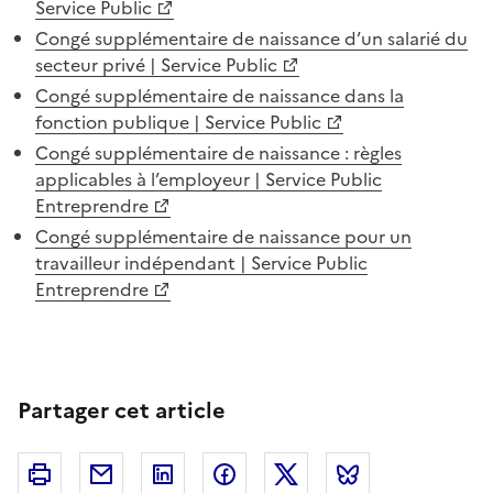
Service Public
Congé supplémentaire de naissance d’un salarié du
secteur privé | Service Public
Congé supplémentaire de naissance dans la
fonction publique | Service Public
Congé supplémentaire de naissance : règles
applicables à l’employeur | Service Public
Entreprendre
Congé supplémentaire de naissance pour un
travailleur indépendant | Service Public
Entreprendre
Partager cet article
Imprimer
Courriel
Linkedin
Facebook
Twitter
Bluesky