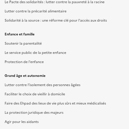
Le Pacte des solidarités : lutter contre la pauvreté à la racine
Lutter contre la précarité alimentaire
Solidarité à la source : une réforme clé pour l'accès aux droits
Enfance et famille
Soutenir la parentalité
Le service public de la petite enfance
Protection de l'enfance
Grand âge et autonomie
Lutter contre l’isolement des personnes âgées
Faciliter le choix de vieillir à domicile
Faire des Ehpad des lieux de vie plus sûrs et mieux médicalisés
La protection juridique des majeurs
Agir pour les aidants