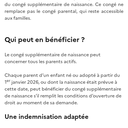
du congé supplémentaire de naissance. Ce congé
ne
remplace pas le congé parental, qui reste accessible
aux familles.
Qui peut en bénéficier ?
Le congé supplémentaire de naissance peut
concerner tous les parents actifs.
Chaque parent d’un enfant né ou adopté à partir du
er
1
janvier 2026, ou dont la naissance était prévue à
cette date, peut bénéficier du congé supplémentaire
de naissance s’il remplit les conditions d’ouverture de
droit
au moment de sa demande.
Une indemnisation adaptée