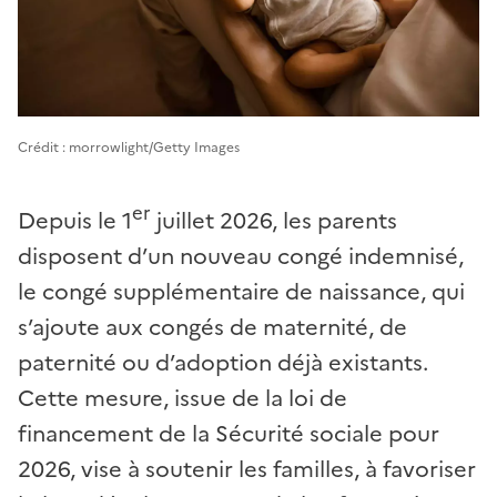
Crédit : morrowlight/Getty Images
er
Depuis le 1
juillet 2026, les parents
disposent d’un nouveau congé indemnisé,
le congé supplémentaire de naissance, qui
s’ajoute aux congés de maternité, de
paternité ou d’adoption déjà existants.
Cette mesure, issue de la loi de
financement de la Sécurité sociale pour
2026, vise à soutenir les familles, à favoriser