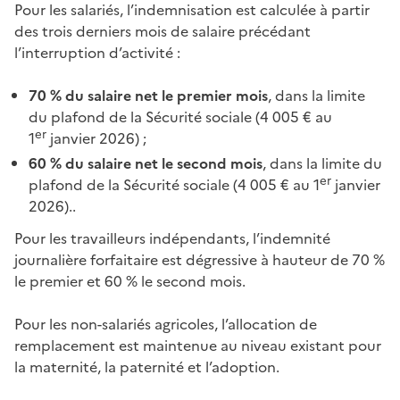
Pour les salariés, l’indemnisation est calculée à partir
des trois derniers mois de salaire précédant
l’interruption d’activité :
70 % du salaire net le premier mois
, dans la limite
du plafond de la Sécurité sociale (4 005 € au
er
1
janvier 2026) ;
60 % du salaire net le second mois
, dans la limite du
er
plafond de la Sécurité sociale (4 005 € au 1
janvier
2026)..
Pour les travailleurs indépendants, l’indemnité
journalière forfaitaire est dégressive à hauteur de 70 %
le premier et 60 % le second mois.
Pour les non-salariés agricoles, l’allocation de
remplacement est maintenue au niveau existant pour
la maternité, la paternité et l’adoption.