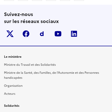
Suivez-nous
sur les réseaux sociaux
Twitter-x
facebook
Dailymotion
youtube
linkedin
Le ministère
Ministre du Travail et des Solidarités
Ministre de la Santé, des Familles, de l'Autonomie et des Personnes
handicapées
Organisation
Acteurs
Solidarités