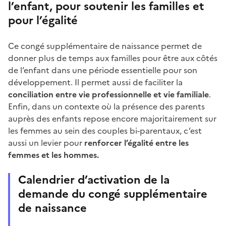
l’enfant, pour soutenir les familles et
pour l’égalité
Ce congé supplémentaire de naissance permet de
donner plus de temps aux familles pour être aux côtés
de l’enfant dans une période essentielle pour son
développement. Il permet aussi de faciliter la
conciliation entre vie professionnelle et vie familiale
.
Enfin, dans un contexte où la présence des parents
auprès des enfants repose encore majoritairement sur
les femmes au sein des couples bi-parentaux, c’est
aussi un levier pour
renforcer l’égalité entre les
femmes et les hommes.
Calendrier d’activation de la
demande du congé supplémentaire
de naissance