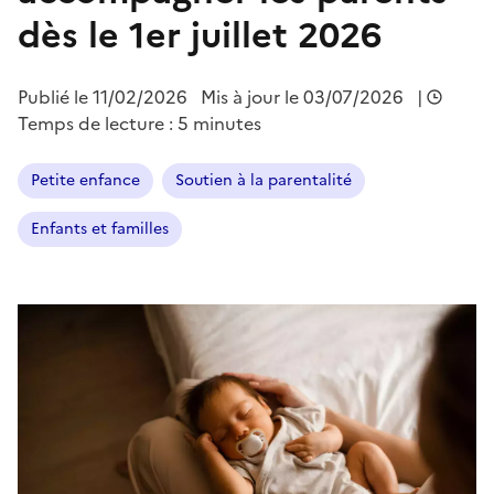
dès le 1er juillet 2026
Publié le
11/02/2026
Mis à jour le 03/07/2026
|
Temps de lecture : 5 minutes
Petite enfance
Soutien à la parentalité
Enfants et familles