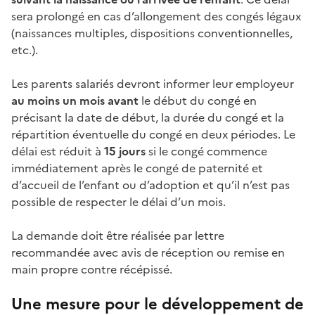
sera prolongé en cas d’allongement des congés légaux
(naissances multiples, dispositions conventionnelles,
etc.).
Les parents salariés devront informer leur employeur
au moins un mois avant
le début du congé en
précisant la date de début, la durée du congé et la
répartition éventuelle du congé en deux périodes. Le
délai est réduit à
15 jours
si le congé commence
immédiatement après le congé de paternité et
d’accueil de l’enfant ou d’adoption et qu’il n’est pas
possible de respecter le délai d’un mois.
La demande doit être réalisée par lettre
recommandée avec avis de réception ou remise en
main propre contre récépissé.
Une mesure pour le développement de