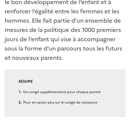
le bon développement de l’enfant et à
renforcer l’égalité entre les femmes et les
hommes. Elle fait partie d’un ensemble de
mesures de la politique des 1000 premiers
jours de l’enfant qui vise à accompagner
sous la forme d’un parcours tous les futurs
et nouveaux parents.
RÉSUMÉ
Un congé supplémentaire pour chaque parent
Pour en savoir plus sur le congé de naissance