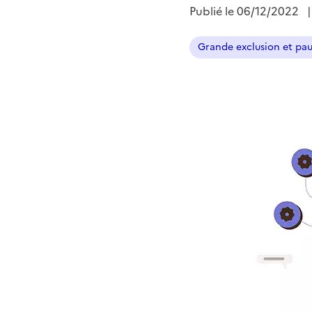
Publié le
06/12/2022
Grande exclusion et pa