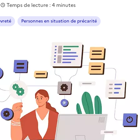
|
Temps de lecture : 4 minutes
uvreté
Personnes en situation de précarité