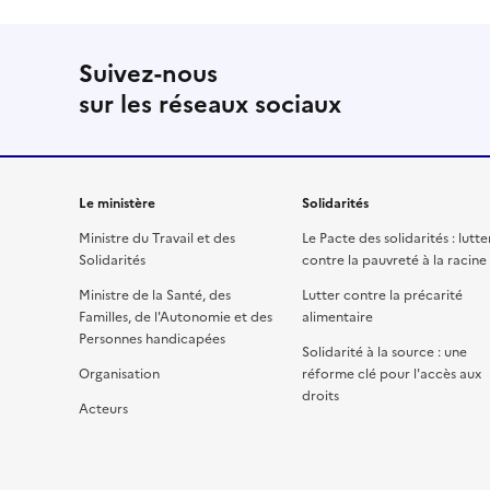
Suivez-nous
sur les réseaux sociaux
Le ministère
Solidarités
Ministre du Travail et des
Le Pacte des solidarités : lutte
Solidarités
contre la pauvreté à la racine
Ministre de la Santé, des
Lutter contre la précarité
Familles, de l'Autonomie et des
alimentaire
Personnes handicapées
Solidarité à la source : une
Organisation
réforme clé pour l'accès aux
droits
Acteurs