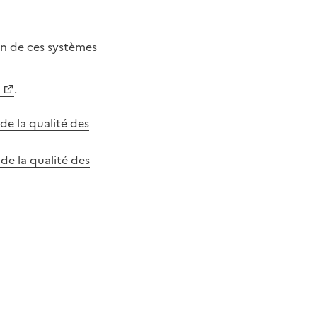
ion de ces systèmes
.
de la qualité des
de la qualité des