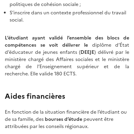
politiques de cohésion sociale ;
S’inscrire dans un contexte professionnel du travail
social.
L’étudiant ayant validé l’ensemble des blocs de
compétences se voit délivrer le
diplôme d’État
d’éducateur de jeunes enfants (
DEEJE
) délivré par le
ministère chargé des Affaires sociales et le ministère
chargé de l’Enseignement supérieur et de la
recherche. Elle valide 180 ECTS.
Aides financières
En fonction de la situation financière de l’étudiant ou
de sa famille, des
bourses d’étude
peuvent être
attribuées par les conseils régionaux.