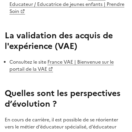
Educateur / Educatrice de jeunes enfants | Prendre
Soin
La validation des acquis de
l'expérience (VAE)
Consultez le site
France VAE | Bienvenue sur le
portail de la VAE
Quelles sont les perspectives
d’évolution ?
En cours de carrière, il est possible de se réorienter
vers le métier d’éducateur spécialisé, d’éducateur