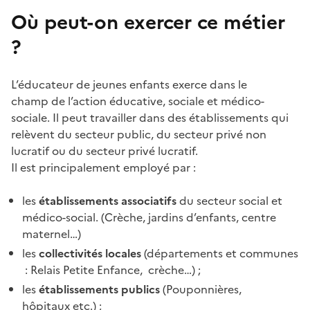
Où peut-on exercer
ce métier
?
L’éducateur de jeunes enfants exerce dans le
champ de l’action éducative, sociale et médico-
sociale. Il peut travailler dans des établissements qui
relèvent du secteur public, du secteur privé non
lucratif ou du secteur privé lucratif.
Il est principalement employé par :
les
établissements associatifs
du secteur social et
médico-social. (Crèche, jardins d’enfants, centre
maternel…)
les
collectivités locales
(départements et communes
: Relais Petite Enfance, crèche…) ;
les
établissements publics
(Pouponnières,
hôpitaux etc.) ;