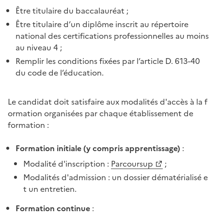
Être titulaire du baccalauréat ;
Être titulaire d’un diplôme inscrit au répertoire
national des certifications professionnelles au moins
au niveau 4 ;
Remplir les conditions fixées par l’article D. 613-40
du code de l’éducation.
Le candidat doit satisfaire aux modalités d'accès à la f
ormation organisées par chaque établissement de
formation :
Formation initiale (y compris apprentissage)
:
Modalité d'inscription :
Parcoursup
;
Modalités d'admission : un dossier dématérialisé e
t un entretien.
Formation continue
: