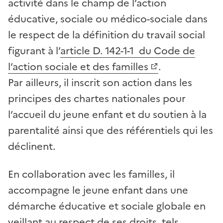
activité dans le champ de l’action
éducative, sociale ou médico-sociale dans
le respect de la définition du travail social
figurant à l’
article D. 142-1-1 du Code de
l’action sociale et des familles
.
Par ailleurs, il inscrit son action dans les
principes des chartes nationales pour
l’accueil du jeune enfant et du soutien à la
parentalité ainsi que des référentiels qui les
déclinent.
En collaboration avec les familles, il
accompagne le jeune enfant dans une
démarche éducative et sociale globale en
veillant au respect de ses droits, tels