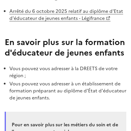
Arrêté du 6 octobre 2025 relatif au diplôme d'Etat
d'éducateur de jeunes enfants - Légifrance
En savoir plus sur la formation
d'éducateur de jeunes enfants
Vous pouvez vous adresser à la DREETS de votre
région ;
Vous pouvez vous adresser à un établissement de
formation préparant au diplôme d'État d'éducateur
de jeunes enfants.
Pour en savoir plus sur les métiers du soin et de