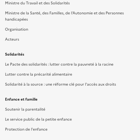
Ministre du Travail et des Solidarités
Ministre de la Santé, des Familles, de l'Autonomie et des Personnes
handicapées
Organisation
Acteurs
Solidarités
Le Pacte des solidarités : lutter contre la pauvreté à la racine
Lutter contre la précarité alimentaire
Solidarité à la source : une réforme clé pour l'accès aux droits
Enfance et famille
Soutenir la parentalité
Le service public de la petite enfance
Protection de l'enfance