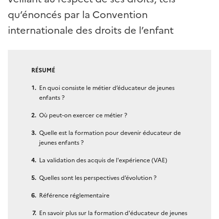
qu’énoncés par la Convention
internationale des droits de l’enfant
RÉSUMÉ
En quoi consiste le métier d’éducateur de jeunes
enfants ?
Où peut-on exercer ce métier ?
Quelle est la formation pour devenir éducateur de
jeunes enfants ?
La validation des acquis de l'expérience (VAE)
Quelles sont les perspectives d’évolution ?
Référence réglementaire
En savoir plus sur la formation d'éducateur de jeunes