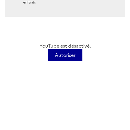
enfants
YouTube est désactivé.
Autoriser