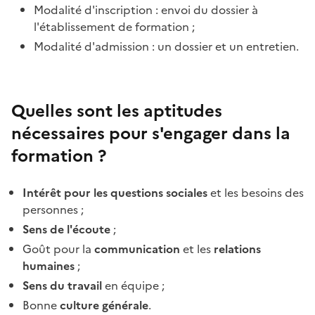
Modalité d'inscription : envoi du dossier à
l'établissement de formation ;
Modalité d'admission : un dossier et un entretien.
Quelles sont les aptitudes
nécessaires
pour s'engager dans la
formation
?
Intérêt pour les questions sociales
et les besoins des
personnes ;
Sens de l'écoute
;
Goût pour la
communication
et les
relations
humaines
;
Sens du travail
en équipe ;
Bonne
culture générale
.