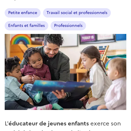
Petite enfance
Travail social et professionnels
Enfants et familles
Professionnels
L'
éducateur de jeunes enfants
exerce son