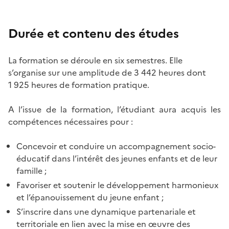
Durée et contenu des études
La formation se déroule en six semestres. Elle
s’organise sur une amplitude de 3 442 heures dont
1 925 heures de formation pratique.
A l’issue de la formation, l’étudiant aura acquis les
compétences nécessaires pour :
Concevoir et conduire un accompagnement socio-
éducatif dans l’intérêt des jeunes enfants et de leur
famille ;
Favoriser et soutenir le développement harmonieux
et l’épanouissement du jeune enfant ;
S’inscrire dans une dynamique partenariale et
territoriale en lien avec la mise en œuvre des