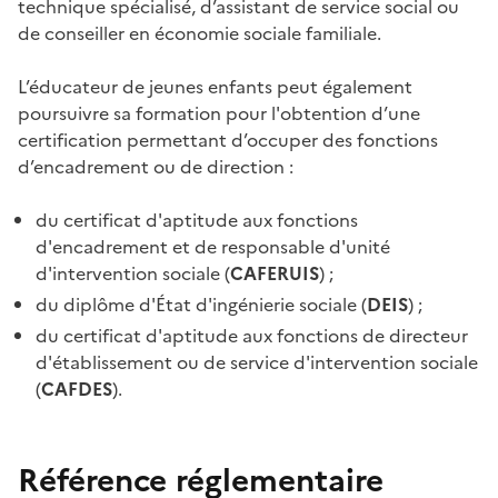
technique spécialisé, d’assistant de service social ou
de conseiller en économie sociale familiale.
L’éducateur de jeunes enfants peut également
poursuivre sa formation pour l'obtention d’une
certification permettant d’occuper des fonctions
d’encadrement ou de direction :
du certificat d'aptitude aux fonctions
d'encadrement et de responsable d'unité
d'intervention sociale (
CAFERUIS
) ;
du diplôme d'État d'ingénierie sociale (
DEIS
) ;
du certificat d'aptitude aux fonctions de directeur
d'établissement ou de service d'intervention sociale
(
CAFDES
).
Référence réglementaire