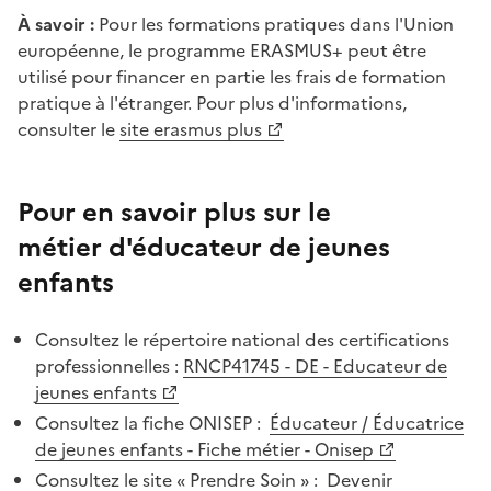
À savoir :
Pour les formations pratiques dans l'Union
européenne, le programme ERASMUS+ peut être
utilisé pour financer en partie les frais de formation
pratique à l'étranger. Pour plus d'informations,
consulter le
site erasmus plus
Pour en savoir plus sur le
métier d'éducateur de jeunes
enfants
Consultez le répertoire national des certifications
professionnelles :
RNCP41745 - DE - Educateur de
jeunes enfants
Consultez la fiche ONISEP :
Éducateur / Éducatrice
de jeunes enfants - Fiche métier - Onisep
Consultez le site « Prendre Soin » :
Devenir