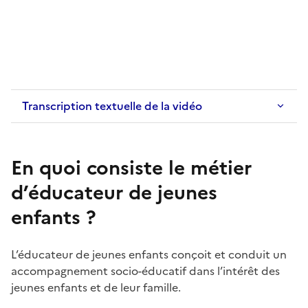
Transcription textuelle de la vidéo
En quoi consiste le métier
d’éducateur de jeunes
enfants
?
L’éducateur de jeunes enfants conçoit et conduit un
accompagnement socio-éducatif dans l’intérêt des
jeunes enfants et de leur famille.