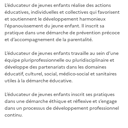
L’éducateur de jeunes enfants réalise des actions
éducatives, individuelles et collectives qui favorisent
et soutiennent le développement harmonieux
l'épanouissement du jeune enfant. Il inscrit sa
pratique dans une démarche de prévention précoce
et d’accompagnement de la parentalité.
L’éducateur de jeunes enfants travaille au sein d’une
équipe pluriprofessionnelle ou pluridisciplinaire et
développe des partenariats dans les domaines
éducatif, culturel, social, médico-social et sanitaires
utiles à la démarche éducative.
L’éducateur de jeunes enfants inscrit ses pratiques
dans une démarche éthique et réflexive et s’engage
dans un processus de développement professionnel
continu.