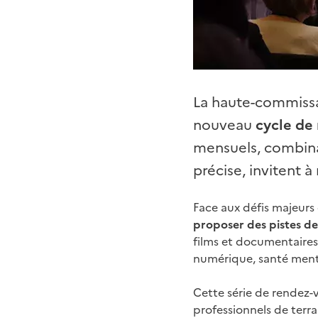
La haute-commissai
nouveau
cycle de
mensuels, combina
précise, invitent à 
Face aux défis majeurs 
proposer des pistes de
films et documentaires
numérique, santé menta
Cette série de rendez-v
professionnels de terra