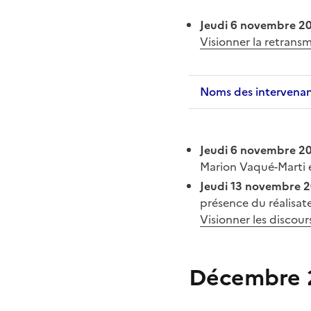
Jeudi 6 novembre 2
Visionner la retransm
Noms des intervena
Jeudi 6 novembre 2
Marion Vaqué-Marti 
Jeudi 13 novembre 2
présence du réalisat
Visionner les discou
Décembre 