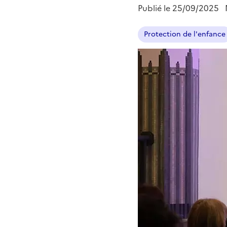
Publié le
25/09/2025
Protection de l'enfance