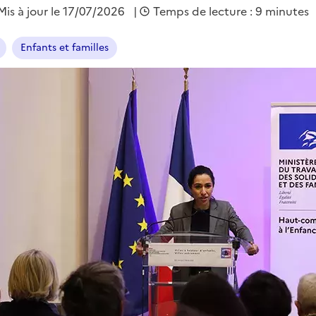
Mis à jour le 17/07/2026
|
Temps de lecture : 9 minutes
Enfants et familles