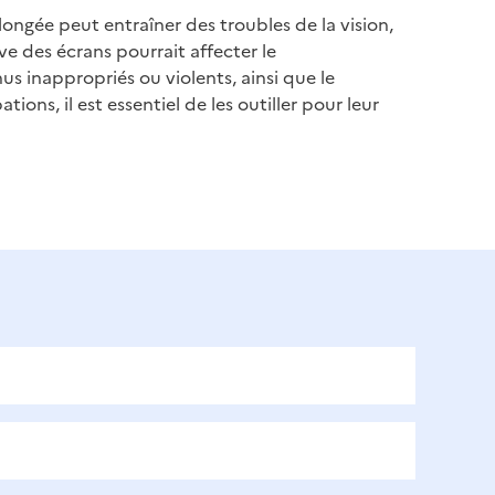
ongée peut entraîner des troubles de la vision,
ve des écrans pourrait affecter le
us inappropriés ou violents, ainsi que le
ns, il est essentiel de les outiller pour leur