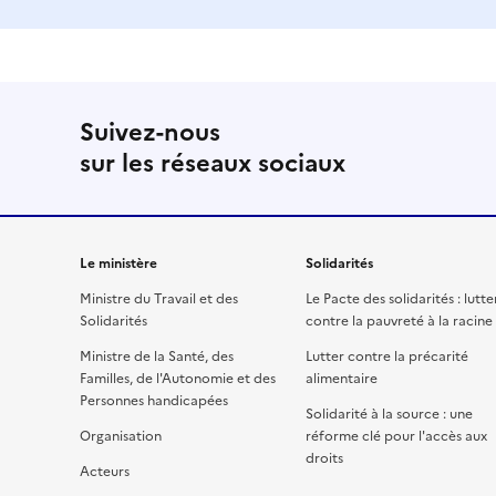
Suivez-nous
sur les réseaux sociaux
Le ministère
Solidarités
Ministre du Travail et des
Le Pacte des solidarités : lutte
Solidarités
contre la pauvreté à la racine
Ministre de la Santé, des
Lutter contre la précarité
Familles, de l'Autonomie et des
alimentaire
Personnes handicapées
Solidarité à la source : une
Organisation
réforme clé pour l'accès aux
droits
Acteurs