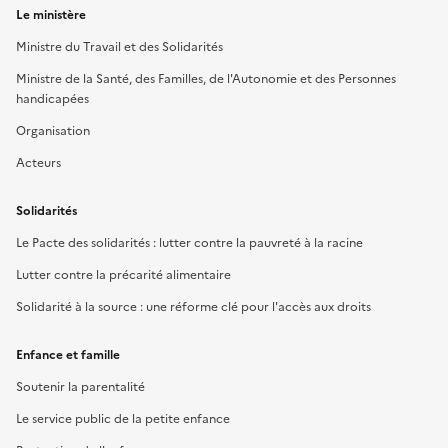
Le ministère
Ministre du Travail et des Solidarités
Ministre de la Santé, des Familles, de l'Autonomie et des Personnes
handicapées
Organisation
Acteurs
Solidarités
Le Pacte des solidarités : lutter contre la pauvreté à la racine
Lutter contre la précarité alimentaire
Solidarité à la source : une réforme clé pour l'accès aux droits
Enfance et famille
Soutenir la parentalité
Le service public de la petite enfance