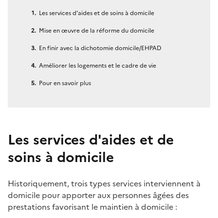
Les services d'aides et de soins à domicile
Mise en œuvre de la réforme du domicile
En finir avec la dichotomie domicile/EHPAD
Améliorer les logements et le cadre de vie
Pour en savoir plus
Les services d'aides et de
soins à domicile
Historiquement, trois types services interviennent à
domicile pour apporter aux personnes âgées des
prestations favorisant le maintien à domicile :