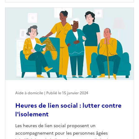
Aide à domicile | Publié le
15 janvier 2024
Heures de lien social : lutter contre
l'isolement
Les heures de lien social proposent un
accompagnement pour les personnes âgées