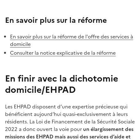
En savoir plus sur la réforme
En savoir plus sur la réforme de l'offre des services à
domicile
Consulter la notice explicative de la réforme
En finir avec la dichotomie
domicile/EHPAD
Les EHPAD disposent d’une expertise précieuse qui
bénéficient aujourd’hui quasi-exclusivement à leurs
résidents. La Loi de Financement de la Sécurité Sociale
2022 a donc ouvert la voie pour
un élargissement des
missions des EHPAD mais aussi des services d’aide et