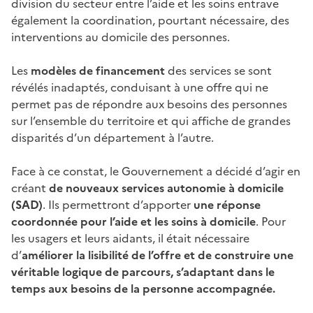
division du secteur entre l’aide et les soins entrave
également la coordination, pourtant nécessaire, des
interventions au domicile des personnes.
Les
modèles de financement
des services se sont
révélés inadaptés, conduisant à une offre qui ne
permet pas de répondre aux besoins des personnes
sur l’ensemble du territoire et qui affiche de grandes
disparités d’un département à l’autre.
Face à ce constat, le Gouvernement a décidé d’agir en
créant
de nouveaux services autonomie à domicile
(SAD)
. Ils permettront d’apporter
une réponse
coordonnée pour l’aide et les soins à domicile
. Pour
les usagers et leurs aidants, il était nécessaire
d’
améliorer la lisibilité de l’offre et de construire une
véritable logique de parcours, s’adaptant dans le
temps aux besoins de la personne accompagnée.