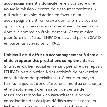
accompagnement à domicile
: elle a consacré une
nouvelle mission « centre de ressources territorial »,
qui inclue un volet d’action en faveur d’un
accompagnement renforcé à domicile mais aussi un
appui aux professionnels du territoire intervenant à
domicile comme en établissement. Cette mission
peut être réalisée par EHPAD mais aussi par un SAAD
en partenariat avec un EHPAD.
L'objectif est d'offrir un accompagnement à domicile
et de proposer des prestations complémentaires
(maintien du lien social en venant prendre des repas à
l’EHPAD, participation à des activités de prévention,
consultations de spécialistes…). À court et moyen
terme, l’enjeu est donc d’assurer la montée en charge
et le déploiement des missions de centre de
ressources territoriaux en garantissant la bonne
coordination des équipes dédiées avec les acteurs
historiques du domicile (sur les aspects soins et