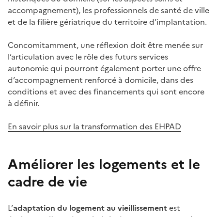
accompagnement), les professionnels de santé de ville
et de la filière gériatrique du territoire d’implantation.
Concomitamment, une réflexion doit être menée sur
l’articulation avec le rôle des futurs services
autonomie qui pourront également porter une offre
d’accompagnement renforcé à domicile, dans des
conditions et avec des financements qui sont encore
à définir.
En savoir plus sur la transformation des EHPAD
Améliorer les logements et le
cadre de vie
L’
adaptation du logement au vieillissement
est