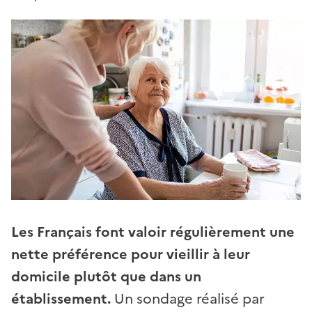
Les Français font valoir régulièrement une
nette préférence pour vieillir à leur
domicile plutôt que dans un
établissement.
Un sondage réalisé par