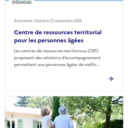
Autonomie | Publié le
27 septembre 2024
Centre de ressources territorial
pour les personnes âgées
Les centres de ressources territoriaux (CRT)
proposent des solutions d’accompagnement
permettant aux personnes âgées de vieillir…