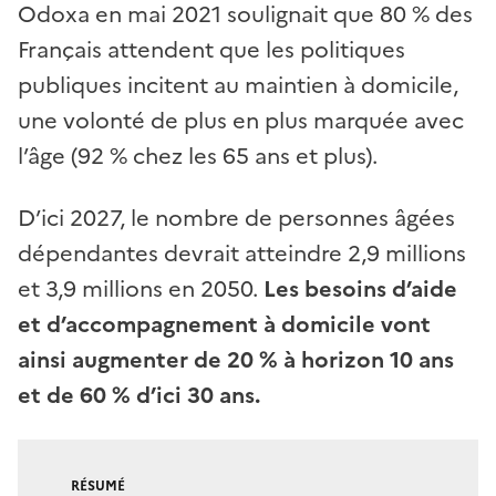
Odoxa en mai 2021 soulignait que 80 % des
Français attendent que les politiques
publiques incitent au maintien à domicile,
une volonté de plus en plus marquée avec
l’âge (92 % chez les 65 ans et plus).
D’ici 2027, le nombre de personnes âgées
dépendantes devrait atteindre 2,9 millions
et 3,9 millions en 2050.
Les besoins d’aide
et d’accompagnement à domicile vont
ainsi augmenter de 20 % à horizon 10 ans
et de 60 % d’ici 30 ans.
RÉSUMÉ