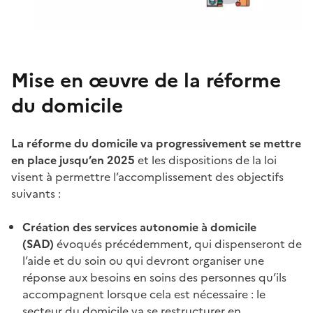
Mise en œuvre de la réforme
du domicile
La réforme du domicile va progressivement se mettre
en place jusqu’en 2025
et les dispositions de la loi
visent à permettre l’accomplissement des objectifs
suivants :
Création des services autonomie à domicile
(SAD)
évoqués précédemment, qui dispenseront de
l’aide et du soin ou qui devront organiser une
réponse aux besoins en soins des personnes qu’ils
accompagnent lorsque cela est nécessaire : le
secteur du domicile va se restructurer en