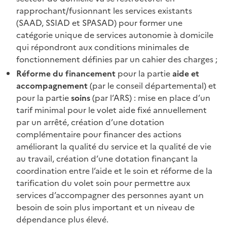
rapprochant/fusionnant les services existants
(SAAD, SSIAD et SPASAD) pour former une
catégorie unique de services autonomie à domicile
qui répondront aux conditions minimales de
fonctionnement définies par un cahier des charges ;
Réforme du financement
pour la partie
aide et
accompagnement
(par le conseil départemental) et
pour la partie
soins
(par l’ARS) : mise en place d’un
tarif minimal pour le volet aide fixé annuellement
par un arrêté, création d’une dotation
complémentaire pour financer des actions
améliorant la qualité du service et la qualité de vie
au travail, création d’une dotation finançant la
coordination entre l’aide et le soin et réforme de la
tarification du volet soin pour permettre aux
services d’accompagner des personnes ayant un
besoin de soin plus important et un niveau de
dépendance plus élevé.