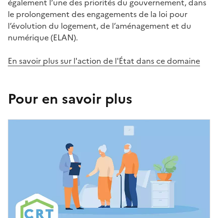
également l’une des priorités du gouvernement, dans
le prolongement des engagements de la loi pour
l’évolution du logement, de l’aménagement et du
numérique (ELAN).
En savoir plus sur l'action de l'État dans ce domaine
Pour en savoir plus