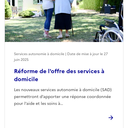
Services autonomie à domicile | Date de mise à jour le
27
juin 2025
Réforme de l'offre des services à
domicile
Les nouveaux services autonomie à domicile (SAD)
permettront d’apporter une réponse coordonnée
pour l’aide et les soins à…