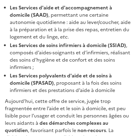
Les Services d'aide et d'accompagnement à
domicile (SAAD)
, permettant une certaine
autonomie quotidienne : aide au lever/coucher, aide
à la préparation et à la prise des repas, entretien du
logement et du linge,
etc.
Les Services de soins infirmiers à domicile (SSIAD)
,
composés d’aides-soignants et d’infirmiers, réalisant
des soins d’hygiène et de confort et des soins
infirmiers ;
Les Services polyvalents d'aide et de soins à
domicile (SPASAD)
, proposant à la fois des soins
infirmiers et des prestations d’aide à domicile
Aujourd’hui, cette offre de service, jugée trop
fragmentée entre l’aide et le soin à domicile, est peu
lisible pour l’usager et conduit les personnes âgées ou
leurs aidants à
des démarches complexes au
quotidien
, favorisant parfois le
non-recours
. La