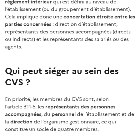
règlement intérieur
qui est défini au niveau de
l’établissement (ou du groupement d’établissement).
Cela implique donc une
concertation étroite entre les
parties concernées
: direction d’établissement,
représentants des personnes accompagnées (directs
ou indirects) et les représentants des salariés ou des
agents.
Qui peut siéger au sein des
CVS
?
En priorité, les membres du CVS sont, selon
l’article
311-5, les
représentants des personnes
accompagnées
, du
personnel
de l’établissement et de
la
direction
de l’organisme gestionnaire, ce qui
constitue un socle de quatre membres.