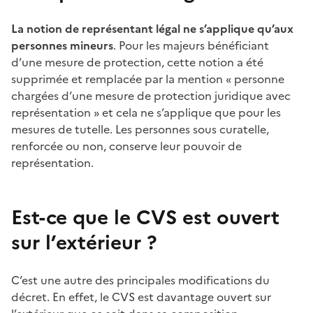
La notion de représentant légal ne s’applique qu’aux
personnes mineurs
. Pour les majeurs bénéficiant
d’une mesure de protection, cette notion a été
supprimée et remplacée par la mention «
personne
chargées d’une mesure de protection juridique avec
représentation
» et cela ne s’applique que pour les
mesures de tutelle. Les personnes sous curatelle,
renforcée ou non, conserve leur pouvoir de
représentation.
Est-ce que le CVS est ouvert
sur l’extérieur
?
C’est une autre des principales modifications du
décret. En effet, le CVS est davantage ouvert sur