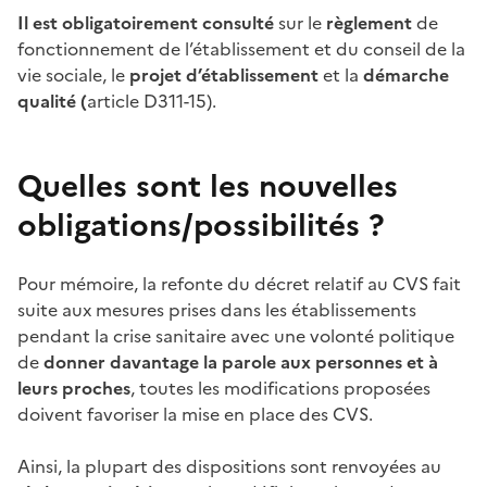
Il est obligatoirement consulté
sur le
règlement
de
fonctionnement de l’établissement et du conseil de la
vie sociale, le
projet d’établissement
et la
démarche
qualité (
article
D311-15).
Quelles sont les nouvelles
obligations/possibilités
?
Pour mémoire, la refonte du décret relatif au CVS fait
suite aux mesures prises dans les établissements
pendant la crise sanitaire avec une volonté politique
de
donner davantage la parole aux personnes et à
leurs proches
, toutes les modifications proposées
doivent favoriser la mise en place des CVS.
Ainsi, la plupart des dispositions sont renvoyées au