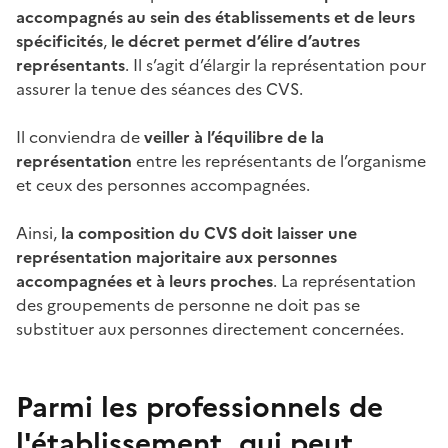
accompagnés au sein des établissements et de leurs
spécificités
,
le décret permet d’élire d’autres
représentants
. Il s’agit d’élargir la représentation pour
assurer la tenue des séances des CVS.
Il conviendra de
veiller à l’équilibre de la
représentation
entre les représentants de l’organisme
et ceux des personnes accompagnées.
Ainsi,
la composition du CVS doit laisser une
représentation majoritaire aux personnes
accompagnées et à leurs proches
. La représentation
des groupements de personne ne doit pas se
substituer aux personnes directement concernées.
Parmi les professionnels de
l'établissement, qui peut