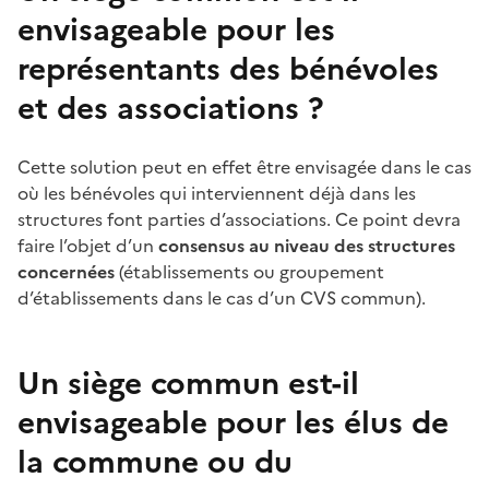
envisageable pour les
représentants des bénévoles
et des associations
?
Cette solution peut en effet être envisagée dans le cas
où les bénévoles qui interviennent déjà dans les
structures font parties d’associations. Ce point devra
faire l’objet d’un
consensus au niveau des structures
concernées
(établissements ou groupement
d’établissements dans le cas d’un CVS commun).
Un siège commun est-il
envisageable pour les élus de
la commune ou du