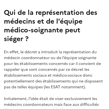
Qui de la représentation des
médecins et de l'équipe
médico-soignante peut
siéger
?
En effet, le décret a introduit la représentation du
médecin coordonnateur ou de l’équipe soignante
pour les établissements concernés car il convient de
rappeler que sont concernés par ce décret les
établissements sociaux et médico-sociaux donc
potentiellement des établissements qui ne disposent
pas de telles équipes (les ESAT notamment).
Initialement, l’idée était de viser exclusivement les
médecins coordonnateurs mais face aux difficultés