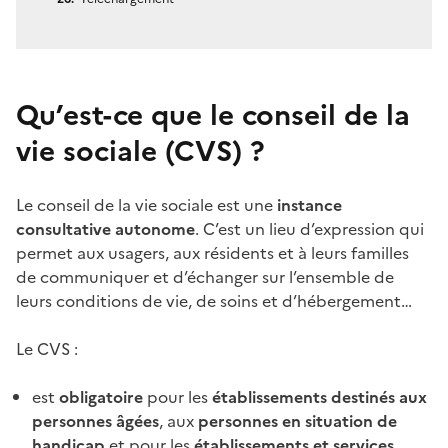
Qu’est-ce que le conseil de la
vie sociale (CVS)
?
Le conseil de la vie sociale est une
instance
consultative autonome
. C’est un lieu d’expression qui
permet aux usagers, aux résidents et à leurs familles
de communiquer et d’échanger sur l’ensemble de
leurs conditions de vie, de soins et d’hébergement…
Le CVS :
est
obligatoire
pour les
établissements destinés aux
personnes âgées
, aux
personnes en situation de
handicap
et pour les
établissements et services