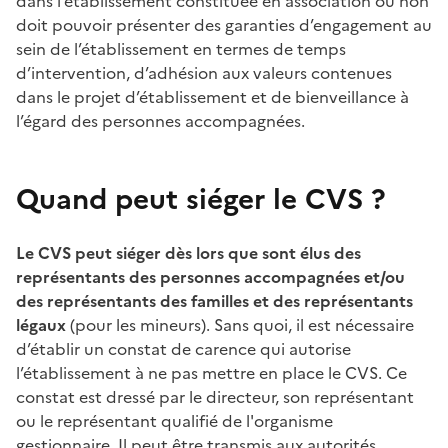
dans l’établissement constituée en association ou non
doit pouvoir présenter des garanties d’engagement au
sein de l’établissement en termes de temps
d’intervention, d’adhésion aux valeurs contenues
dans le projet d’établissement et de bienveillance à
l’égard des personnes accompagnées.
Quand peut siéger le CVS ?
Le CVS peut siéger dès lors que sont élus des
représentants des personnes accompagnées et/ou
des représentants des familles et des représentants
légaux
(pour les mineurs). Sans quoi, il est nécessaire
d’établir un constat de carence qui autorise
l’établissement à ne pas mettre en place le CVS. Ce
constat est dressé par le directeur, son représentant
ou le représentant qualifié de l'organisme
gestionnaire. Il peut être transmis aux autorités