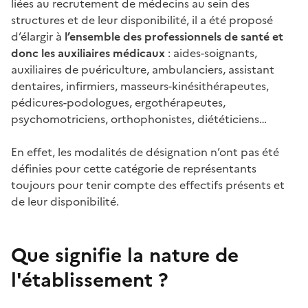
liées au recrutement de médecins au sein des
structures et de leur disponibilité, il a été proposé
d’élargir à
l’ensemble des professionnels de santé et
donc les auxiliaires médicaux
: aides-soignants,
auxiliaires de puériculture, ambulanciers, assistant
dentaires, infirmiers, masseurs-kinésithérapeutes,
pédicures-podologues, ergothérapeutes,
psychomotriciens, orthophonistes, diététiciens…
En effet, les modalités de désignation n’ont pas été
définies pour cette catégorie de représentants
toujours pour tenir compte des effectifs présents et
de leur disponibilité.
Que signifie la nature de
l'établissement
?