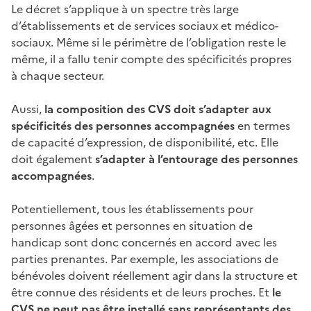
Le décret s’applique à un spectre très large
d’établissements et de services sociaux et médico-
sociaux. Même si le périmètre de l’obligation reste le
même, il a fallu tenir compte des spécificités propres
à chaque secteur.
Aussi,
la composition des CVS doit s’adapter aux
spécificités des personnes accompagnées
en termes
de capacité d’expression, de disponibilité, etc. Elle
doit également
s’adapter à l’entourage des personnes
accompagnées
.
Potentiellement, tous les établissements pour
personnes âgées et personnes en situation de
handicap sont donc concernés en accord avec les
parties prenantes. Par exemple, les associations de
bénévoles doivent réellement agir dans la structure et
être connue des résidents et de leurs proches. Et
le
CVS ne peut pas être installé sans représentants des