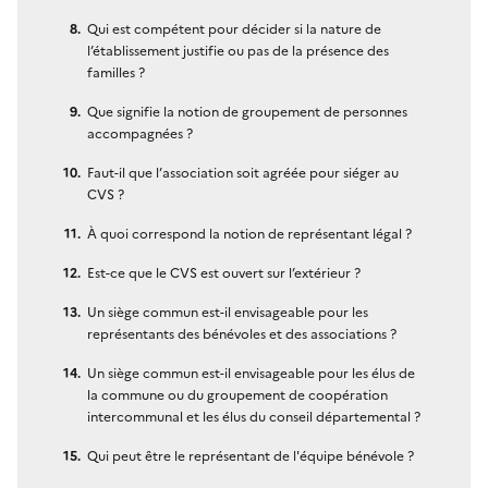
Qui est compétent pour décider si la nature de
l’établissement justifie ou pas de la présence des
familles ?
Que signifie la notion de groupement de personnes
accompagnées ?
Faut-il que l’association soit agréée pour siéger au
CVS ?
À quoi correspond la notion de représentant légal ?
Est-ce que le CVS est ouvert sur l’extérieur ?
Un siège commun est-il envisageable pour les
représentants des bénévoles et des associations ?
Un siège commun est-il envisageable pour les élus de
la commune ou du groupement de coopération
intercommunal et les élus du conseil départemental ?
Qui peut être le représentant de l'équipe bénévole ?