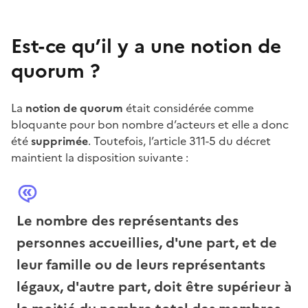
Est-ce qu’il y a une notion de
quorum
?
La
notion de quorum
était considérée comme
bloquante pour bon nombre d’acteurs et elle a donc
été
supprimée
. Toutefois, l’article
311-5 du décret
maintient la disposition suivante
:
Le nombre des représentants des
personnes accueillies, d'une part, et de
leur famille ou de leurs représentants
légaux, d'autre part, doit être supérieur à