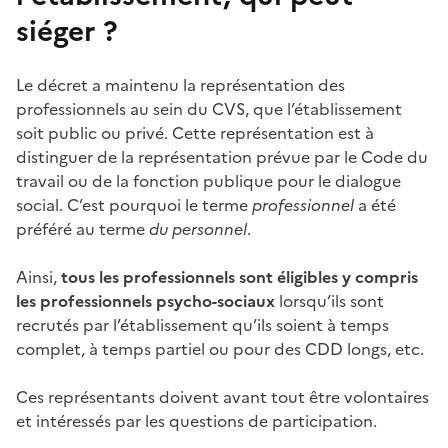
siéger
?
Le décret a maintenu la représentation des
professionnels au sein du CVS, que l’établissement
soit public ou privé. Cette représentation est à
distinguer de la représentation prévue par le Code du
travail ou de la fonction publique pour le dialogue
social. C’est pourquoi le terme
professionnel
a été
préféré au terme
du personnel
.
Ainsi,
tous les professionnels sont éligibles y compris
les professionnels psycho-sociaux
lorsqu’ils sont
recrutés par l’établissement qu’ils soient à temps
complet, à temps partiel ou pour des CDD longs, etc.
Ces représentants doivent avant tout être volontaires
et intéressés par les questions de participation.