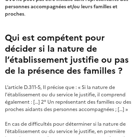
personnes accompagnées et/ou leurs familles et
proches
.
Qui est compétent pour
décider si la nature de
l’établissement justifie ou pas
de la présence des familles ?
L’article D.311-5, II précise que
: «
Si la nature de
l'établissement ou du service le justifie, il comprend
également
: […] 2° Un représentant des familles ou des
proches aidants des personnes accompagnées ; […]
»
En cas de difficultés pour déterminer si la nature de
l’établissement ou du service le justifie, en première