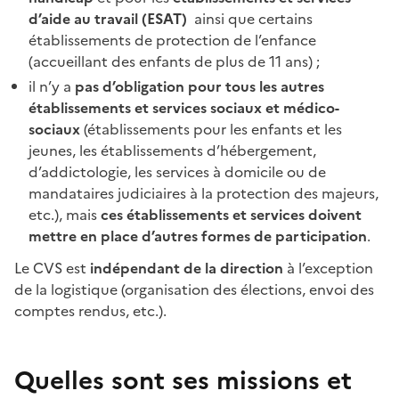
d’aide au travail (ESAT)
ainsi que certains
établissements de protection de l’enfance
(accueillant des enfants de plus de 11 ans)
;
il n’y a
pas d’obligation pour tous les autres
établissements et services sociaux et médico-
sociaux
(établissements pour les enfants et les
jeunes, les établissements d’hébergement,
d’addictologie, les services à domicile ou de
mandataires judiciaires à la protection des majeurs,
etc.), mais
ces établissements et services doivent
mettre en place d’autres formes de participation
.
Le CVS est
indépendant de la direction
à l’exception
de la logistique (organisation des élections, envoi des
comptes rendus, etc.).
Quelles sont ses missions et