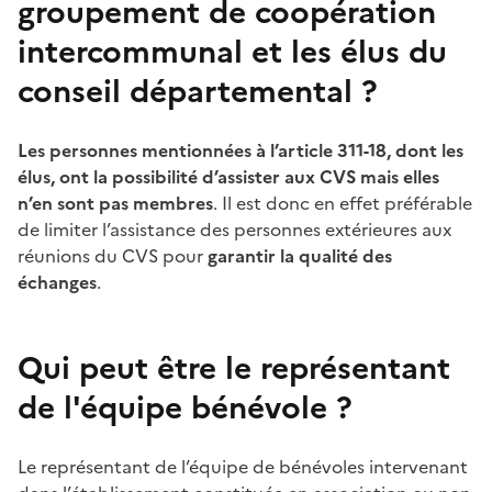
groupement de coopération
intercommunal et les élus du
conseil départemental
?
Les personnes mentionnées à l’article
311-18, dont les
élus, ont la possibilité d’assister aux CVS mais elles
n’en sont pas membres
. Il est donc en effet préférable
de limiter l’assistance des personnes extérieures aux
réunions du CVS pour
garantir la qualité des
échanges
.
Qui peut être le représentant
de l'équipe bénévole
?
Le représentant de l’équipe de bénévoles intervenant