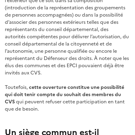
l’extérieur que ce soit dans sa composition
(introduction de la représentation des groupements
de personnes accompagnées) ou dans la possibilité
d’associer des personnes extérieurs telles que des
représentants du conseil départemental, des
autorités compétentes pour délivrer l’autorisation, du
conseil départemental de la citoyenneté et de
l’autonomie, une personne qualifiée ou encore le
représentant du Défenseur des droits. À noter que les
élus des communes et des EPCI pouvaient déjà être
invités aux CVS.
Toutefois,
cette ouverture constitue une possibilité
qui doit tenir compte du souhait des membres du
CVS
qui peuvent refuser cette participation en tant
que de besoin.
Un siège commun est-il