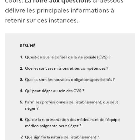
cours. La
foire aux questions
ci-dessous
délivre les principales informations à
retenir sur ces instances.
RÉSUMÉ
Qu’est-ce que le conseil de la vie sociale (CVS) ?
Quelles sont ses missions et ses compétences ?
Quelles sont les nouvelles obligations/possibilités ?
Qui peut siéger au sein des CVS ?
Parmi les professionnels de l'établissement, qui peut
siéger ?
Qui de la représentation des médecins et de l'équipe
médico-soignante peut siéger ?
Que signifie la nature de l'établissement ?