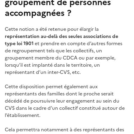
groupement de personnes
accompagnées
?
Cette notion a été retenue pour élargir la
représentation au-delà des seules associations de
type loi
1901
et prendre en compte d’autres formes
de regroupement tels que les collectifs, un
groupement membre du CDCA ou par exemple,
lorsqu’il est implanté dans le territoire, un
représentant d’un inter-CVS, etc.
Cette disposition permet également aux
représentants des familles dont le proche serait
décédé de poursuivre leur engagement au sein du
CVS dans le cadre d’un collectif constitué autour de
l’établissement.
Cela permettra notamment à des représentants des