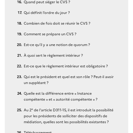
Quand peut siéger le CVS ?
Qui définit l’ordre du jour ?
Combien de fois doit se réunir le CVS ?
Comment se prépare un CVS ?
Est-ce qu’il y a une notion de quorum ?
À quoi sert le règlement intérieur ?
Est-ce que le règlement intérieur est obligatoire ?
Qui est le président et quel est son rôle ? Peut-il avoir
un suppléant ?
Quelle est la différence entre « Instance
compétente » et « autorité compétente » ?
Au 2° de l’article D311-15, il est introduit la possibilité
pour les présidents de solliciter des dispositifs de
médiation, quelles sont les possibilités existantes ?
Téléchargement