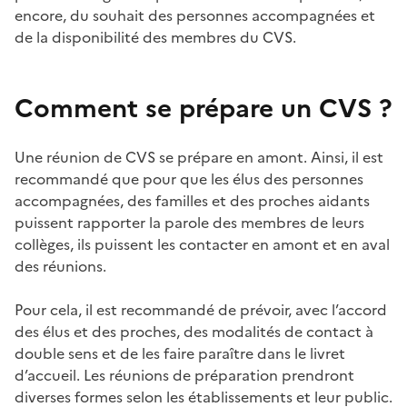
encore, du souhait des personnes accompagnées et
de la disponibilité des membres du CVS.
Comment se prépare un CVS ?
Une réunion de CVS se prépare en amont. Ainsi, il est
recommandé que pour que les élus des personnes
accompagnées, des familles et des proches aidants
puissent rapporter la parole des membres de leurs
collèges, ils puissent les contacter en amont et en aval
des réunions.
Pour cela, il est recommandé de prévoir, avec l’accord
des élus et des proches, des modalités de contact à
double sens et de les faire paraître dans le livret
d’accueil. Les réunions de préparation prendront
diverses formes selon les établissements et leur public.