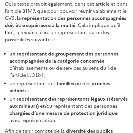
Or, le texte prévoit également, dans cet article et dans
l’article
311-17, que pour pouvoir réunir valablement le
CVS,
la représentation des personnes accompagnées
doit être supérieure à la moitié
. Cela implique qu’il
faut,
a minima
, élire un représentant parmi les
possibilités suivantes :
un représentant de groupement des personnes
accompagnées de la catégorie concernée
d’établissements ou de services au sens du
I
de
l’article L. 312-1
;
un représentant des
familles
ou des
proches
aidants
;
un
représentant des représentants légaux (réservés
aux mineurs)
et/ou représentant des
personnes
chargées d’une mesure de protection juridique
avec représentation.
Afin de tenir compte de la
diversité des publics