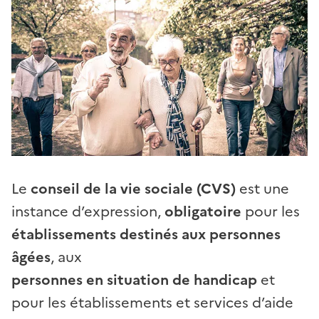
Le
conseil de la vie sociale (CVS)
est une
instance d’expression,
obligatoire
pour les
établissements destinés aux personnes
âgées
, aux
personnes en situation de handicap
et
pour les établissements et services d’aide