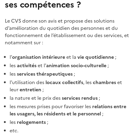
ses compétences
?
Le CVS donne son avis et propose des solutions
d’amélioration du quotidien des personnes et du
fonctionnement de l’établissement ou des services, et
notamment sur :
l’
organisation intérieure
et la
vie quotidienne
;
les
activités
et l’
animation socio-culturelle
;
les
services thérapeutiques
;
l’utilisation des
locaux collectifs
, les
chambres
et
leur
entretien
;
la nature et le prix des
services rendus
;
les mesures prises pour favoriser les
relations entre
les usagers, les résidents et le personnel
;
les
relogements
;
etc
.