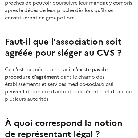
proches de pouvoir poursuivre leur mandat y compris
après le décès de leur proche dès lors qu’ils se
constitueront en groupe libre.
Faut-il que l’association soit
agréée pour siéger au CVS
?
Ce n'est pas nécessaire car
il n’existe pas de
procédure d’agrément
dans le champ des
établissements et services médico-sociaux qui
peuvent dépendre d’autorités différentes et d’une ou
plusieurs autorités.
À quoi correspond la notion
de représentant légal
?