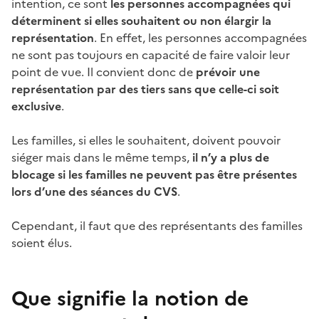
intention, ce sont
les personnes accompagnées qui
déterminent si elles souhaitent ou non élargir la
représentation
. En effet, les personnes accompagnées
ne sont pas toujours en capacité de faire valoir leur
point de vue. Il convient donc de
prévoir une
représentation par des tiers sans que celle-ci soit
exclusive
.
Les familles, si elles le souhaitent, doivent pouvoir
siéger mais dans le même temps,
il n’y a plus de
blocage si les familles ne peuvent pas être présentes
lors d’une des séances du CVS
.
Cependant, il faut que des représentants des familles
soient élus.
Que signifie la notion de