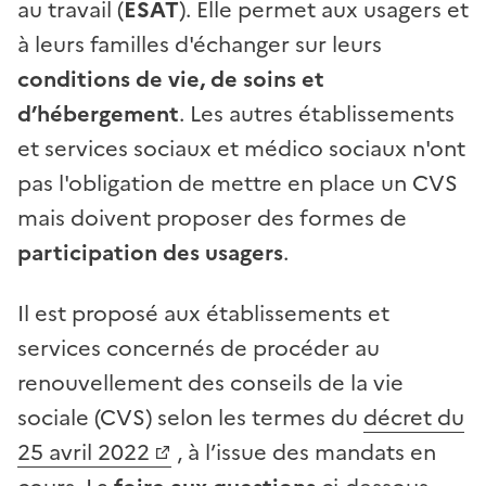
au travail (
ESAT
). Elle permet aux usagers et
à leurs familles d'échanger sur leurs
conditions de vie, de soins et
d’hébergement
. Les autres établissements
et services sociaux et médico sociaux n'ont
pas l'obligation de mettre en place un CVS
mais doivent proposer des formes de
participation des usagers
.
Il est proposé aux établissements et
services concernés de procéder au
renouvellement des conseils de la vie
sociale (CVS) selon les termes du
décret du
25 avril 2022
, à l’issue des mandats en