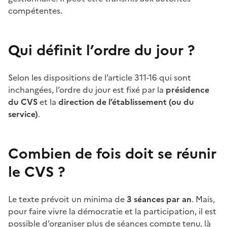
compétentes.
Qui définit l’ordre du jour
?
Selon les dispositions de l’article
311-16 qui sont
inchangées, l’ordre du jour est fixé par la
présidence
du CVS
et la
direction de l’établissement (ou du
service)
.
Combien de fois doit se réunir
le CVS ?
Le texte prévoit un minima de
3
séances par an
. Mais,
pour faire vivre la démocratie et la participation, il est
possible d’organiser plus de séances compte tenu, là