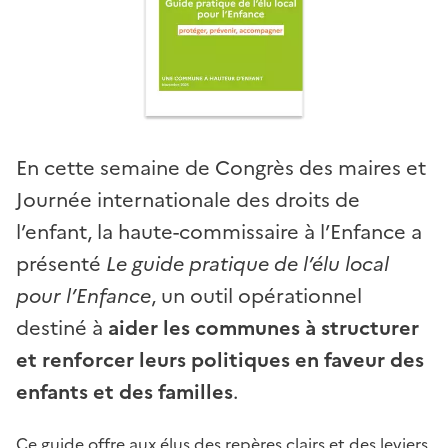
En cette semaine de Congrès des maires et
Journée internationale des droits de
l’enfant, la haute-commissaire à l’Enfance a
présenté
Le guide pratique de l’élu local
pour l’Enfance
, un outil opérationnel
destiné à
aider les communes à structurer
et renforcer leurs politiques en faveur des
enfants et des familles
.
Ce guide offre aux élus des repères clairs et des leviers