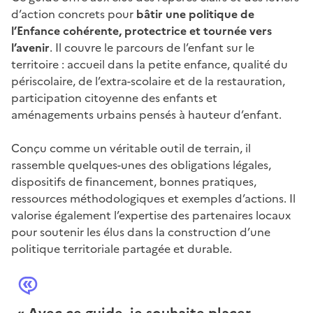
d’action concrets pour
bâtir une politique de
l’Enfance cohérente, protectrice et tournée vers
l’avenir
. Il couvre le parcours de l’enfant sur le
territoire : accueil dans la petite enfance, qualité du
périscolaire, de l’extra-scolaire et de la restauration,
participation citoyenne des enfants et
aménagements urbains pensés à hauteur d’enfant.
Conçu comme un véritable outil de terrain, il
rassemble quelques-unes des obligations légales,
dispositifs de financement, bonnes pratiques,
ressources méthodologiques et exemples d’actions. Il
valorise également l’expertise des partenaires locaux
pour soutenir les élus dans la construction d’une
politique territoriale partagée et durable.
« Avec ce guide, je souhaite placer