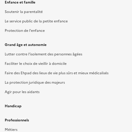
Enfance et famille
Soutenir la parentalité
Le service public de la petite enfance
Protection de l'enfance
Grand âge et autonomie
Lutter contre l’isolement des personnes âgées
Faciliter le choix de vieillir à domicile
Faire des Ehpad des lieux de vie plus sûrs et mieux médicalisés
La protection juridique des majeurs
Agir pour les aidants
Handicap
Professionnels
Métiers