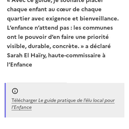
chaque enfant au cœur de chaque
quartier avec exigence et bienveillance.
L’enfance n’attend pas : les communes
ont le pouvoir d’en faire une priorité
visible, durable, concrète. » a déclaré
Sarah El Haïry, haute-commissaire à
l’Enfance
Télécharger
Le guide pratique de l’élu local pour
l’Enfance