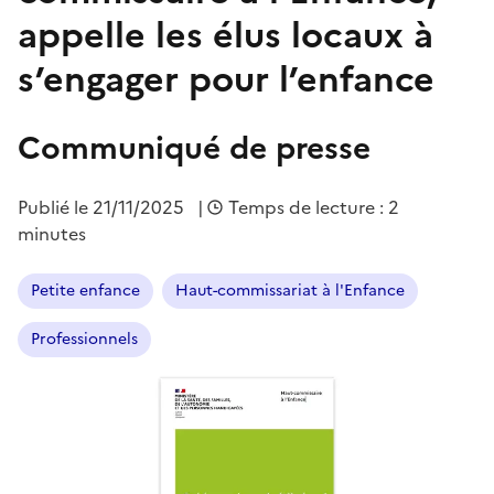
appelle les élus locaux à
s’engager pour l’enfance
Communiqué de presse
Publié le
21/11/2025
|
Temps de lecture : 2
minutes
Petite enfance
Haut-commissariat à l'Enfance
Professionnels