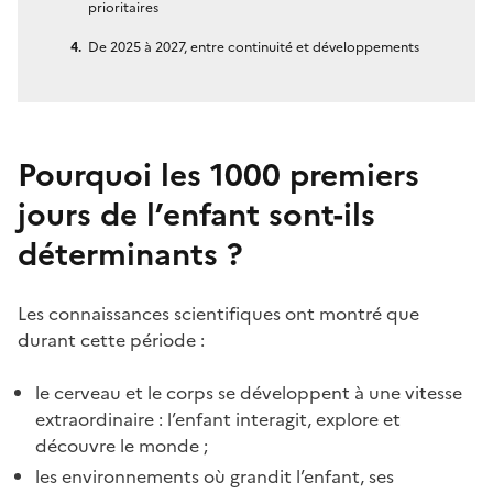
prioritaires
De 2025 à 2027, entre continuité et développements
Pourquoi les 1000 premiers
jours de l’enfant sont-ils
déterminants ?
Les connaissances scientifiques ont montré que
durant cette période :
le cerveau et le corps se développent à une vitesse
extraordinaire : l’enfant interagit, explore et
découvre le monde ;
les environnements où grandit l’enfant, ses