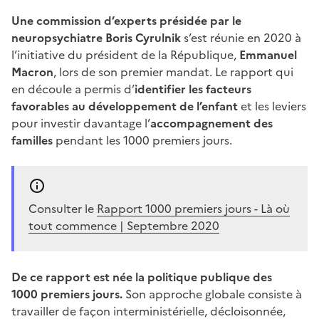
Une commission d’experts présidée par le
neuropsychiatre Boris Cyrulnik
s’est réunie en 2020 à
l’initiative du président de la République,
Emmanuel
Macron
, lors de son premier mandat. Le rapport qui
en découle a permis d’
identifier les facteurs
favorables au développement de l’enfant
et les leviers
pour investir davantage l’
accompagnement des
familles
pendant les 1000 premiers jours.
Consulter le
Rapport 1000 premiers jours - Là où
tout commence | Septembre 2020
De ce rapport est née la politique publique des
1000 premiers jours.
Son approche globale consiste à
travailler de façon interministérielle, décloisonnée,