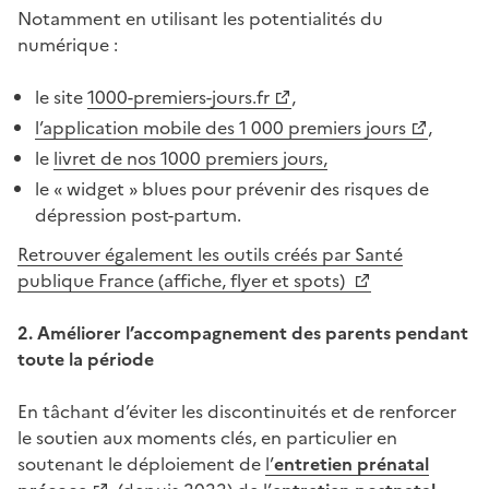
Notamment en utilisant les potentialités du
numérique :
le site
1000-premiers-jours.fr
,
l’application mobile des 1 000 premiers jours
,
le
livret de nos 1000 premiers jours,
le « widget » blues pour prévenir des risques de
dépression post-partum.
Retrouver également les outils créés par Santé
publique France (affiche, flyer et spots)
2. Améliorer l’accompagnement des parents pendant
toute la période
En tâchant d’éviter les discontinuités et de renforcer
le soutien aux moments clés, en particulier en
soutenant le déploiement de
l’
entretien prénatal