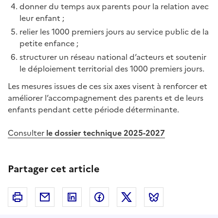
donner du temps aux parents pour la relation avec
leur enfant ;
relier les 1000 premiers jours au service public de la
petite enfance ;
structurer un réseau national d’acteurs et soutenir
le déploiement territorial des 1000 premiers jours.
Les mesures issues de ces six axes visent à renforcer et
améliorer l’accompagnement des parents et de leurs
enfants pendant cette période déterminante.
Consulter
le dossier technique 2025-2027
Partager cet article
Imprimer
Courriel
Linkedin
Facebook
Twitter
Bluesky