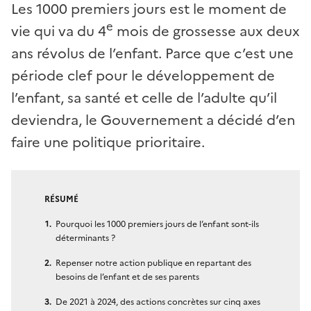
Les 1000 premiers jours est le moment de
e
vie qui va du 4
mois de grossesse aux deux
ans révolus de l’enfant. Parce que c’est une
période clef pour le développement de
l’enfant, sa santé et celle de l’adulte qu’il
deviendra, le Gouvernement a décidé d’en
faire une politique prioritaire.
RÉSUMÉ
Pourquoi les 1000 premiers jours de l’enfant sont-ils
déterminants ?
Repenser notre action publique en repartant des
besoins de l’enfant et de ses parents
De 2021 à 2024, des actions concrètes sur cinq axes