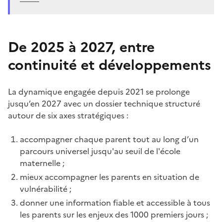
De 2025 à 2027, entre
continuité et développements
La dynamique engagée depuis 2021 se prolonge
jusqu’en 2027 avec un dossier technique structuré
autour de six axes stratégiques :
accompagner chaque parent tout au long d’un
parcours universel jusqu'au seuil de l'école
maternelle ;
mieux accompagner les parents en situation de
vulnérabilité ;
donner une information fiable et accessible à tous
les parents sur les enjeux des 1000 premiers jours ;