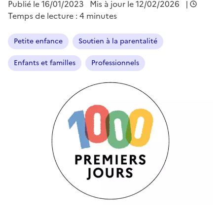
Publié le
16/01/2023
Mis à jour le 12/02/2026
|
Temps de lecture : 4 minutes
Petite enfance
Soutien à la parentalité
Enfants et familles
Professionnels