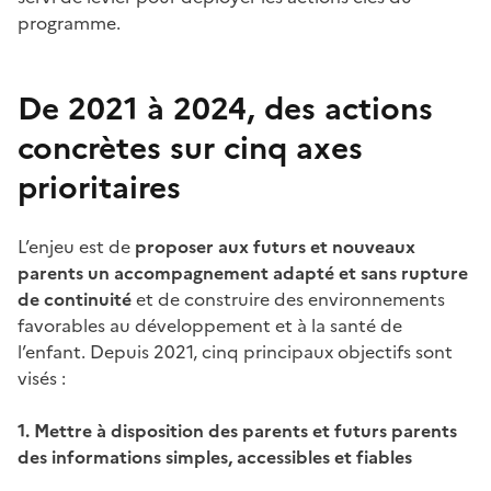
programme.
De 2021 à 2024, des actions
concrètes sur cinq axes
prioritaires
L’enjeu est de
proposer aux futurs et nouveaux
parents un accompagnement adapté et sans rupture
de continuité
et de construire des environnements
favorables au développement et à la santé de
l’enfant. Depuis 2021, cinq principaux objectifs sont
visés :
1. Mettre à disposition des parents et futurs parents
des informations simples, accessibles et fiables