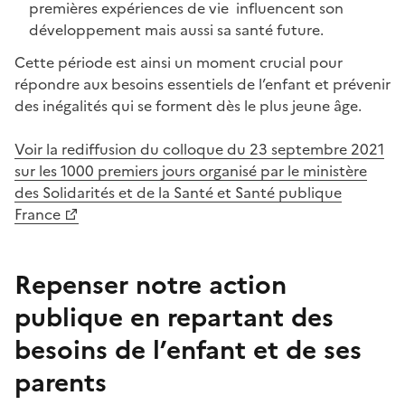
premières expériences de vie influencent son
développement mais aussi sa santé future.
Cette période est ainsi un moment crucial pour
répondre aux besoins essentiels de l’enfant et prévenir
des inégalités qui se forment dès le plus jeune âge.
Voir la rediffusion du colloque du 23 septembre 2021
sur les 1000 premiers jours organisé par le ministère
des Solidarités et de la Santé et Santé publique
France
Repenser notre action
publique en repartant des
besoins de l’enfant et de ses
parents