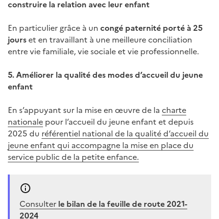
construire la relation avec leur enfant
En particulier grâce à un
congé paternité porté à 25
jours
et en travaillant à une meilleure conciliation
entre vie familiale, vie sociale et vie professionnelle.
5. Améliorer la qualité des modes d’accueil du jeune
enfant
En s’appuyant sur la mise en œuvre de la
charte
nationale
pour l’accueil du jeune enfant et depuis
2025 du
référentiel national de la qualité d’accueil du
jeune enfant qui accompagne la mise en place du
service public de la petite enfance.
Consulter
le bilan de la feuille de route 2021-
2024