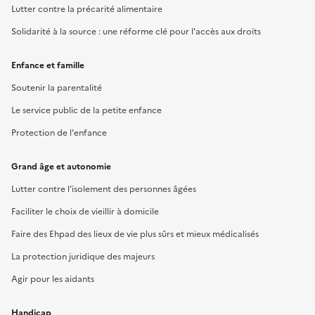
Lutter contre la précarité alimentaire
Solidarité à la source : une réforme clé pour l'accès aux droits
Enfance et famille
Soutenir la parentalité
Le service public de la petite enfance
Protection de l'enfance
Grand âge et autonomie
Lutter contre l’isolement des personnes âgées
Faciliter le choix de vieillir à domicile
Faire des Ehpad des lieux de vie plus sûrs et mieux médicalisés
La protection juridique des majeurs
Agir pour les aidants
Handicap