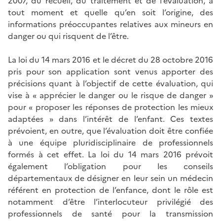
2007, du recueil, du traitement et de l’évaluation, à
tout moment et quelle qu’en soit l’origine, des
informations préoccupantes relatives aux mineurs en
danger ou qui risquent de l’être.
La loi du 14 mars 2016 et le décret du 28 octobre 2016
pris pour son application sont venus apporter des
précisions quant à l’objectif de cette évaluation, qui
vise à « apprécier le danger ou le risque de danger »
pour « proposer les réponses de protection les mieux
adaptées » dans l’intérêt de l’enfant. Ces textes
prévoient, en outre, que l’évaluation doit être confiée
à une équipe pluridisciplinaire de professionnels
formés à cet effet. La loi du 14 mars 2016 prévoit
également l’obligation pour les conseils
départementaux de désigner en leur sein un médecin
référent en protection de l’enfance, dont le rôle est
notamment d’être l’interlocuteur privilégié des
professionnels de santé pour la transmission