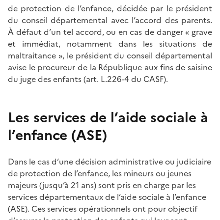
de protection de l’enfance, décidée par le président
du conseil départemental avec l’accord des parents.
À défaut d’un tel accord, ou en cas de danger « grave
et immédiat, notamment dans les situations de
maltraitance », le président du conseil départemental
avise le procureur de la République aux fins de saisine
du juge des enfants (art. L.226-4 du CASF).
Les services de l’aide sociale à
l’enfance (ASE)
Dans le cas d’une décision administrative ou judiciaire
de protection de l’enfance, les mineurs ou jeunes
majeurs (jusqu’à 21 ans) sont pris en charge par les
services départementaux de l’aide sociale à l’enfance
(ASE). Ces services opérationnels ont pour objectif