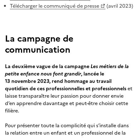
Télécharger le communiqué de presse
(avril 2023)
La campagne de
communication
La deuxième vague de la campagne
Les métiers de la
petite enfance nous font grandir
, lancée le
13
novembre 2023, rend hommage au travail
quotidien de ces professionnelles et professionnels
et
laisse transparaître leur passion pour donner envie
d’en apprendre davantage et peut-être choisir cette
filière.
Pour présenter toute la complicité qui s’installe dans
la relation entre un enfant et un professionnel de la