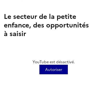
Le secteur de la petite
enfance, des
opportunités
à
saisir
YouTube est désactivé.
Autoriser