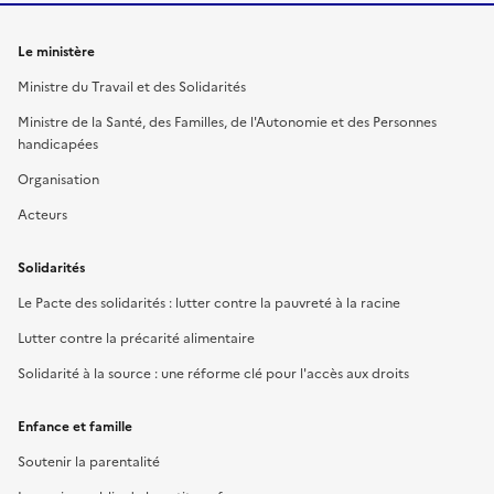
Le ministère
Ministre du Travail et des Solidarités
Ministre de la Santé, des Familles, de l'Autonomie et des Personnes
handicapées
Organisation
Acteurs
Solidarités
Le Pacte des solidarités : lutter contre la pauvreté à la racine
Lutter contre la précarité alimentaire
Solidarité à la source : une réforme clé pour l'accès aux droits
Enfance et famille
Soutenir la parentalité