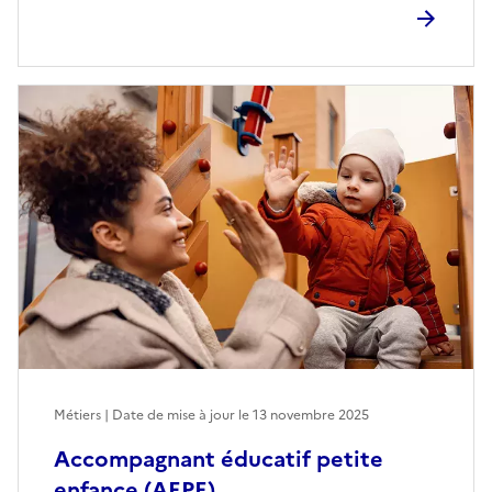
Métiers | Date de mise à jour le
13 novembre 2025
Accompagnant éducatif petite
enfance (AEPE)