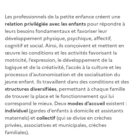
Les professionnels de la petite enfance créent une
relation privilégiée avec les enfants
pour répondre à
leurs besoins fondamentaux et favoriser leur
développement physique, psychique, affectif,
cognitif et social. Ainsi, ils conçoivent et mettent en
œuvre les conditions et les activités favorisant la
motricité, l’expression, le développement de la
logique et de la créativité, l’accès à la culture et les
processus d’autonomisation et de socialisation du
jeune enfant. Ils travaillent dans des conditions et des
structures diversifiées
, permettant à chaque famille
de trouver la place et le fonctionnement qui lui
correspond le mieux. Deux
modes d’accueil
existent
:
individuel
(gardes d’enfants à domicile et assistants
maternels) et
collectif
(qui se divise en crèches
privées, associatives et municipales, crèches
familiales).