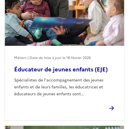
Métiers | Date de mise à jour le
18 février 2026
Éducateur de jeunes enfants (EJE)
Spécialistes de l'accompagnement des jeunes
enfants et de leurs familles, les éducatrices et
éducateurs de jeunes enfants sont…