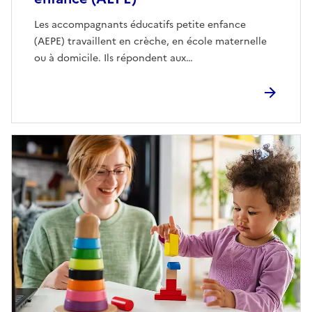
Les accompagnants éducatifs petite enfance
(AEPE) travaillent en crèche, en école maternelle
ou à domicile. Ils répondent aux…