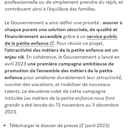
professionnelle ou de simplement prendre du répit, et
contribuent ainsi à l’équilibre des familles.
Le Gouvernement a ainsi défini une priorité :
assurer à
chaque parent une solution sécurisée, de qualité et
financièrement accessible
grâce à un
service public
de la petite enfance
. Pour réussir ce projet,
l’attractivité des métiers de la petite enfance est un
enjeu clé
. En cohérence, le Gouvernement a lancé en
avril 2023
une première campagne ambitieuse de
promotion de l’ensemble des métiers de la petite
enfance
pour améliorer durablement leur attractivité́,
susciter des vocations, et mobiliser de nouveaux
talents. Le deuxième volet de cette campagne
intitulée
Les métiers de la petite enfance nous font
grandir
a été lancée du 13 novembre au 3 décembre
2023.
Télécharger le dossier de presse
(avril 2023)