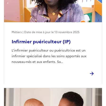
Métiers | Date de mise à jour le
13 novembre 2025
Infirmier puériculteur (IP)
L’infirmier puériculteur ou puéricultrice est un
infirmier spécialisé dans les soins apportés aux
nouveau-nés et aux enfants. Sa…