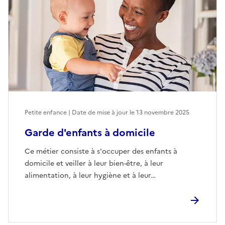
Petite enfance | Date de mise à jour le
13 novembre 2025
Garde d'enfants à domicile
Ce métier consiste à s'occuper des enfants à
domicile et veiller à leur bien-être, à leur
alimentation, à leur hygiène et à leur…