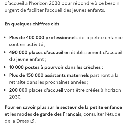
d’accueil à l’horizon 2030 pour répondre à ce besoin
urgent de faciliter l’accueil des jeunes enfants.
En quelques chiffres clés
Plus de 400 000 professionnels
de la petite enfance
sont en activité ;
490 000 places d’accueil
en établissement d’accueil
du jeune enfant ;
10 000 postes à pourvoir dans les crèches
;
Plus de 150 000 assistants maternels
partiront à la
retraite dans les prochaines années ;
200 000 places d’accueil
vont être créées à horizon
2030.
Pour en savoir plus sur le secteur de la petite enfance
et les modes de garde des Français
,
consulter l’étude
de la Drees
.