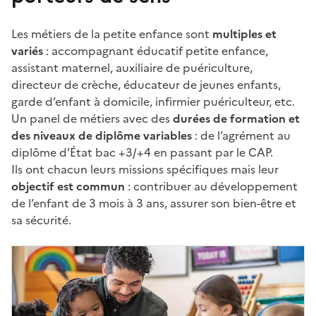
Les métiers de la petite enfance sont
multiples et
variés
: accompagnant éducatif petite enfance,
assistant maternel, auxiliaire de puériculture,
directeur de crèche, éducateur de jeunes enfants,
garde d’enfant à domicile, infirmier puériculteur, etc.
Un panel de métiers avec des
durées de formation et
des niveaux de diplôme variables
: de l’agrément au
diplôme d’État bac
+3/+4 en passant par le CAP.
Ils ont chacun leurs missions spécifiques mais leur
objectif est commun
: contribuer au développement
de l’enfant de 3
mois à 3
ans, assurer son bien-être et
sa sécurité.