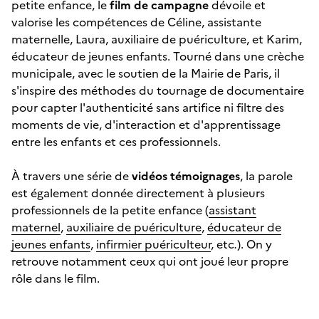
petite enfance, le
film de campagne
dévoile et
valorise les compétences de Céline, assistante
maternelle, Laura, auxiliaire de puériculture, et Karim,
éducateur de jeunes enfants. Tourné dans une crèche
municipale, avec le soutien de la Mairie de Paris, il
s'inspire des méthodes du tournage de documentaire
pour capter l'authenticité sans artifice ni filtre des
moments de vie, d'interaction et d'apprentissage
entre les enfants et ces professionnels.
À travers une série de
vidéos témoignages
, la parole
est également donnée directement à plusieurs
professionnels de la petite enfance (
assistant
maternel
,
auxiliaire de puériculture
,
éducateur de
jeunes enfants
,
infirmier puériculteur
, etc
.
). On y
retrouve notamment ceux qui ont joué leur propre
rôle dans le film.