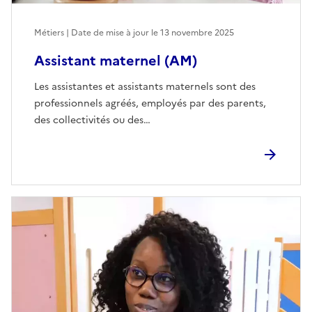
Métiers | Date de mise à jour le
13 novembre 2025
Assistant maternel (AM)
Les assistantes et assistants maternels sont des
professionnels agréés, employés par des parents,
des collectivités ou des…