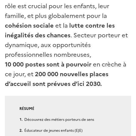
rôle est crucial pour les enfants, leur
famille, et plus globalement pour la
cohésion sociale
et la
lutte contre les
inégalités des chances
. Secteur porteur et
dynamique, aux opportunités
professionnelles nombreuses,
10 000 postes sont à pourvoir
en crèche à
ce jour, et
200 000 nouvelles places
d’accueil sont prévues d’ici 2030.
RÉSUMÉ
Découvrez des métiers porteurs de sens
Éducateur de jeunes enfants (EJE)