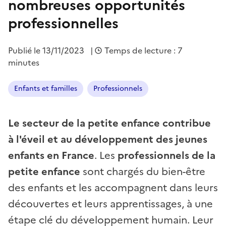
nombreuses opportunités
professionnelles
Publié le
13/11/2023
|
Temps de lecture : 7
minutes
Enfants et familles
Professionnels
Le secteur de la petite enfance contribue
à l'éveil et au développement des jeunes
enfants en France
. Les
professionnels de la
petite enfance
sont chargés du bien-être
des enfants et les accompagnent dans leurs
découvertes et leurs apprentissages, à une
étape clé du développement humain. Leur