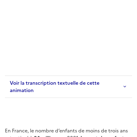
Voir la transcription textuelle de cette
animation
En France, le nombre d’enfants de moins de trois ans