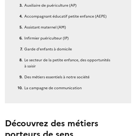
Auxiliaire de puériculture (AP)
Accompagnant éducatif petite enfance (AEPE)
Assistant maternel (AM)
Infirmier puériculteur (IP)
Garde d'enfants à domicile
Le secteur de la petite enfance, des opportunités
à saisir
Des métiers essentiels à notre société
La campagne de communication
Découvrez des métiers
porteurs de sens