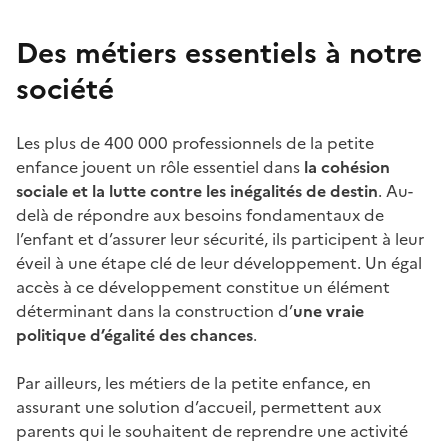
Des métiers essentiels à notre
société
Les plus de 400 000 professionnels de la petite
enfance jouent un rôle essentiel dans
la cohésion
sociale et la lutte contre les inégalités de destin
. Au-
delà de répondre aux besoins fondamentaux de
l’enfant et d’assurer leur sécurité, ils participent à leur
éveil à une étape clé de leur développement. Un égal
accès à ce développement constitue un élément
déterminant dans la construction d’
une vraie
politique d’égalité des chances
.
Par ailleurs, les métiers de la petite enfance, en
assurant une solution d’accueil, permettent aux
parents qui le souhaitent de reprendre une activité