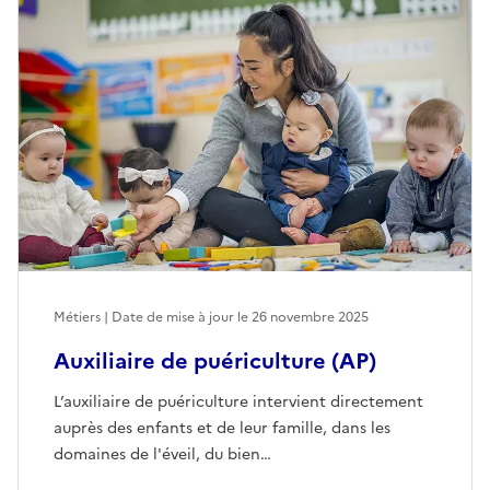
Métiers | Date de mise à jour le
26 novembre 2025
Auxiliaire de puériculture (AP)
L’auxiliaire de puériculture intervient directement
auprès des enfants et de leur famille, dans les
domaines de l'éveil, du bien…