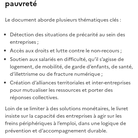
pauvreté
Le document aborde plusieurs thématiques clés :
Détection des situations de précarité au sein des
entreprises ;
Accès aux droits et lutte contre le non-recours ;
Soutien aux salariés en difficulté, qu’il s’agisse de
logement, de mobilité, de garde d’enfants, de santé,
d’illettrisme ou de fracture numérique ;
Création d’alliances territoriales et inter-entreprises
pour mutualiser les ressources et porter des
réponses collectives.
Loin de se limiter à des solutions monétaires, le livret
insiste sur la capacité des entreprises à agir sur les
freins périphériques à l’emploi, dans une logique de
prévention et d’accompagnement durable.