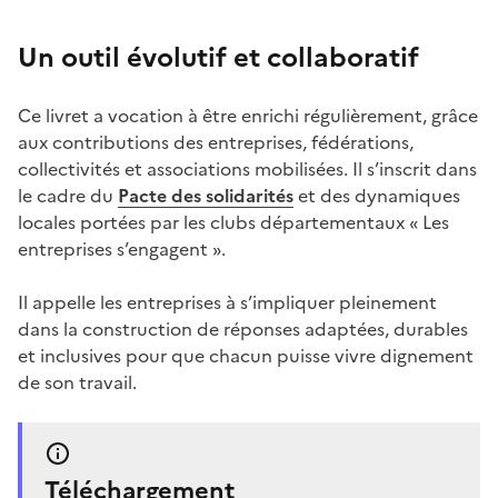
Un outil évolutif et collaboratif
Ce livret a vocation à être enrichi régulièrement, grâce
aux contributions des entreprises, fédérations,
collectivités et associations mobilisées. Il s’inscrit dans
le cadre du
Pacte des solidarités
et des dynamiques
locales portées par les clubs départementaux «
Les
entreprises s’engagent ».
Il appelle les entreprises à s’impliquer pleinement
dans la construction de réponses adaptées, durables
et inclusives pour que chacun puisse vivre dignement
de son travail.
Téléchargement