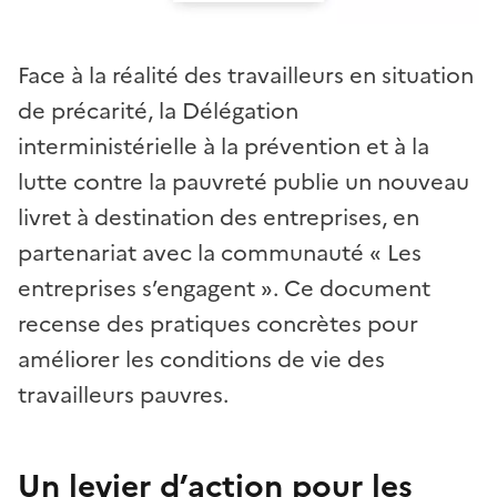
Face à la réalité des travailleurs en situation
de précarité, la Délégation
interministérielle à la prévention et à la
lutte contre la pauvreté publie un nouveau
livret à destination des entreprises, en
partenariat avec la communauté « Les
entreprises s’engagent ». Ce document
recense des pratiques concrètes pour
améliorer les conditions de vie des
travailleurs pauvres.
Un levier d’action pour les