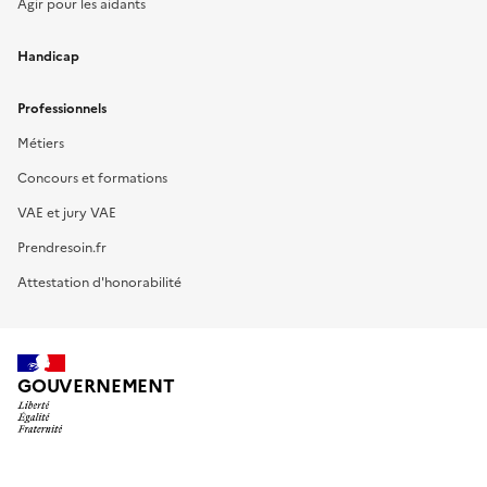
Agir pour les aidants
Handicap
Professionnels
Métiers
Concours et formations
VAE et jury VAE
Prendresoin.fr
Attestation d'honorabilité
GOUVERNEMENT