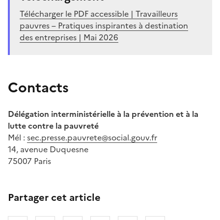
Télécharger le PDF accessible | Travailleurs
pauvres – Pratiques inspirantes à destination
des entreprises | Mai 2026
Contacts
Délégation interministérielle à la prévention et à la
lutte contre la pauvreté
Mél :
sec.presse.pauvrete@social.gouv.fr
14, avenue Duquesne
75007 Paris
Partager cet article