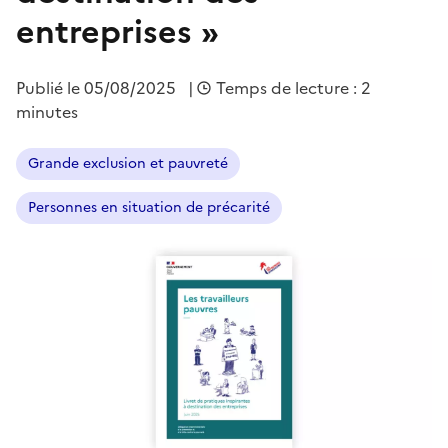
entreprises »
Publié le
05/08/2025
|
Temps de lecture : 2
minutes
Grande exclusion et pauvreté
Personnes en situation de précarité