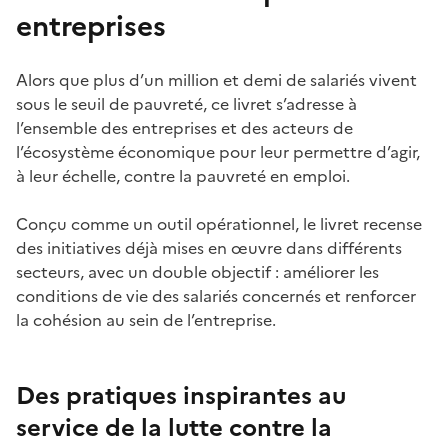
entreprises
Alors que plus d’un million et demi de salariés vivent
sous le seuil de pauvreté, ce livret s’adresse à
l’ensemble des entreprises et des acteurs de
l’écosystème économique pour leur permettre d’agir,
à leur échelle, contre la pauvreté en emploi.
Conçu comme un outil opérationnel, le livret recense
des initiatives déjà mises en œuvre dans différents
secteurs, avec un double objectif : améliorer les
conditions de vie des salariés concernés et renforcer
la cohésion au sein de l’entreprise.
Des pratiques inspirantes au
service de la lutte contre la