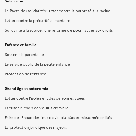
Solidarités
Le Pacte des solidarités : lutter contre la pauvreté à la racine
Lutter contre la précarité alimentaire
Solidarité à la source : une réforme clé pour l'accès aux droits
Enfance et famille
Soutenir la parentalité
Le service public de la petite enfance
Protection de l'enfance
Grand âge et autonomie
Lutter contre l’isolement des personnes âgées
Faciliter le choix de vieillir à domicile
Faire des Ehpad des lieux de vie plus sûrs et mieux médicalisés
La protection juridique des majeurs