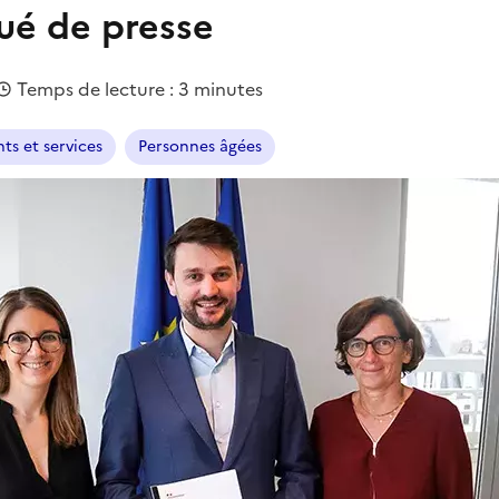
é de presse
Temps de lecture : 3 minutes
ts et services
Personnes âgées