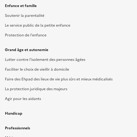
Enfance et famille
Soutenir la parentalité
Le service public de la petite enfance
Protection de l'enfance
Grand âge et autonomie
Lutter contre l’isolement des personnes âgées
Faciliter le choix de vieillir à domicile
Faire des Ehpad des lieux de vie plus sûrs et mieux médicalisés
La protection juridique des majeurs
Agir pour les aidants
Handicap
Professionnels