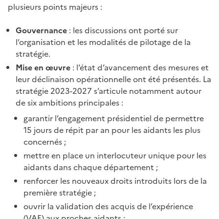
plusieurs points majeurs
:
Gouvernance
: les discussions ont porté sur
l’organisation et les modalités de pilotage de la
stratégie.
Mise en œuvre
: l’état d’avancement des mesures et
leur déclinaison opérationnelle ont été présentés. La
stratégie 2023-2027 s’articule notamment autour
de six ambitions principales :
garantir l’engagement présidentiel de permettre
15
jours de répit par an pour les aidants les plus
concernés ;
mettre en place un interlocuteur unique pour les
aidants dans chaque département ;
renforcer les nouveaux droits introduits lors de la
première stratégie ;
ouvrir la validation des acquis de l’expérience
(VAE) aux proches aidants ;