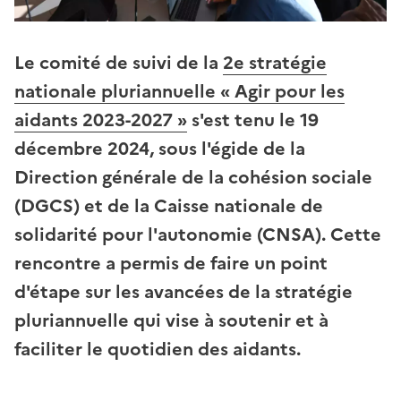
Le comité de suivi de la
2e stratégie
nationale pluriannuelle « Agir pour les
aidants 2023-2027 »
s'est tenu le 19
décembre 2024, sous l'égide de la
Direction générale de la cohésion sociale
(DGCS) et de la Caisse nationale de
solidarité pour l'autonomie (CNSA). Cette
rencontre a permis de faire un point
d'étape sur les avancées de la stratégie
pluriannuelle qui vise à soutenir et à
faciliter le quotidien des aidants.