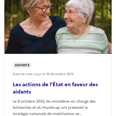
AIDANTS
Date de mise à jour le
16 décembre 2022
Les actions de l’État en faveur des
aidants
Le 6 octobre 2023, les ministères en charge des
Solidarités et du Handicap ont présenté la
stratégie nationale de mobilisation et…