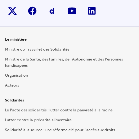
Twitter-x
facebook
Dailymotion
youtube
linkedin
Le ministère
Ministre du Travail et des Solidarités
Ministre de la Santé, des Familles, de l'Autonomie et des Personnes
handicapées
Organisation
Acteurs
Solidarités
Le Pacte des solidarités : lutter contre la pauvreté à la racine
Lutter contre la précarité alimentaire
Solidarité à la source : une réforme clé pour l'accès aux droits