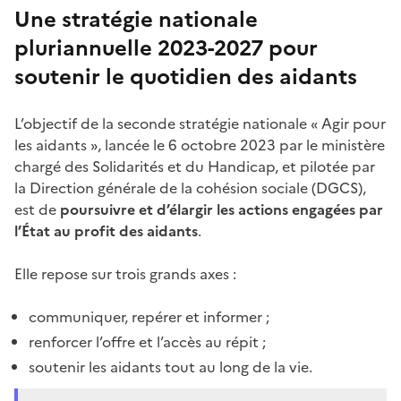
Une stratégie nationale
pluriannuelle 2023-2027 pour
soutenir le quotidien des aidants
L’objectif de la seconde stratégie nationale « Agir pour
les aidants », lancée le 6
octobre
2023 par le ministère
chargé des Solidarités et du Handicap, et pilotée par
la Direction générale de la cohésion sociale (DGCS),
est de
poursuivre et d’élargir les actions engagées par
l’État au profit des aidants
.
Elle repose sur trois grands axes :
communiquer, repérer et informer ;
renforcer l’offre et l’accès au répit ;
soutenir les aidants tout au long de la vie.