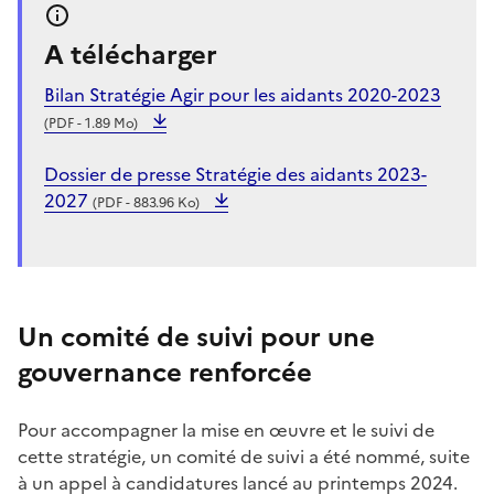
A télécharger
Bilan Stratégie Agir pour les aidants 2020-2023
(PDF - 1.89 Mo)
Dossier de presse Stratégie des aidants 2023-
2027
(PDF - 883.96 Ko)
Un comité de suivi pour une
gouvernance renforcée
Pour accompagner la mise en œuvre et le suivi de
cette stratégie, un comité de suivi a été nommé, suite
à un appel à candidatures lancé au printemps 2024.