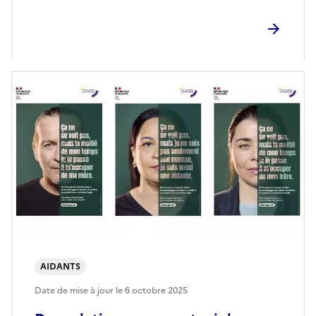
AIDANTS
Date de mise à jour le
6 octobre 2025