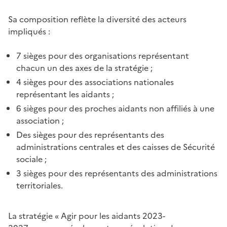
Sa composition reflète la diversité des acteurs
impliqués :
7
sièges pour des organisations représentant
chacun un des axes de la stratégie ;
4
sièges pour des associations nationales
représentant les aidants ;
6
sièges pour des proches aidants non affiliés à une
association ;
Des sièges pour des représentants des
administrations centrales et des caisses de Sécurité
sociale ;
3
sièges pour des représentants des administrations
territoriales.
La stratégie « Agir pour les aidants 2023-