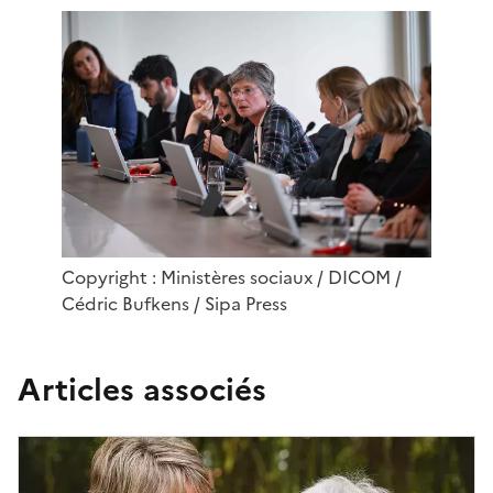
Copyright : Ministères sociaux / DICOM /
Cédric Bufkens / Sipa Press
Articles associés