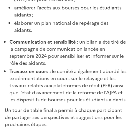
améliorer l’accès aux bourses pour les étudiants
aidants ;
élaborer un plan national de repérage des
aidants.
Communication et sensibilité :
un bilan a été tiré de
la campagne de communication lancée en
septembre
2024 pour sensibiliser et informer sur le
rôle des aidants.
Travaux en cours :
le comité a également abordé les
expérimentations en cours sur le relayage et les
travaux relatifs aux plateformes de répit (PFR) ainsi
que l’état d’avancement de la réforme de l’AJPA et
les dispositifs de bourses pour les étudiants aidants.
Un tour de table final a permis à chaque participant
de partager ses perspectives et suggestions pour les
prochaines étapes.