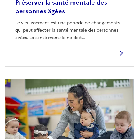
Préserver la santé mentale des
personnes âgées
Le vieillissement est une période de changements
qui peut affecter la santé mentale des personnes
âgées. La santé mentale ne doit…