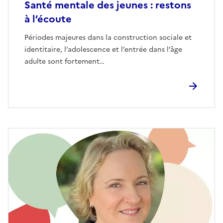
Santé mentale des jeunes : restons
à l’écoute
Périodes majeures dans la construction sociale et
identitaire, l’adolescence et l’entrée dans l’âge
adulte sont fortement…