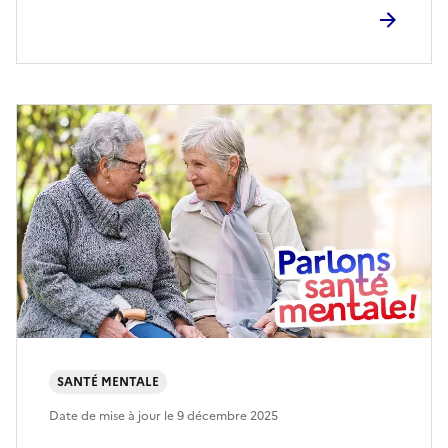
SANTÉ MENTALE
Date de mise à jour le
9 décembre 2025