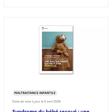
MALTRAITANCE INFANTILE
Date de mise à jour le
5 avril 2026
Syndrome du bébé secoué : une