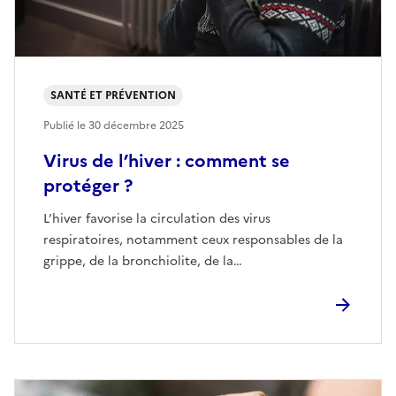
SANTÉ ET PRÉVENTION
Publié le
30 décembre 2025
Virus de l’hiver : comment se
protéger ?
L’hiver favorise la circulation des virus
respiratoires, notamment ceux responsables de la
grippe, de la bronchiolite, de la…