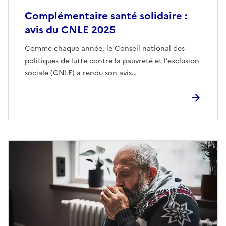
Complémentaire santé solidaire :
avis du CNLE 2025
Comme chaque année, le Conseil national des
politiques de lutte contre la pauvreté et l’exclusion
sociale (CNLE) a rendu son avis…