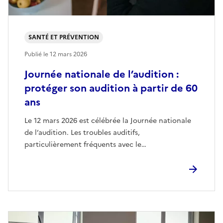
SANTÉ ET PRÉVENTION
Publié le
12 mars 2026
Journée nationale de l’audition :
protéger son audition à partir de 60
ans
Le 12 mars 2026 est célébrée la Journée nationale
de l’audition. Les troubles auditifs,
particulièrement fréquents avec le…