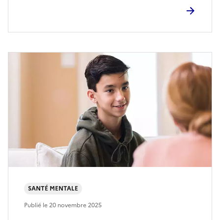
SANTÉ MENTALE
Publié le
20 novembre 2025