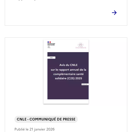
CNLE - COMMUNIQUÉ DE PRESSE
Publié le
21 janvier 2026