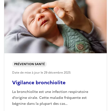
PRÉVENTION SANTÉ
Date de mise à jour le
29 décembre 2025
Vigilance bronchiolite
La bronchiolite est une infection respiratoire
d’origine virale. Cette maladie fréquente est
bégnine dans la plupart des cas…