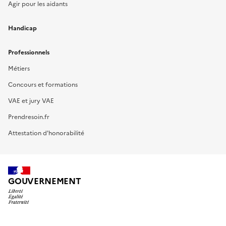
Agir pour les aidants
Handicap
Professionnels
Métiers
Concours et formations
VAE et jury VAE
Prendresoin.fr
Attestation d'honorabilité
GOUVERNEMENT