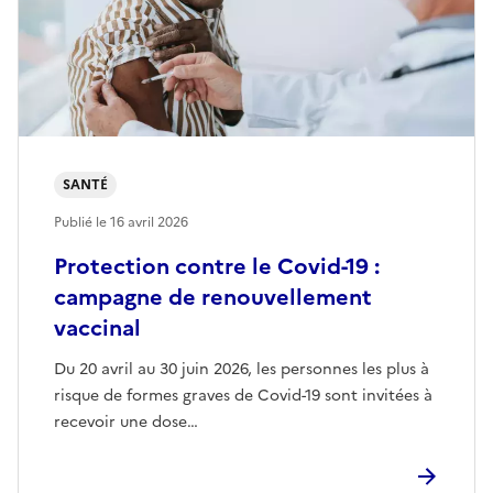
SANTÉ
Publié le
16 avril 2026
Protection contre le Covid-19 :
campagne de renouvellement
vaccinal
Du 20 avril au 30 juin 2026, les personnes les plus à
risque de formes graves de Covid-19 sont invitées à
recevoir une dose…