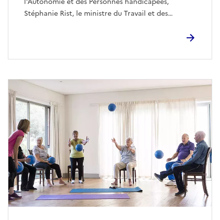
l'Autonomie et des Personnes handicapées,
Stéphanie Rist, le ministre du Travail et des…