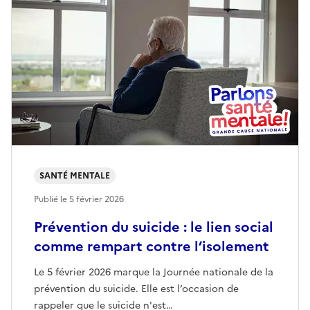
SANTÉ MENTALE
Publié le
5 février 2026
Prévention du suicide : le lien social
comme rempart contre l’isolement
Le 5 février 2026 marque la Journée nationale de la
prévention du suicide. Elle est l’occasion de
rappeler que le suicide n'est…