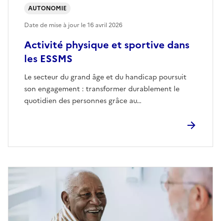
AUTONOMIE
Date de mise à jour le
16 avril 2026
Activité physique et sportive dans
les ESSMS
Le secteur du grand âge et du handicap poursuit
son engagement : transformer durablement le
quotidien des personnes grâce au…