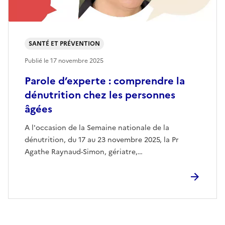
SANTÉ ET PRÉVENTION
Publié le
17 novembre 2025
Parole d’experte : comprendre la
dénutrition chez les personnes
âgées
A l'occasion de la Semaine nationale de la
dénutrition, du 17 au 23 novembre 2025, la Pr
Agathe Raynaud-Simon, gériatre,…