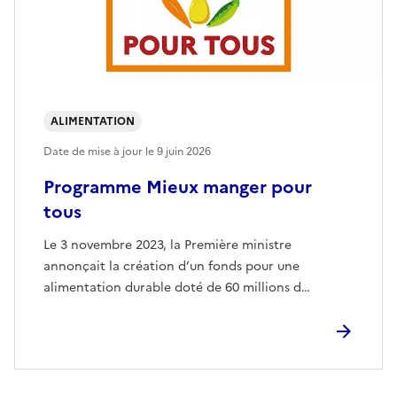
ALIMENTATION
Date de mise à jour le
9 juin 2026
Programme Mieux manger pour
tous
Le 3 novembre 2023, la Première ministre
annonçait la création d’un fonds pour une
alimentation durable doté de 60 millions d…