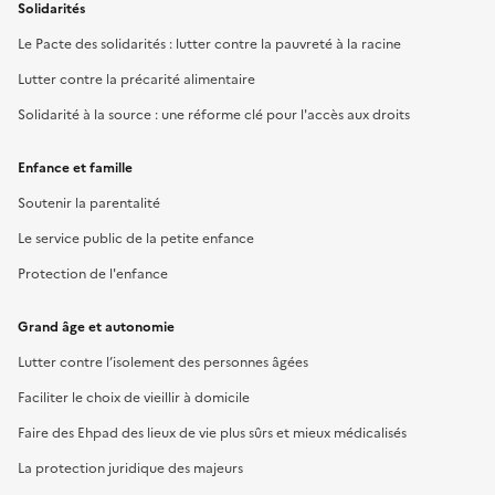
Solidarités
Le Pacte des solidarités : lutter contre la pauvreté à la racine
Lutter contre la précarité alimentaire
Solidarité à la source : une réforme clé pour l'accès aux droits
Enfance et famille
Soutenir la parentalité
Le service public de la petite enfance
Protection de l'enfance
Grand âge et autonomie
Lutter contre l’isolement des personnes âgées
Faciliter le choix de vieillir à domicile
Faire des Ehpad des lieux de vie plus sûrs et mieux médicalisés
La protection juridique des majeurs