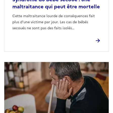
maltraitance qui peut être mortelle
Cette maltraitance lourde de conséquences fait
plus d’une victime par jour. Les cas de bébés
secoués ne sont pas des faits isolés…