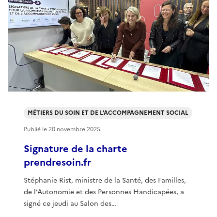
MÉTIERS DU SOIN ET DE L'ACCOMPAGNEMENT SOCIAL
Publié le
20 novembre 2025
Signature de la charte
prendresoin.fr
Stéphanie Rist, ministre de la Santé, des Familles,
de l’Autonomie et des Personnes Handicapées, a
signé ce jeudi au Salon des…