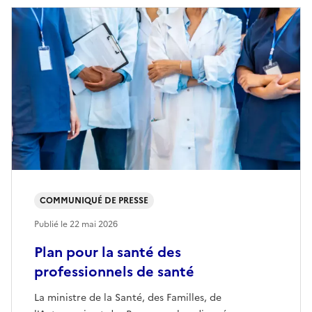
COMMUNIQUÉ DE PRESSE
Publié le
22 mai 2026
Plan pour la santé des
professionnels de santé
La ministre de la Santé, des Familles, de