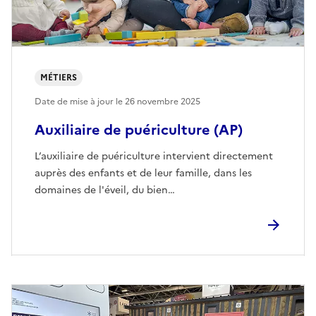
MÉTIERS
Date de mise à jour le
26 novembre 2025
Auxiliaire de puériculture (AP)
L’auxiliaire de puériculture intervient directement
auprès des enfants et de leur famille, dans les
domaines de l'éveil, du bien…