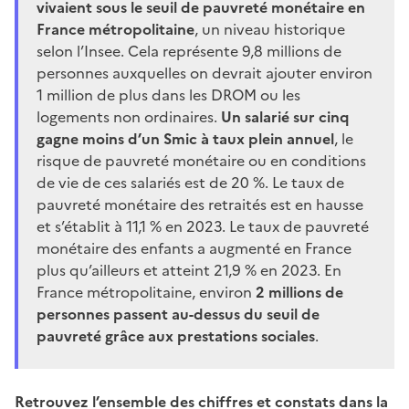
vivaient sous le seuil de pauvreté monétaire en
France métropolitaine
, un niveau historique
selon l’Insee. Cela représente 9,8 millions de
personnes auxquelles on devrait ajouter environ
1 million de plus dans les DROM ou les
logements non ordinaires.
Un salarié sur cinq
gagne moins d’un Smic à taux plein annuel
, le
risque de pauvreté monétaire ou en conditions
de vie de ces salariés est de 20 %. Le taux de
pauvreté monétaire des retraités est en hausse
et s’établit à 11,1 % en 2023. Le taux de pauvreté
monétaire des enfants a augmenté en France
plus qu’ailleurs et atteint 21,9 % en 2023. En
France métropolitaine, environ
2 millions de
personnes passent au-dessus du seuil de
pauvreté grâce aux prestations sociales
.
Retrouvez l’ensemble des chiffres et constats dans la