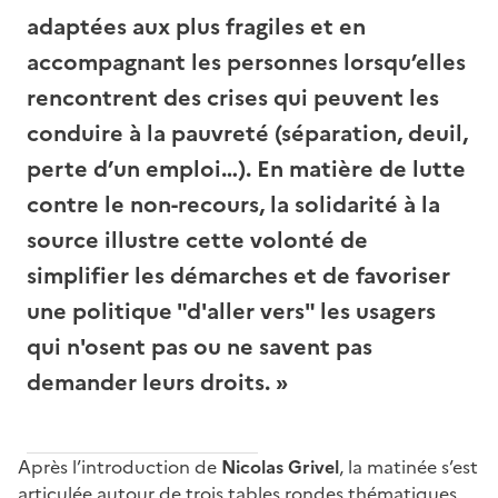
adaptées aux plus fragiles et en
accompagnant les personnes lorsqu’elles
rencontrent des crises qui peuvent les
conduire à la pauvreté (séparation, deuil,
perte d’un emploi…). En matière de lutte
contre le non-recours, la solidarité à la
source illustre cette volonté de
simplifier les démarches et de favoriser
une politique "d'aller vers" les usagers
qui n'osent pas ou ne savent pas
demander leurs droits. »
Après l’introduction de
Nicolas Grivel
, la matinée s’est
articulée autour de trois tables rondes thématiques,