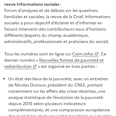
revue Informations sociales
:
Forum d’analyses et de débats sur les questions
familiales et sociales, la revue de la Cnaf, Informations
sociales a pour objectif d’éclairer et d’informer en
faisant intervenir des contributeurs issus d’horizons
différents (experts du champ académique,
administratifs, professionnels et praticiens du social).
Tous les numéros sont en ligne sur
Cairn.infos
. Ce
dernier numéro «
Nouvelles formes de pauvreté et
redistribution
» est organisé en trois parties :
Un état des lieux de la pauvreté, avec un entretien
de Nicolas Duvoux, président du CNLE, portant
notamment sur les effets des crises récentes, une
analyse statistique de l’évolution de la pauvreté
depuis 2015 selon plusieurs indicateurs
complémentaires, et une comparaison européenne
des évolutions de la pauvreté monétaire qui montre