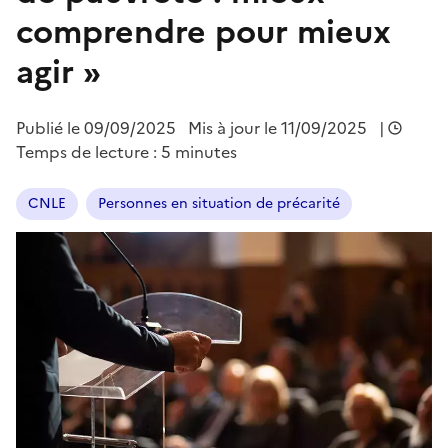
comprendre pour mieux
agir »
Publié le
09/09/2025
Mis à jour le 11/09/2025
|
Temps de lecture : 5 minutes
CNLE
Personnes en situation de précarité