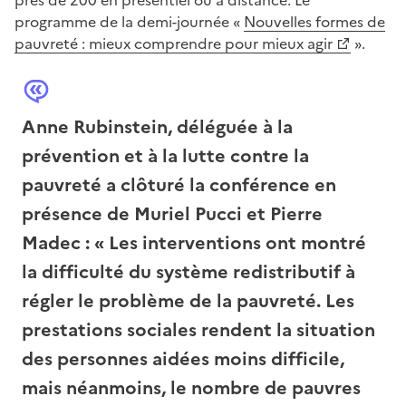
programme de la demi-journée «
Nouvelles formes de
pauvreté : mieux comprendre pour mieux agir
».
Anne Rubinstein
, déléguée à la
prévention et à la lutte contre la
pauvreté a clôturé la conférence en
présence de
Muriel Pucci
et
Pierre
Madec
: « Les interventions ont montré
la difficulté du système redistributif à
régler le problème de la pauvreté. Les
prestations sociales rendent la situation
des personnes aidées moins difficile,
mais néanmoins, le nombre de pauvres