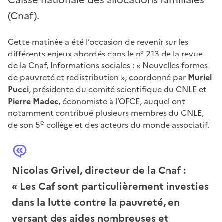
(Cnaf).
Cette matinée a été l’occasion de revenir sur les
différents enjeux abordés dans le n° 213 de la revue
de la Cnaf, Informations sociales : « Nouvelles formes
de pauvreté et redistribution », coordonné par
Muriel
Pucci
, présidente du comité scientifique du CNLE et
Pierre Madec
, économiste à l’OFCE, auquel ont
notamment contribué plusieurs membres du CNLE,
e
de son 5
collège et des acteurs du monde associatif.
Nicolas Grivel
, directeur de la Cnaf :
« Les Caf sont particulièrement investies
dans la lutte contre la pauvreté, en
versant des aides nombreuses et