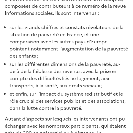
composées de contributeurs à ce numéro de la revue
Informations sociales. Ils sont intervenus :
sur les grands chiffres et constats révélateurs de la
situation de pauvreté en France, et une
comparaison avec les autres pays d’Europe
pointant notamment l’augmentation de la pauvreté
des enfants ;
sur les différentes dimensions de la pauvreté, au-
delà de la faiblesse des revenus, avec la prise en
compte des difficultés liés au logement, aux
transports, à la santé, aux droits sociaux ;
et enfin, sur l’impact du système redistributif et le
rôle crucial des services publics et des associations,
dans la lutte contre la pauvreté.
Autant d’aspects sur lesquels les intervenants ont pu
échanger avec les nombreux participants, qui étaient
près de 200 en présentiel ou à distance. Le