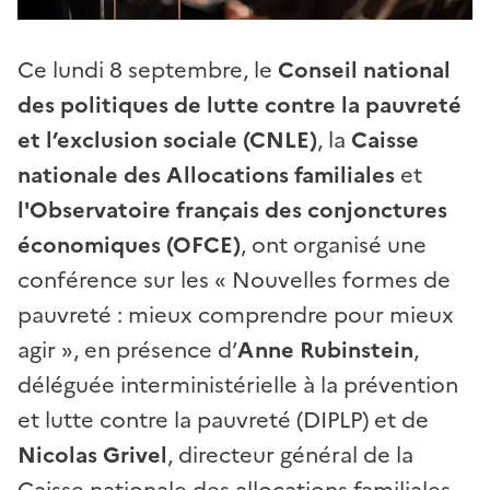
Ce lundi 8 septembre, le
Conseil national
des politiques de lutte contre la pauvreté
et l’exclusion sociale (CNLE)
, la
Caisse
nationale des Allocations familiales
et
l'Observatoire français des conjonctures
économiques (OFCE)
, ont organisé une
conférence sur les « Nouvelles formes de
pauvreté : mieux comprendre pour mieux
agir », en présence d’
Anne Rubinstein
,
déléguée interministérielle à la prévention
et lutte contre la pauvreté (DIPLP) et de
Nicolas Grivel
, directeur général de la
Caisse nationale des allocations familiales