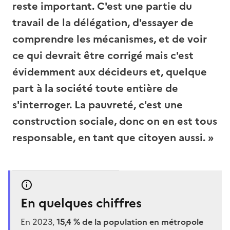
reste important. C'est une partie du
travail de la délégation, d'essayer de
comprendre les mécanismes, et de voir
ce qui devrait être corrigé mais c'est
évidemment aux décideurs et, quelque
part à la société toute entière de
s'interroger. La pauvreté, c'est une
construction sociale, donc on en est tous
responsable, en tant que citoyen aussi. »
En quelques chiffres
En 2023,
15,4 % de la population en métropole