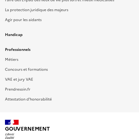
La protection juridique des majeurs
Agir pour les aidants
Handicap
Professionnels
Métiers
Concours et formations
VAE et jury VAE
Prendresoin.fr
Attestation d'honorabilité
GOUVERNEMENT