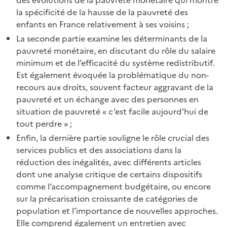
la spécificité de la hausse de la pauvreté des
enfants en France relativement à ses voisins ;
La seconde partie examine les déterminants de la
pauvreté monétaire, en discutant du rôle du salaire
minimum et de l’efficacité du système redistributif.
Est également évoquée la problématique du non-
recours aux droits, souvent facteur aggravant de la
pauvreté et un échange avec des personnes en
situation de pauvreté « c’est facile aujourd’hui de
tout perdre » ;
Enfin, la dernière partie souligne le rôle crucial des
services publics et des associations dans la
réduction des inégalités, avec différents articles
dont une analyse critique de certains dispositifs
comme l’accompagnement budgétaire, ou encore
sur la précarisation croissante de catégories de
population et l'importance de nouvelles approches.
Elle comprend également un entretien avec