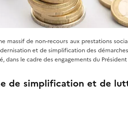
 massif de non-recours aux prestations sociale
dernisation et de simplification des démarches
ité, dans le cadre des engagements du Président
 de simplification et de lut