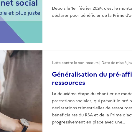
Depuis le 1er février 2024, c’est le mont
déclarer pour bénéficier de la Prime d’a
Lutte contre le non-recours | Date de mise à jo
Généralisation du pré-aff
ressources
La deuxième étape du chantier de mode
prestations sociales, qui prévoit le pré-
déclarations trimestrielles de ressource
bénéficiaires du RSA et de la Prime d'ac
progressivement en place avec une…