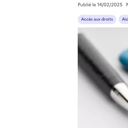
Publié le
14/02/2025
Accès aux droits
Aid