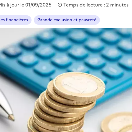
Mis à jour le 01/09/2025
|
Temps de lecture : 2 minutes
es financières
Grande exclusion et pauvreté