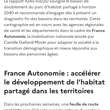
Le rapport IGAS-IGEDD souligne le besoin de
doublement du parc d’habitat partagé à horizon
2040 et recommande d’engager dès à présent un
diagnostic fin des besoins dans les territoires. Cette
cartographie est en cours avec les agences régionales
de santé et les départements dans le cadre de
France
Autonomie
, la mobilisation nationale lancée par
Camille Galliard-Minier pour adapter la société à la
transition démographique et mieux répondre aux
besoins des personnes âgées.
France Autonomie : accélérer
le développement de l’habitat
partagé dans les territoires
Dans les prochaines semaines, une
feuille de route
conjointe
sera élaborée avec les acteurs du secteur,