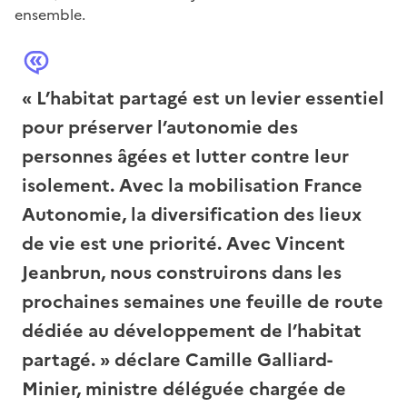
ensemble.
« L’habitat partagé est un levier essentiel
pour préserver l’autonomie des
personnes âgées et lutter contre leur
isolement. Avec la mobilisation France
Autonomie, la diversification des lieux
de vie est une priorité. Avec Vincent
Jeanbrun, nous construirons dans les
prochaines semaines une feuille de route
dédiée au développement de l’habitat
partagé. » déclare Camille Galliard-
Minier, ministre déléguée chargée de