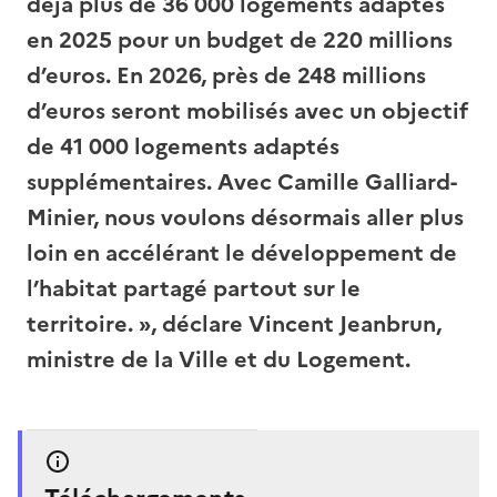
déjà plus de 36 000 logements adaptés
en 2025 pour un budget de 220 millions
d’euros. En 2026, près de 248 millions
d’euros seront mobilisés avec un objectif
de 41 000 logements adaptés
supplémentaires. Avec Camille Galliard-
Minier, nous voulons désormais aller plus
loin en accélérant le développement de
l’habitat partagé partout sur le
territoire. », déclare Vincent Jeanbrun,
ministre de la Ville et du Logement.