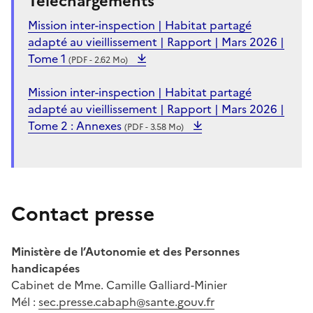
Téléchargements
Mission inter-inspection | Habitat partagé
adapté au vieillissement | Rapport | Mars 2026 |
Tome 1
(PDF - 2.62 Mo)
Mission inter-inspection | Habitat partagé
adapté au vieillissement | Rapport | Mars 2026 |
Tome 2 : Annexes
(PDF - 3.58 Mo)
Contact presse
Ministère de l’Autonomie et des Personnes
handicapées
Cabinet de Mme. Camille Galliard-Minier
Mél :
sec.presse.cabaph@sante.gouv.fr