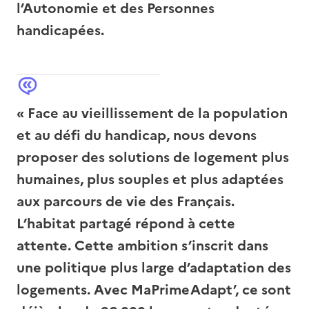
l’Autonomie et des Personnes
handicapées.
« Face au vieillissement de la population
et au défi du handicap, nous devons
proposer des solutions de logement plus
humaines, plus souples et plus adaptées
aux parcours de vie des Français.
L’habitat partagé répond à cette
attente. Cette ambition s’inscrit dans
une politique plus large d’adaptation des
logements. Avec MaPrimeAdapt’, ce sont