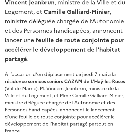
Vincent Jeanbrun
, ministre de la Ville et du
Logement, et
Camille Galliard-Minier
,
ministre déléguée chargée de l’Autonomie
et des Personnes handicapées, annoncent
lancer une
feuille de route conjointe pour
accélérer le développement de l’habitat
partagé
.
À l’occasion d’un déplacement ce jeudi 7 mai à la
résidence services seniors CAZAM de L’Haÿ-les-Roses
(Val-de-Marne), M. Vincent Jeanbrun, ministre de la
Ville et du Logement, et Mme Camille Galliard-Minier,
ministre déléguée chargée de l’Autonomie et des
Personnes handicapées, annoncent le lancement
d’une feuille de route conjointe pour accélérer le
développement de l’habitat partagé partout en
France.