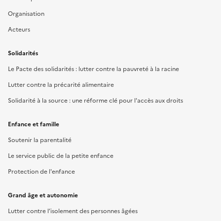
Organisation
Acteurs
Solidarités
Le Pacte des solidarités : lutter contre la pauvreté à la racine
Lutter contre la précarité alimentaire
Solidarité à la source : une réforme clé pour l'accès aux droits
Enfance et famille
Soutenir la parentalité
Le service public de la petite enfance
Protection de l'enfance
Grand âge et autonomie
Lutter contre l’isolement des personnes âgées