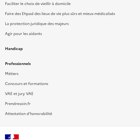
Faciliter le choix de vieillir à domicile
Faire des Ehpad des lieux de vie plus sûrs et mieux médicalisés
La protection juridique des majeurs
Agir pour les aidants
Handicap
Professionnels
Métiers
Concours et formations
VAE et jury VAE
Prendresoin.fr
Attestation d'honorabilité