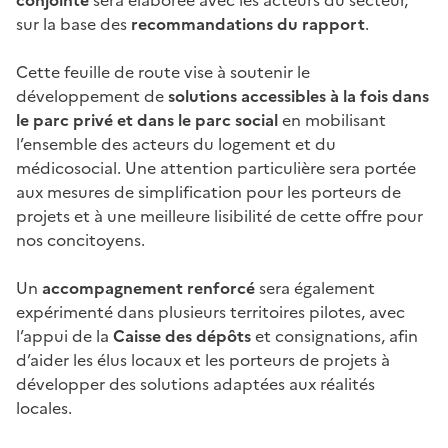
sur la base des
recommandations du rapport
.
Cette feuille de route vise à soutenir le
développement de
solutions accessibles à la fois dans
le parc privé et dans le parc social
en mobilisant
l’ensemble des acteurs du logement et du
médicosocial. Une attention particulière sera portée
aux mesures de simplification pour les porteurs de
projets et à une meilleure lisibilité de cette offre pour
nos concitoyens.
Un
accompagnement renforcé
sera également
expérimenté dans plusieurs territoires pilotes, avec
l’appui de la
Caisse des dépôts
et consignations, afin
d’aider les élus locaux et les porteurs de projets à
développer des solutions adaptées aux réalités
locales.