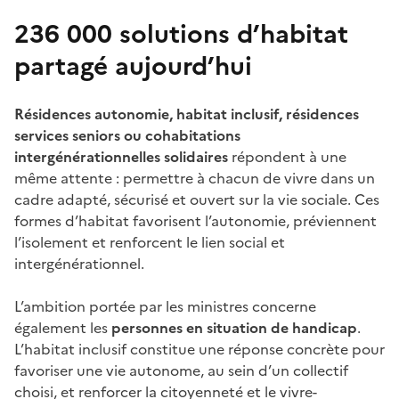
236 000 solutions d’habitat
partagé aujourd’hui
Résidences autonomie, habitat inclusif, résidences
services seniors ou cohabitations
intergénérationnelles solidaires
répondent à une
même attente : permettre à chacun de vivre dans un
cadre adapté, sécurisé et ouvert sur la vie sociale. Ces
formes d’habitat favorisent l’autonomie, préviennent
l’isolement et renforcent le lien social et
intergénérationnel.
L’ambition portée par les ministres concerne
également les
personnes en situation de handicap
.
L’habitat inclusif constitue une réponse concrète pour
favoriser une vie autonome, au sein d’un collectif
choisi, et renforcer la citoyenneté et le vivre-