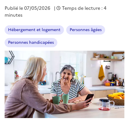
Publié le
07/05/2026
|
Temps de lecture : 4
minutes
Hébergement et logement
Personnes âgées
Personnes handicapées