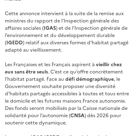
Cette annonce intervient à la suite de la remise aux
ministres du rapport de l’Inspection générale des
affaires sociales (
IGAS
) et de l’Inspection générale de
l’environnement et du développement durable
(
IGEDD
) relatif aux diverses formes d’habitat partagé
adapté au vieillissement.
Les Françaises et les Français aspirent à
vieillir chez
eux sans être seuls
. C’est ce qu’offre concrètement
l’habitat partagé. Face au
défi démographique
, le
Gouvernement souhaite proposer une diversité
d’habitats partagés accessibles à toutes et tous entre
le domicile et les futures maisons France autonomie.
Des fonds seront mobilisés par la Caisse nationale de
solidarité pour l’autonomie (
CNSA
) dès 2026 pour
soutenir cette dynamique.