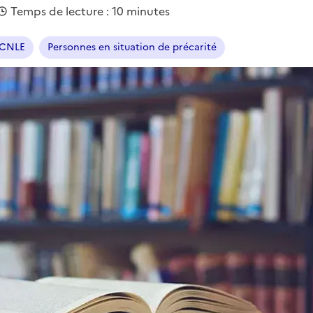
Temps de lecture : 10 minutes
CNLE
Personnes en situation de précarité