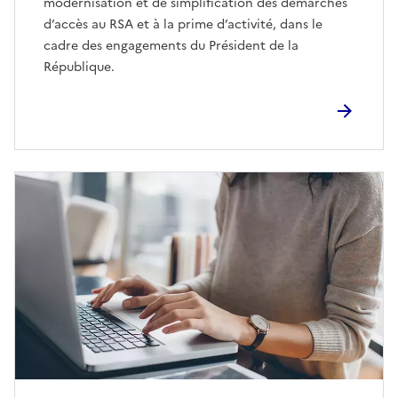
modernisation et de simplification des démarches
d’accès au RSA et à la prime d’activité, dans le
cadre des engagements du Président de la
République.