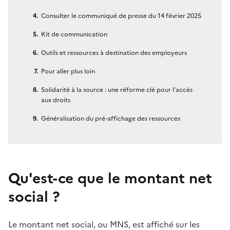
Consulter le communiqué de presse du 14 février 2025
Kit de communication
Outils et ressources à destination des employeurs
Pour aller plus loin
Solidarité à la source : une réforme clé pour l'accès
aux droits
Généralisation du pré-affichage des ressources
Qu'est-ce que le montant net
social ?
Le montant net social, ou MNS, est affiché sur les