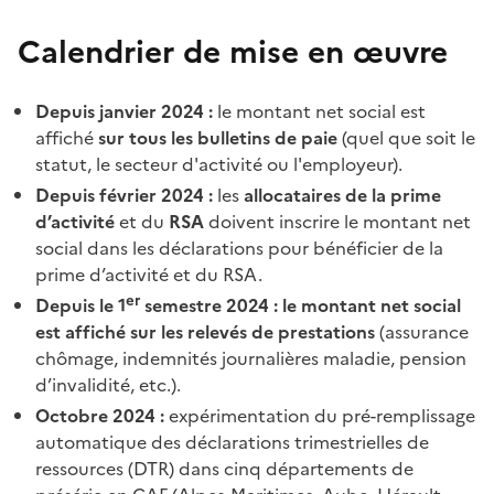
Calendrier de mise en œuvre
Depuis janvier 2024
:
le montant net social est
affiché
sur tous les bulletins de paie
(quel que soit le
statut, le secteur d'activité ou l'employeur).
Depuis février 2024
:
les
allocataires de la prime
d’activité
et du
RSA
doivent inscrire le montant net
social dans les déclarations pour bénéficier de la
prime d’activité et du RSA.
er
Depuis le 1
semestre 2024
: le montant net social
est affiché sur les relevés de prestations
(assurance
chômage, indemnités journalières maladie, pension
d’invalidité, etc.).
Octobre 2024
:
expérimentation du pré-remplissage
automatique des déclarations trimestrielles de
ressources (DTR) dans cinq départements de