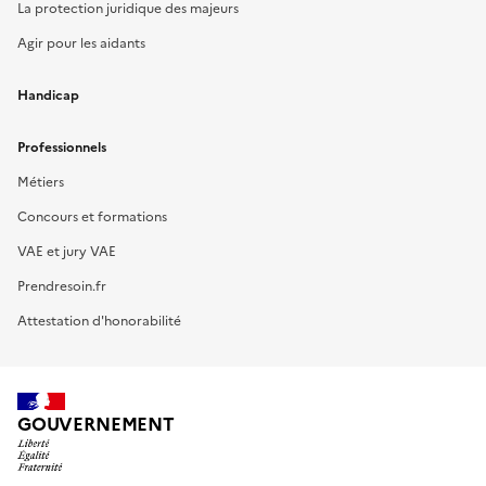
La protection juridique des majeurs
Agir pour les aidants
Handicap
Professionnels
Métiers
Concours et formations
VAE et jury VAE
Prendresoin.fr
Attestation d'honorabilité
GOUVERNEMENT