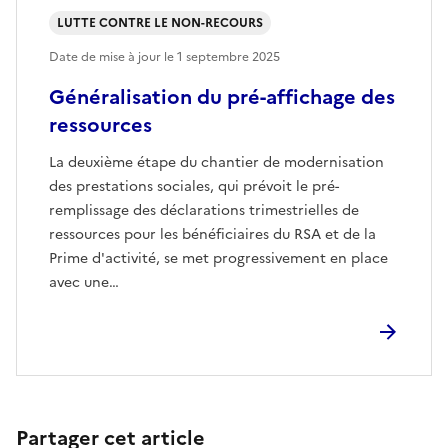
LUTTE CONTRE LE NON-RECOURS
Date de mise à jour le
1 septembre 2025
Généralisation du pré-affichage des
ressources
La deuxième étape du chantier de modernisation
des prestations sociales, qui prévoit le pré-
remplissage des déclarations trimestrielles de
ressources pour les bénéficiaires du RSA et de la
Prime d'activité, se met progressivement en place
avec une…
Partager cet article