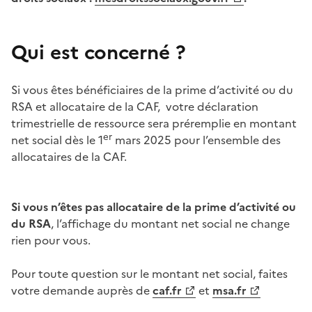
Qui est concerné
?
Si vous êtes bénéficiaires de la prime d’activité ou du
RSA et allocataire de la CAF, votre déclaration
trimestrielle de ressource sera préremplie en montant
er
net social dès le 1
mars 2025 pour l’ensemble des
allocataires de la CAF.
Si vous n’êtes pas allocataire de la prime d’activité ou
du RSA
, l’affichage du montant net social ne change
rien pour vous.
Pour toute question sur le montant net social, faites
votre demande auprès de
caf.fr
et
msa.fr