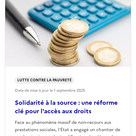
LUTTE CONTRE LA PAUVRETÉ
Date de mise à jour le
1 septembre 2025
Solidarité à la source : une réforme
clé pour l'accès aux droits
Face au phénomène massif de non-recours aux
prestations sociales, l’État a engagé un chantier de