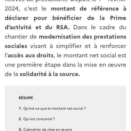
2024, c’est le
montant de référence à
déclarer pour bénéficier de la Prime
d’activité et du RSA.
Dans le cadre du
chantier de
modernisation des prestations
sociales
visant à simplifier et à renforcer
l’
accès aux droits
, le montant net social est
une première étape dans la mise en œuvre
de la
solidarité à la source.
RÉSUMÉ
Qu'est-ce que le montant net social ?
Qui est concerné ?
Calendrier de mise en œuvre