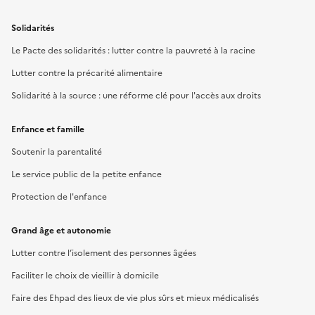
Solidarités
Le Pacte des solidarités : lutter contre la pauvreté à la racine
Lutter contre la précarité alimentaire
Solidarité à la source : une réforme clé pour l'accès aux droits
Enfance et famille
Soutenir la parentalité
Le service public de la petite enfance
Protection de l'enfance
Grand âge et autonomie
Lutter contre l’isolement des personnes âgées
Faciliter le choix de vieillir à domicile
Faire des Ehpad des lieux de vie plus sûrs et mieux médicalisés