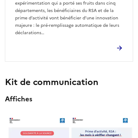
expérimentation qui a porté ses fruits dans cinq
départements, les bénéficiaires du RSA et de la
prime d’activité vont bénéficier d’une innovation
majeure : le pré-remplissage automatique de leurs
déclarations…
Kit de communication
Affiches