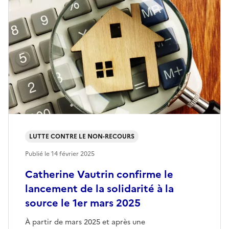
LUTTE CONTRE LE NON-RECOURS
Publié le
14 février 2025
Catherine Vautrin confirme le
lancement de la solidarité à la
source le 1er mars 2025
À partir de mars 2025 et après une