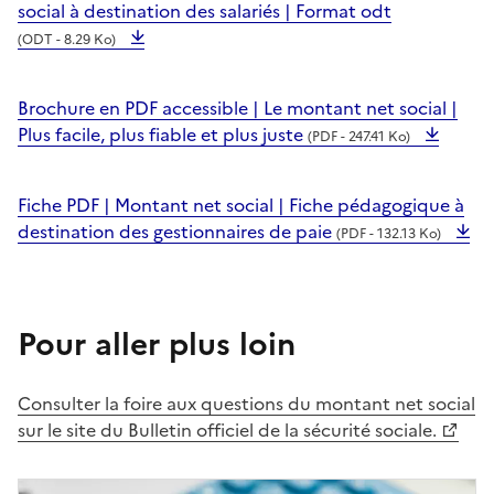
social à destination des salariés | Format odt
(ODT - 8.29 Ko)
Brochure en PDF accessible | Le montant net social |
Plus facile, plus fiable et plus juste
(PDF - 247.41 Ko)
Fiche PDF | Montant net social | Fiche pédagogique à
destination des gestionnaires de paie
(PDF - 132.13 Ko)
Pour aller plus loin
Consulter la foire aux questions du montant net social
sur le site du Bulletin officiel de la sécurité sociale.