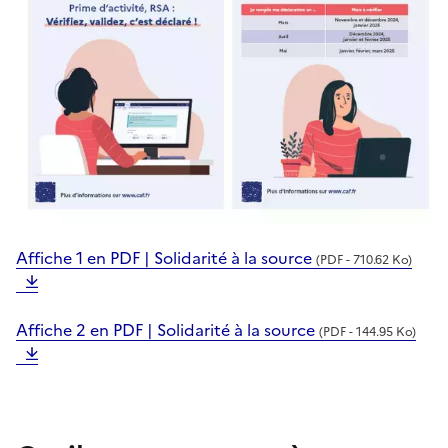
Affiche 1 en PDF | Solidarité à la source
(PDF - 710.62 Ko)
Affiche 2 en PDF | Solidarité à la source
(PDF - 144.95 Ko)