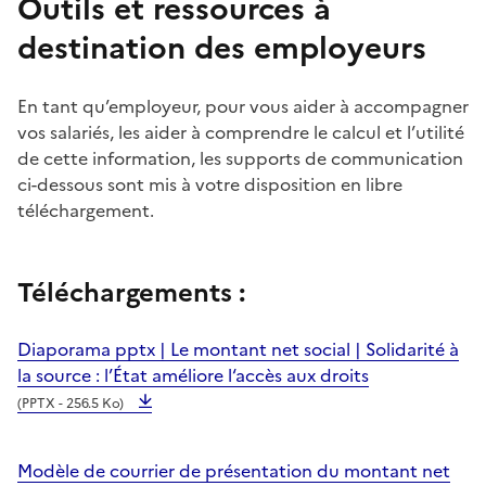
Outils et ressources à
destination des employeurs
En tant qu’employeur, pour vous aider à accompagner
vos salariés, les aider à comprendre le calcul et l’utilité
de cette information, les supports de communication
ci-dessous sont mis à votre disposition en libre
téléchargement.
Téléchargements :
Diaporama pptx | Le montant net social | Solidarité à
la source : l’État améliore l‘accès aux droits
(PPTX - 256.5 Ko)
Modèle de courrier de présentation du montant net