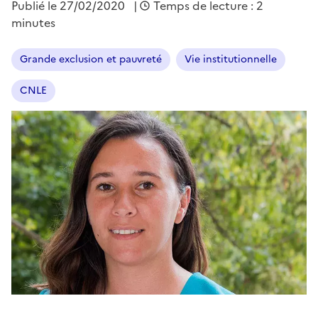
Publié le
27/02/2020
|
Temps de lecture : 2
minutes
Grande exclusion et pauvreté
Vie institutionnelle
CNLE