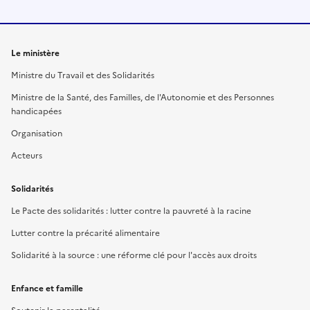
Le ministère
Ministre du Travail et des Solidarités
Ministre de la Santé, des Familles, de l'Autonomie et des Personnes
handicapées
Organisation
Acteurs
Solidarités
Le Pacte des solidarités : lutter contre la pauvreté à la racine
Lutter contre la précarité alimentaire
Solidarité à la source : une réforme clé pour l'accès aux droits
Enfance et famille