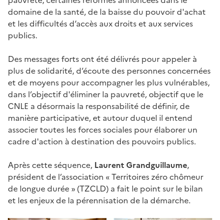
domaine de la santé, de la baisse du pouvoir d'achat
et les difficultés d’accès aux droits et aux services
publics.
Des messages forts ont été délivrés pour appeler à
plus de solidarité, d’écoute des personnes concernées
et de moyens pour accompagner les plus vulnérables,
dans l’objectif d'éliminer la pauvreté, objectif que le
CNLE a désormais la responsabilité de définir, de
manière participative, et autour duquel il entend
associer toutes les forces sociales pour élaborer un
cadre d'action à destination des pouvoirs publics.
Après cette séquence,
Laurent Grandguillaume
,
président de l’association «
Territoires zéro chômeur
de longue durée
» (TZCLD) a fait le point sur le bilan
et les enjeux de la pérennisation de la démarche.