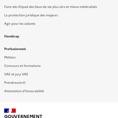
Faire des Ehpad des lieux de vie plus sûrs et mieux médicalisés
La protection juridique des majeurs
Agir pour les aidants
Handicap
Professionnels
Métiers
Concours et formations
VAE et jury VAE
Prendresoin.fr
Attestation d'honorabilité
GOUVERNEMENT