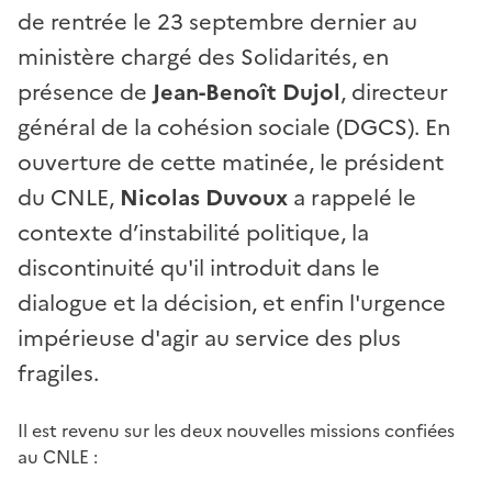
de rentrée le 23 septembre dernier au
ministère chargé des Solidarités, en
présence de
Jean-Benoît Dujol
, directeur
général de la cohésion sociale (DGCS). En
ouverture de cette matinée, le président
du CNLE,
Nicolas Duvoux
a rappelé le
contexte d’instabilité politique, la
discontinuité qu'il introduit dans le
dialogue et la décision, et enfin l'urgence
impérieuse d'agir au service des plus
fragiles.
Il est revenu sur les deux nouvelles missions confiées
au CNLE
: