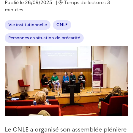
Publié le
26/09/2025
|
Temps de lecture : 3
minutes
Vie institutionnelle
CNLE
Personnes en situation de précarité
Le CNLE a organisé son assemblée plénière