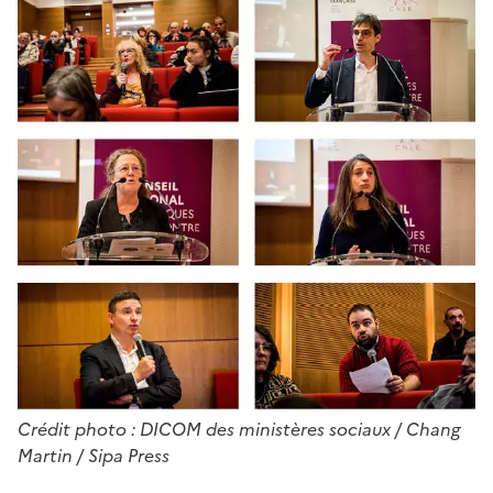
Crédit photo : DICOM des ministères sociaux / Chang
Martin / Sipa Press