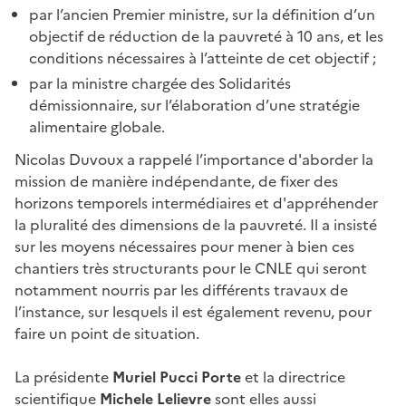
par l’ancien Premier ministre, sur la définition d’un
objectif de réduction de la pauvreté à 10
ans, et les
conditions nécessaires à l’atteinte de cet objectif ;
par la ministre chargée des Solidarités
démissionnaire, sur l’élaboration d’une stratégie
alimentaire globale.
Nicolas Duvoux a rappelé l’importance d'aborder la
mission de manière indépendante, de fixer des
horizons temporels intermédiaires et d'appréhender
la pluralité des dimensions de la pauvreté. Il a insisté
sur les moyens nécessaires pour mener à bien ces
chantiers très structurants pour le CNLE qui seront
notamment nourris par les différents travaux de
l’instance, sur lesquels il est également revenu, pour
faire un point de situation.
La présidente
Muriel Pucci Porte
et la directrice
scientifique
Michele Lelievre
sont elles aussi