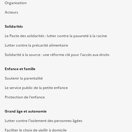
Organisation
Acteurs
Solidarités
Le Pacte des solidarités : lutter contre la pauvreté à la racine
Lutter contre la précarité alimentaire
Solidarité à la source : une réforme clé pour l'accès aux droits
Enfance et famille
Soutenir la parentalité
Le service public de la petite enfance
Protection de l'enfance
Grand âge et autonomie
Lutter contre l’isolement des personnes âgées
Faciliter le choix de vieillir à domicile