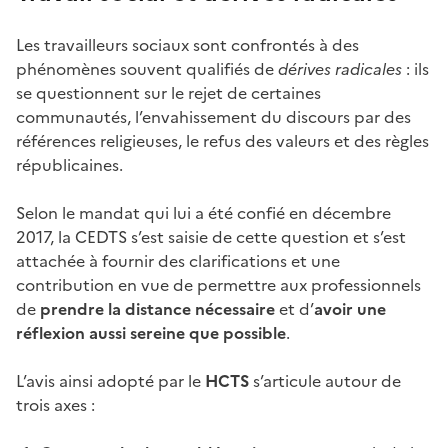
Les travailleurs sociaux sont confrontés à des
phénomènes souvent qualifiés de
dérives radicales
: ils
se questionnent sur le rejet de certaines
communautés, l’envahissement du discours par des
références religieuses, le refus des valeurs et des règles
républicaines.
Selon le mandat qui lui a été confié en décembre
2017, la CEDTS s’est saisie de cette question et s’est
attachée à fournir des clarifications et une
contribution en vue de permettre aux professionnels
de
prendre la distance nécessaire
et d’
avoir une
réflexion aussi sereine que possible
.
L’avis ainsi adopté par le
HCTS
s’articule autour de
trois axes
: