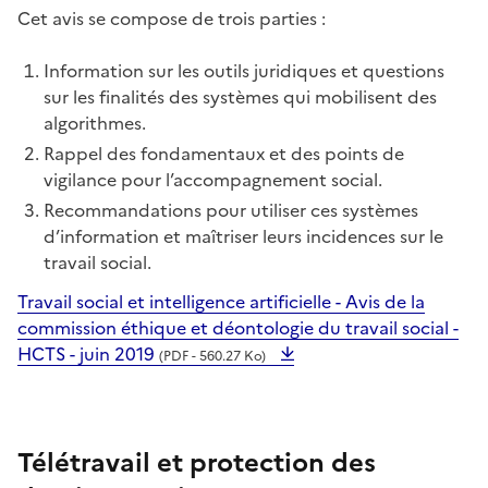
Cet avis se compose de trois parties :
Information sur les outils juridiques et questions
sur les finalités des systèmes qui mobilisent des
algorithmes.
Rappel des fondamentaux et des points de
vigilance pour l’accompagnement social.
Recommandations pour utiliser ces systèmes
d’information et maîtriser leurs incidences sur le
travail social.
Travail social et intelligence artificielle - Avis de la
commission éthique et déontologie du travail social -
HCTS - juin 2019
(PDF - 560.27 Ko)
Télétravail et protection des