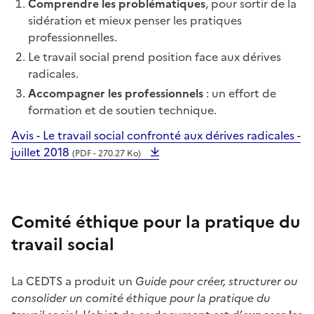
Comprendre les problématiques
, pour sortir de la
sidération et mieux penser les pratiques
professionnelles.
Le travail social prend position face aux dérives
radicales.
Accompagner les professionnels
: un effort de
formation et de soutien technique.
Avis - Le travail social confronté aux dérives radicales -
juillet 2018
(PDF - 270.27 Ko)
Comité éthique pour la pratique du
travail social
La CEDTS a produit un
Guide pour créer, structurer ou
consolider un comité éthique pour la pratique du