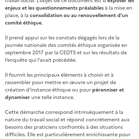
travail social
. L’objet de ce document est d’
exposer les
enjeux et les questionnements préalables
à la mise en
place, à la
consolidation ou au renouvellement d’un
comité éthique
.
Il prend appui sur les constats dégagés lors de la
journée nationale des comités éthique organisée en
septembre 2017 par la CEDTS et sur les résultats de
l’enquête qui l’avait précédée.
Il fournit les principaux éléments à choisir et à
rassembler pour mettre en œuvre un projet de
création d’instance éthique ou pour
pérenniser et
dynamiser
une telle instance.
Cette démarche correspond intrinsèquement à la
nature du travail social et répond concrètement aux
besoins des praticiens confrontés à des situations
difficiles. Elle est particulièrement enrichissante pour