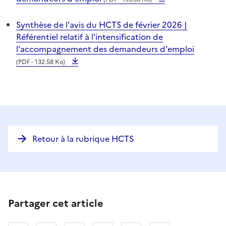
Synthèse de l'avis du HCTS de février 2026 |
Référentiel relatif à l'intensification de
l'accompagnement des demandeurs d'emploi
(PDF - 132.58 Ko)
Retour à la rubrique HCTS
Partager cet article