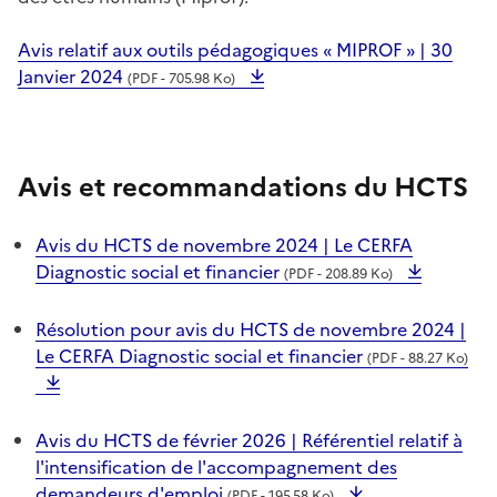
Avis relatif aux outils pédagogiques « MIPROF » | 30
Janvier 2024
(PDF - 705.98 Ko)
Avis et recommandations du HCTS
Avis du HCTS de novembre 2024 | Le CERFA
Diagnostic social et financier
(PDF - 208.89 Ko)
Résolution pour avis du HCTS de novembre 2024 |
Le CERFA Diagnostic social et financier
(PDF - 88.27 Ko)
Avis du HCTS de février 2026 | Référentiel relatif à
l'intensification de l'accompagnement des
demandeurs d'emploi
(PDF - 195.58 Ko)