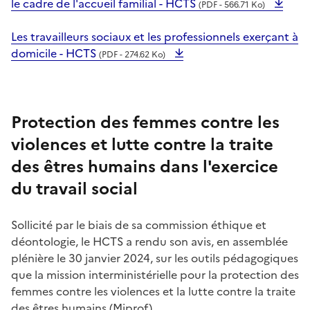
le cadre de l'accueil familial - HCTS
(PDF - 566.71 Ko)
Les travailleurs sociaux et les professionnels exerçant à
domicile - HCTS
(PDF - 274.62 Ko)
Protection des femmes contre les
violences et lutte contre la traite
des êtres humains dans l'exercice
du travail social
Sollicité par le biais de sa commission éthique et
déontologie, le HCTS a rendu son avis, en assemblée
plénière le 30 janvier 2024, sur les outils pédagogiques
que la mission interministérielle pour la protection des
femmes contre les violences et la lutte contre la traite
des êtres humains (Miprof).