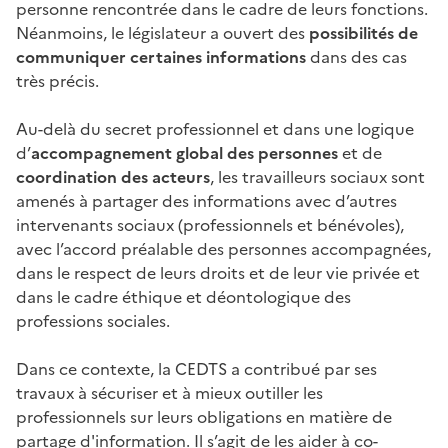
personne rencontrée dans le cadre de leurs fonctions.
Néanmoins, le législateur a ouvert des
possibilités de
communiquer certaines informations
dans des cas
très précis.
Au-delà du secret professionnel et dans une logique
d’
accompagnement global des personnes
et de
coordination des acteurs
, les travailleurs sociaux sont
amenés à partager des informations avec d’autres
intervenants sociaux (professionnels et bénévoles),
avec l’accord préalable des personnes accompagnées,
dans le respect de leurs droits et de leur vie privée et
dans le cadre éthique et déontologique des
professions sociales.
Dans ce contexte, la CEDTS a contribué par ses
travaux à sécuriser et à mieux outiller les
professionnels sur leurs obligations en matière de
partage d'information. Il s’agit de les aider à co-