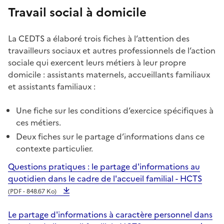
Travail social à domicile
La CEDTS a élaboré trois fiches à l’attention des
travailleurs sociaux et autres professionnels de l’action
sociale qui exercent leurs métiers à leur propre
domicile : assistants maternels, accueillants familiaux
et assistants familiaux :
Une fiche sur les conditions d’exercice spécifiques à
ces métiers.
Deux fiches sur le partage d’informations dans ce
contexte particulier.
Questions pratiques : le partage d'informations au
quotidien dans le cadre de l'accueil familial - HCTS
(PDF - 848.67 Ko)
Le partage d'informations à caractère personnel dans