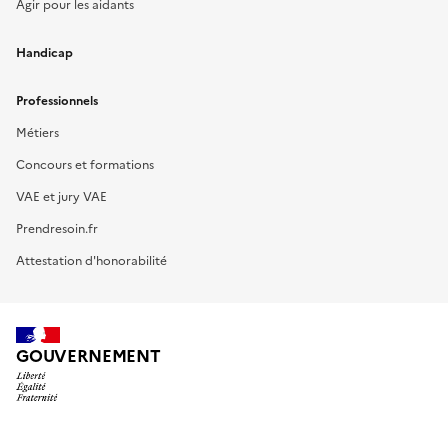
Agir pour les aidants
Handicap
Professionnels
Métiers
Concours et formations
VAE et jury VAE
Prendresoin.fr
Attestation d'honorabilité
GOUVERNEMENT