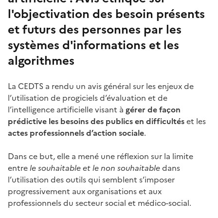
l'objectivation des besoin présents
et futurs des personnes par les
systèmes d'informations et les
algorithmes
La CEDTS a rendu un avis général sur les enjeux de
l’utilisation de progiciels d’évaluation et de
l’intelligence artificielle visant à
gérer de façon
prédictive les besoins des publics en difficultés
et les
actes professionnels d’action sociale
.
Dans ce but, elle a mené une réflexion sur la limite
entre
le souhaitable et le non souhaitable
dans
l’utilisation des outils qui semblent s’imposer
progressivement aux organisations et aux
professionnels du secteur social et médico-social.