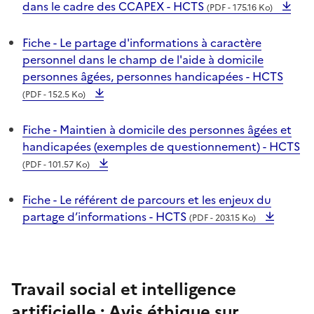
dans le cadre des CCAPEX - HCTS
(PDF - 175.16 Ko)
Fiche - Le partage d'informations à caractère
personnel dans le champ de l'aide à domicile
personnes âgées, personnes handicapées - HCTS
(PDF - 152.5 Ko)
Fiche - Maintien à domicile des personnes âgées et
handicapées (exemples de questionnement) - HCTS
(PDF - 101.57 Ko)
Fiche - Le référent de parcours et les enjeux du
partage d’informations - HCTS
(PDF - 203.15 Ko)
Travail social et intelligence
artificielle : Avis éthique sur