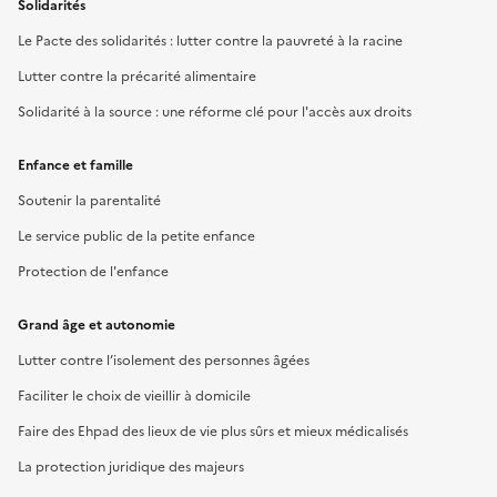
Solidarités
Le Pacte des solidarités : lutter contre la pauvreté à la racine
Lutter contre la précarité alimentaire
Solidarité à la source : une réforme clé pour l'accès aux droits
Enfance et famille
Soutenir la parentalité
Le service public de la petite enfance
Protection de l'enfance
Grand âge et autonomie
Lutter contre l’isolement des personnes âgées
Faciliter le choix de vieillir à domicile
Faire des Ehpad des lieux de vie plus sûrs et mieux médicalisés
La protection juridique des majeurs