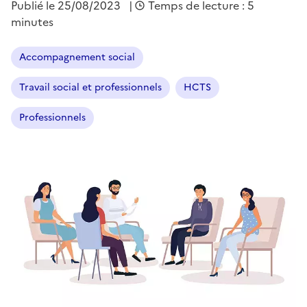
Publié le
25/08/2023
|
Temps de lecture : 5
minutes
Accompagnement social
Travail social et professionnels
HCTS
Professionnels