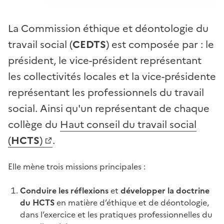
La Commission éthique et déontologie du
travail social (
CEDTS
) est composée par : le
président, le vice-président représentant
les collectivités locales et la vice-présidente
représentant les professionnels du travail
social. Ainsi qu'un représentant de chaque
collège du
Haut conseil du travail social
(
HCTS
)
.
Elle mène trois missions principales :
Conduire les réflexions
et
développer la doctrine
du HCTS
en matière d’éthique et de déontologie,
dans l’exercice et les pratiques professionnelles du