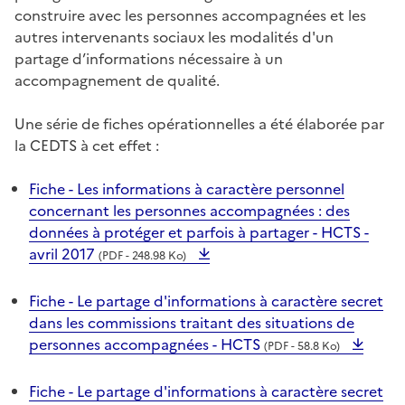
construire avec les personnes accompagnées et les
autres intervenants sociaux les modalités d'un
partage d’informations nécessaire à un
accompagnement de qualité.
Une série de fiches opérationnelles a été élaborée par
la CEDTS à cet effet :
Fiche - Les informations à caractère personnel
concernant les personnes accompagnées : des
données à protéger et parfois à partager - HCTS -
avril 2017
(PDF - 248.98 Ko)
Fiche - Le partage d'informations à caractère secret
dans les commissions traitant des situations de
personnes accompagnées - HCTS
(PDF - 58.8 Ko)
Fiche - Le partage d'informations à caractère secret