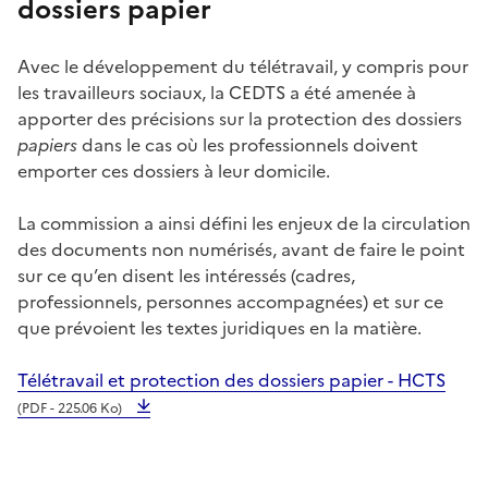
dossiers papier
Avec le développement du télétravail, y compris pour
les travailleurs sociaux, la CEDTS a été amenée à
apporter des précisions sur la protection des dossiers
papiers
dans le cas où les professionnels doivent
emporter ces dossiers à leur domicile.
La commission a ainsi défini les enjeux de la circulation
des documents non numérisés, avant de faire le point
sur ce qu’en disent les intéressés (cadres,
professionnels, personnes accompagnées) et sur ce
que prévoient les textes juridiques en la matière.
Télétravail et protection des dossiers papier - HCTS
(PDF - 225.06 Ko)