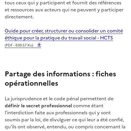
tous ceux qui y participent et fournit des références
et ressources aux acteurs qui ne peuvent y participer
directement.
Guide pour créer, structurer ou consolider un comité
éthique pour la pratique du travail social - HCTS
(PDF - 639.57 Ko)
Partage des informations : fiches
opérationnelles
La jurisprudence et le code pénal permettent de
définir le secret professionnel
comme étant
l’interdiction faite aux professionnels qui y sont
soumis par la loi, de divulguer ce qui leur a été confié,
qu’ils ont observé, entendu, ou compris concernant la