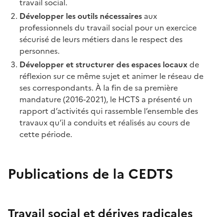
travail social.
Développer les outils nécessaires
aux
professionnels du travail social pour un exercice
sécurisé de leurs métiers dans le respect des
personnes.
Développer et structurer des espaces locaux
de
réflexion sur ce même sujet et animer le réseau de
ses correspondants. À la fin de sa première
mandature (2016-2021), le HCTS a présenté un
rapport d’activités qui rassemble l’ensemble des
travaux qu’il a conduits et réalisés au cours de
cette période.
Publications de la CEDTS
Travail social et dérives radicales