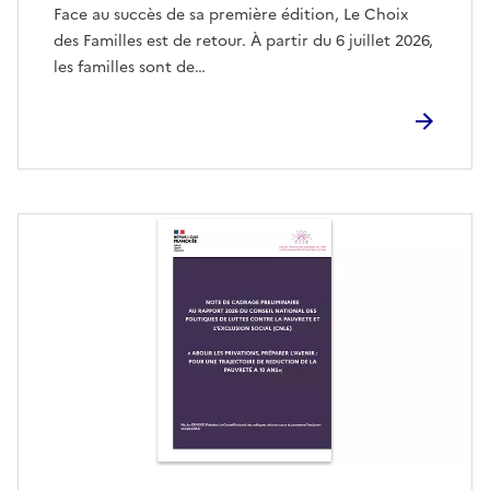
Face au succès de sa première édition, Le Choix
des Familles est de retour. À partir du 6 juillet 2026,
les familles sont de…