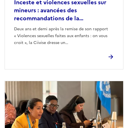
Inceste et violences sexuelles sur
mineurs : avancées des
recommandations de la…
Deux ans et demi après la remise de son rapport
« Violences sexuelles faites aux enfants : on vous
croit », la Ciivise dresse un…