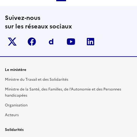
Suivez-nous
sur les réseaux sociaux
Twitter-x
facebook
Dailymotion
youtube
linkedin
Le ministère
Ministre du Travail et des Solidarités
Ministre de la Santé, des Familles, de l'Autonomie et des Personnes
handicapées
Organisation
Acteurs
Solidarités