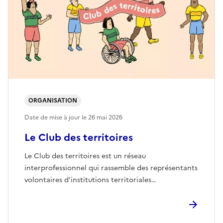
ORGANISATION
Date de mise à jour le
26 mai 2026
Le Club des territoires
Le Club des territoires est un réseau
interprofessionnel qui rassemble des représentants
volontaires d’institutions territoriales…