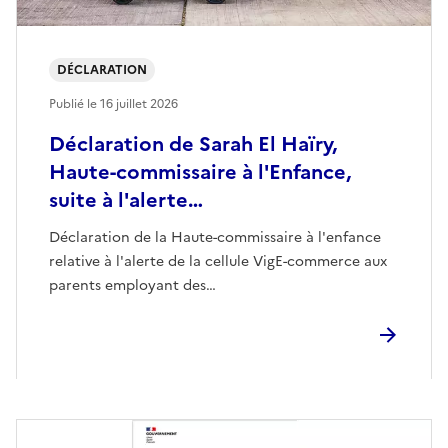
DÉCLARATION
Publié le
16 juillet 2026
Déclaration de Sarah El Haïry,
Haute-commissaire à l'Enfance,
suite à l'alerte…
Déclaration de la Haute-commissaire à l'enfance
relative à l'alerte de la cellule VigE-commerce aux
parents employant des…