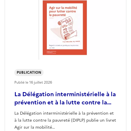
PUBLICATION
Publié le
16 juillet 2026
La Délégation interministérielle à la
prévention et à la lutte contre la…
La Délégation interministérielle à la prévention et
à la lutte contre la pauvreté (DIPLP) publie un livret
Agir sur la mobilité…