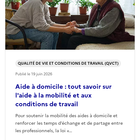
QUALITÉ DE VIE ET CONDITIONS DE TRAVAIL (QVCT)
Publié le
19 juin 2026
Aide à domicile : tout savoir sur
l'aide à la mobilité et aux
conditions de travail
Pour soutenir la mobilité des aides à domicile et
renforcer les temps d’échange et de partage entre
les professionnels, la loi «…