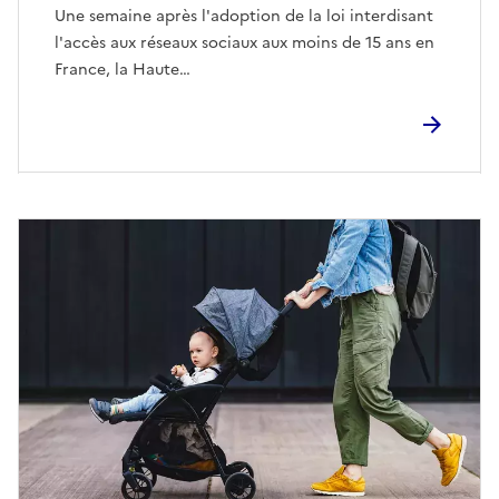
Une semaine après l'adoption de la loi interdisant
l'accès aux réseaux sociaux aux moins de 15 ans en
France, la Haute…