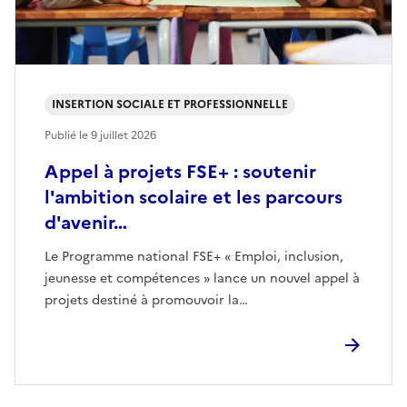
INSERTION SOCIALE ET PROFESSIONNELLE
Publié le
9 juillet 2026
Appel à projets FSE+ : soutenir
l'ambition scolaire et les parcours
d'avenir…
Le Programme national FSE+ « Emploi, inclusion,
jeunesse et compétences » lance un nouvel appel à
projets destiné à promouvoir la…