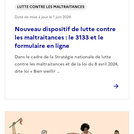
LUTTE CONTRE LES MALTRAITANCES
Date de mise à jour le
1 juin 2026
Nouveau dispositif de lutte contre
les maltraitances : le 3133 et le
formulaire en ligne
Dans le cadre de la Stratégie nationale de lutte
contre les maltraitances et de la loi du 8 avril 2024,
dite loi « Bien vieillir …