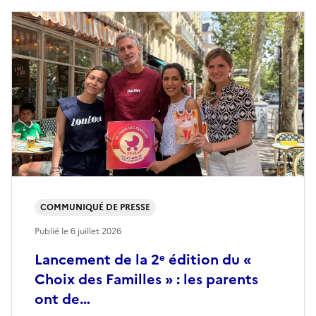
COMMUNIQUÉ DE PRESSE
Publié le
6 juillet 2026
Lancement de la 2ᵉ édition du «
Choix des Familles » : les parents
ont de…