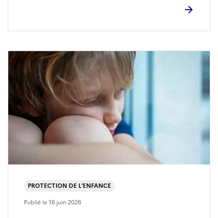
PROTECTION DE L'ENFANCE
Publié le
16 juin 2026