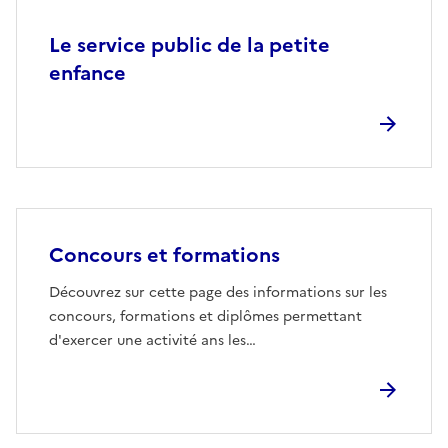
Le service public de la petite
enfance
Concours et formations
Découvrez sur cette page des informations sur les
concours, formations et diplômes permettant
d'exercer une activité ans les…