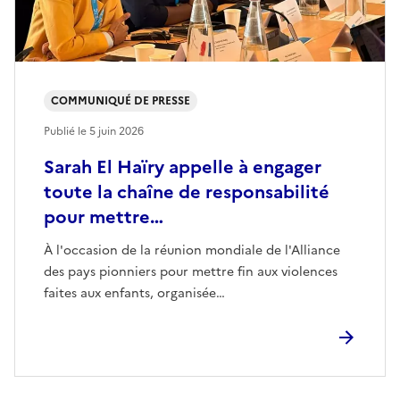
COMMUNIQUÉ DE PRESSE
Publié le
5 juin 2026
Sarah El Haïry appelle à engager
toute la chaîne de responsabilité
pour mettre…
À l'occasion de la réunion mondiale de l'Alliance
des pays pionniers pour mettre fin aux violences
faites aux enfants, organisée…