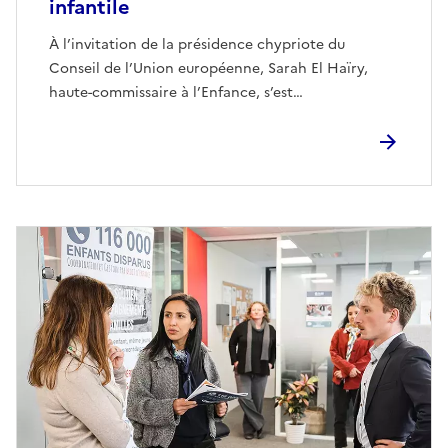
infantile
À l’invitation de la présidence chypriote du
Conseil de l’Union européenne, Sarah El Haïry,
haute-commissaire à l’Enfance, s’est…