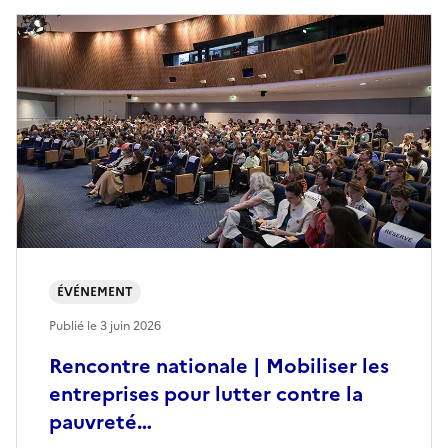
ÉVÉNEMENT
Publié le
3 juin 2026
Rencontre nationale | Mobiliser les
entreprises pour lutter contre la
pauvreté…