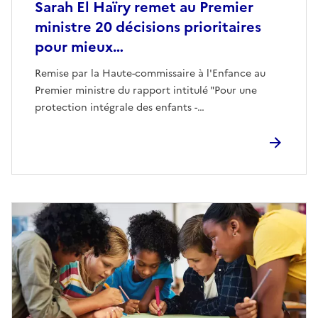
Sarah El Haïry remet au Premier
ministre 20 décisions prioritaires
pour mieux…
Remise par la Haute-commissaire à l'Enfance au
Premier ministre du rapport intitulé "Pour une
protection intégrale des enfants -…