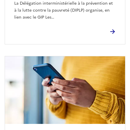
La Délégation interministérielle à la prévention et
à la lutte contre la pauvreté (DIPLP) organise, en
lien avec le GIP Les…