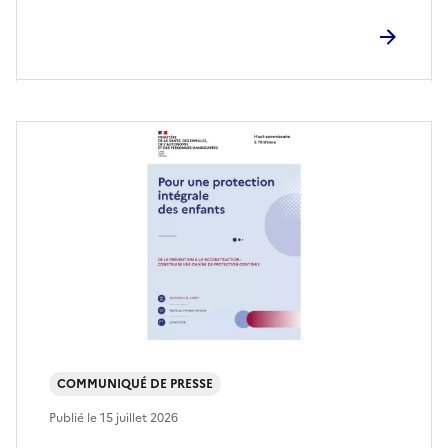
COMMUNIQUÉ DE PRESSE
Publié le
15 juillet 2026