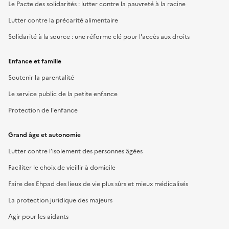
Le Pacte des solidarités : lutter contre la pauvreté à la racine
Lutter contre la précarité alimentaire
Solidarité à la source : une réforme clé pour l'accès aux droits
Enfance et famille
Soutenir la parentalité
Le service public de la petite enfance
Protection de l'enfance
Grand âge et autonomie
Lutter contre l’isolement des personnes âgées
Faciliter le choix de vieillir à domicile
Faire des Ehpad des lieux de vie plus sûrs et mieux médicalisés
La protection juridique des majeurs
Agir pour les aidants