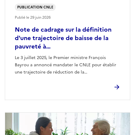
PUBLICATION CNLE
Publié le
29 juin 2026
Note de cadrage sur la définition
d'une trajectoire de baisse de la
pauvreté à…
Le 3 juillet 2025, le Premier ministre François
Bayrou a annoncé mandater le CNLE pour établir
une trajectoire de réduction de la…