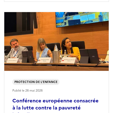
PROTECTION DE L'ENFANCE
Publié le
26 mai 2026
Conférence européenne consacrée
à la lutte contre la pauvreté