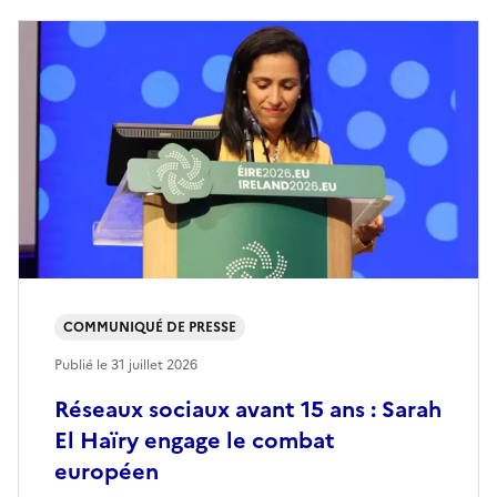
COMMUNIQUÉ DE PRESSE
Publié le
31 juillet 2026
Réseaux sociaux avant 15 ans : Sarah
El Haïry engage le combat
européen