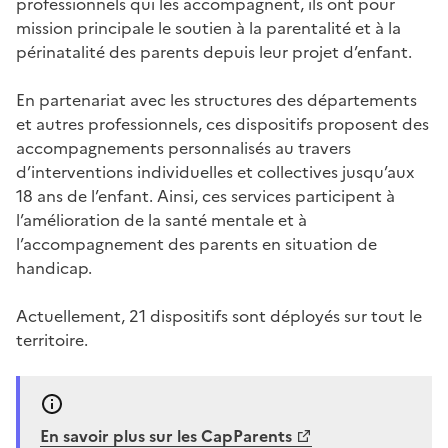
professionnels qui les accompagnent, ils ont pour
mission principale le soutien à la parentalité et à la
périnatalité des parents depuis leur projet d’enfant.
En partenariat avec les structures des départements
et autres professionnels, ces dispositifs proposent des
accompagnements personnalisés au travers
d’interventions individuelles et collectives jusqu’aux
18 ans de l’enfant. Ainsi, ces services participent à
l’amélioration de la santé mentale et à
l’accompagnement des parents en situation de
handicap.
Actuellement, 21 dispositifs sont déployés sur tout le
territoire.
En savoir plus sur les CapParents