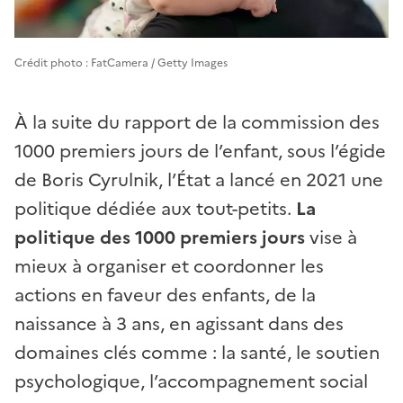
Crédit photo : FatCamera / Getty Images
À la suite du rapport de la commission des
1000 premiers jours de l’enfant, sous l’égide
de Boris Cyrulnik, l’État a lancé en 2021 une
politique dédiée aux tout-petits.
La
politique des 1000 premiers jours
vise à
mieux à organiser et coordonner les
actions en faveur des enfants, de la
naissance à 3 ans, en agissant dans des
domaines clés comme : la santé, le soutien
psychologique, l’accompagnement social