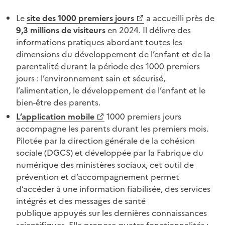
Le
site des 1000 premiers jours
a accueilli près de
9,3 millions de visiteurs
en 2024. Il délivre des
informations pratiques abordant toutes les
dimensions du développement de l’enfant et de la
parentalité durant la période des 1000 premiers
jours : l’environnement sain et sécurisé,
l’alimentation, le développement de l’enfant et le
bien-être des parents.
L’application mobile
1000 premiers jours
accompagne les parents durant les premiers mois.
Pilotée par la direction générale de la cohésion
sociale (DGCS) et développée par la Fabrique du
numérique des ministères sociaux, cet outil de
prévention et d’accompagnement permet
d’accéder à une information fiabilisée, des services
intégrés et des messages de santé
publique appuyés sur les dernières connaissances
scientifiques. Elle propose quatre fonctionnalités :