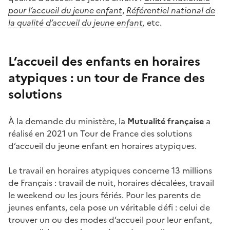
pour l’accueil du jeune enfant
,
Référentiel national de
la qualité d’accueil du jeune enfant
,
etc.
L’accueil des enfants en horaires
atypiques : un tour de France des
solutions
À la demande du ministère, la
Mutualité française
a
réalisé en 2021 un Tour de France des solutions
d’accueil du jeune enfant en horaires atypiques.
Le travail en horaires atypiques concerne 13 millions
de Français : travail de nuit, horaires décalées, travail
le weekend ou les jours fériés. Pour les parents de
jeunes enfants, cela pose un véritable défi : celui de
trouver un ou des modes d’accueil pour leur enfant,