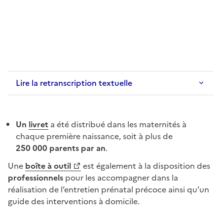
Lire la retranscription textuelle
Un
livret
a été distribué dans les maternités à
chaque première naissance, soit à plus de
250 000 parents par an
.
Une
boîte à outil
est également à la disposition des
professionnels
pour les accompagner dans la
réalisation de l’entretien prénatal précoce ainsi qu’un
guide des interventions à domicile.