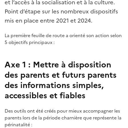
et l’accès à la socialisation et à la culture.
Point d’étape sur les nombreux dispositifs
mis en place entre 2021 et 2024.
La première feuille de route a orienté son action selon
5 objectifs principaux :
Axe 1 : Mettre à disposition
des parents et futurs parents
des informations simples,
accessibles et fiables
Des outils ont été créés pour mieux accompagner les
parents lors de la période charnière que représente la
périnatalité :