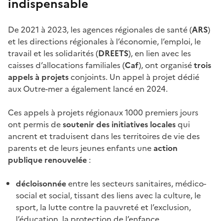
indispensable
De 2021 à 2023, les agences régionales de santé (
ARS
)
et les directions régionales à l’économie, l’emploi, le
travail et les solidarités (
DREETS
), en lien avec les
caisses d’allocations familiales (
Caf
), ont organisé
trois
appels à projets
conjoints. Un appel à projet dédié
aux Outre-mer a également lancé en 2024.
Ces appels à projets régionaux 1000 premiers jours
ont permis de
soutenir des initiatives locales
qui
ancrent et traduisent dans les territoires de vie des
parents et de leurs jeunes enfants une
action
publique renouvelée
:
décloisonnée
entre les secteurs sanitaires, médico-
social et social, tissant des liens avec la culture, le
sport, la lutte contre la pauvreté et l’exclusion,
l’éducation, la protection de l’enfance,