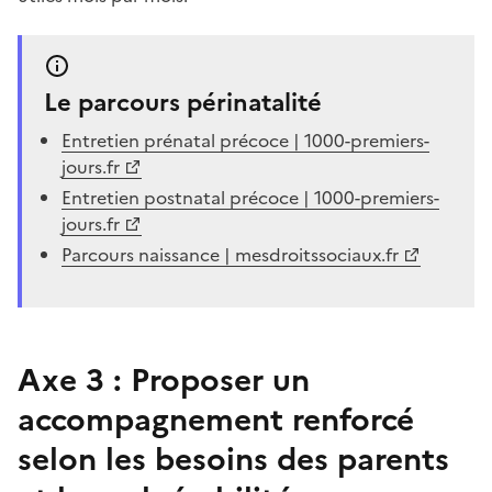
Le parcours périnatalité
Entretien prénatal précoce | 1000-premiers-
jours.fr
Entretien postnatal précoce | 1000-premiers-
jours.fr
Parcours naissance | mesdroitssociaux.fr
Axe 3 : Proposer un
accompagnement renforcé
selon les besoins des parents