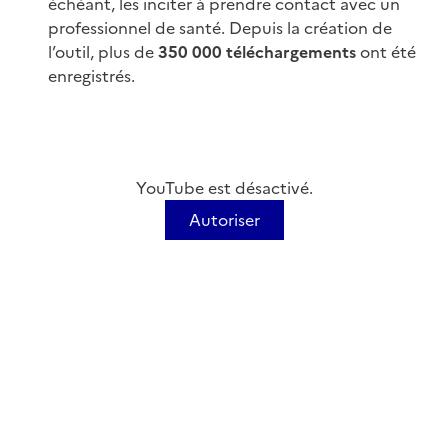
échéant, les inciter à prendre contact avec un
professionnel de santé. Depuis la création de
l’outil, plus de
350 000 téléchargements
ont été
enregistrés.
YouTube est désactivé.
Autoriser