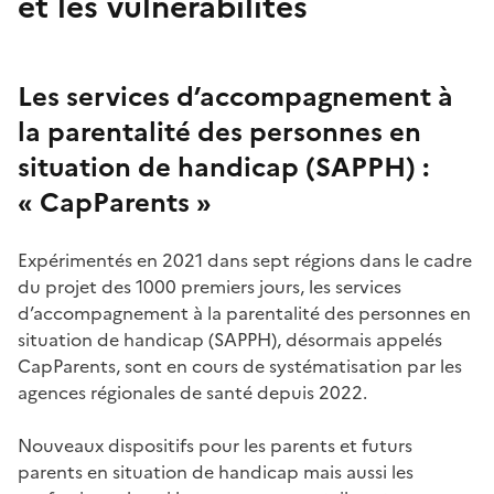
et les vulnérabilités
Les services d’accompagnement à
la parentalité des personnes en
situation de handicap (SAPPH) :
« CapParents »
Expérimentés en 2021 dans sept régions dans le cadre
du projet des 1000 premiers jours, les services
d’accompagnement à la parentalité des personnes en
situation de handicap (SAPPH), désormais appelés
CapParents, sont en cours de systématisation par les
agences régionales de santé depuis 2022.
Nouveaux dispositifs pour les parents et futurs
parents en situation de handicap mais aussi les