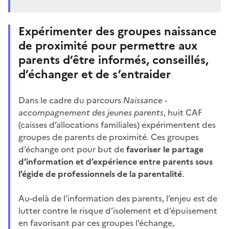
Expérimenter des groupes naissance
de proximité pour permettre aux
parents d’être informés, conseillés,
d’échanger et de s’entraider
Dans le cadre du parcours
Naissance -
accompagnement des jeunes parents
, huit CAF
(caisses d’allocations familiales) expérimentent des
groupes de parents de proximité. Ces groupes
d’échange ont pour but de
favoriser le partage
d’information et d’expérience entre parents sous
l’égide de professionnels de la parentalité
.
Au-delà de l’information des parents, l’enjeu est de
lutter contre le risque d’isolement et d’épuisement
en favorisant par ces groupes l’échange,