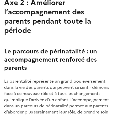
Axe 2 : Améliorer
l’accompagnement des
parents pendant toute la
période
Le parcours de périnatalité
:
un
accompagnement renforcé des
parents
La parentalité représente un grand bouleversement
dans la vie des parents qui peuvent se sentir démunis
face à ce nouveau rôle et à tous les changements
qu’implique l’arrivée d’un enfant. L’accompagnement
dans un parcours de périnatalité permet aux parents
d’aborder plus sereinement leur rôle, de prendre soin