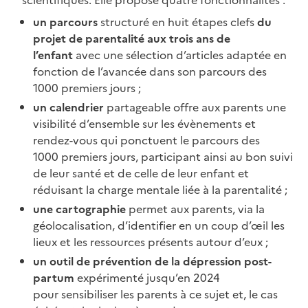
un parcours
structuré en huit étapes clefs
du
projet de parentalité aux trois ans de
l’enfant
avec une sélection d’articles adaptée en
fonction de l’avancée dans son parcours des
1000 premiers jours ;
un calendrier
partageable offre aux parents une
visibilité d’ensemble sur les évènements et
rendez-vous qui ponctuent le parcours des
1000 premiers jours, participant ainsi au bon suivi
de leur santé et de celle de leur enfant et
réduisant la charge mentale liée à la parentalité ;
une cartographie
permet aux parents, via la
géolocalisation, d’identifier en un coup d’œil les
lieux et les ressources présents autour d’eux ;
un outil de prévention de la dépression post-
partum
expérimenté jusqu’en 2024
pour
sensibiliser les parents à ce sujet et, le cas