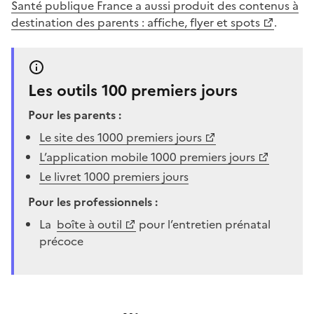
Santé publique France a aussi produit des contenus à
destination des parents : affiche, flyer et spots
.
Les outils 100 premiers jours
Pour les parents :
Le site des 1000 premiers jours
L’application mobile 1000 premiers jours
Le livret 1000 premiers jours
Pour les professionnels :
La
boîte à outil
pour l’entretien prénatal
précoce