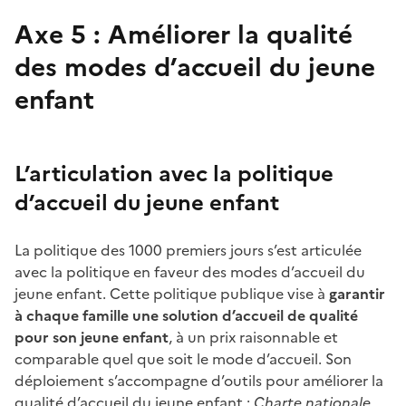
Axe 5 : Améliorer la qualité
des modes d’accueil du jeune
enfant
L’articulation avec la politique
d’accueil du jeune enfant
La politique des 1000 premiers jours s’est articulée
avec la politique en faveur des modes d’accueil du
jeune enfant. Cette politique publique vise à
garantir
à chaque famille une solution d’accueil de qualité
pour son jeune enfant
, à un prix raisonnable et
comparable quel que soit le mode d’accueil. Son
déploiement s’accompagne d’outils pour améliorer la
qualité d’accueil du jeune enfant :
Charte nationale