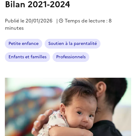
Bilan 2021-2024
Publié le
20/01/2026
|
Temps de lecture : 8
minutes
Petite enfance
Soutien à la parentalité
Enfants et familles
Professionnels