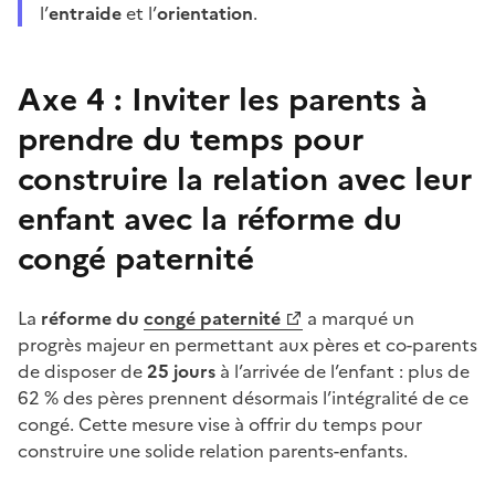
l’
entraide
et l’
orientation
.
Axe 4 : Inviter les parents à
prendre du temps pour
construire la relation avec leur
enfant avec la réforme du
congé paternité
La
réforme du
congé paternité
a marqué un
progrès majeur en permettant aux pères et co-parents
de disposer de
25 jours
à l’arrivée de l’enfant : plus de
62 % des pères prennent désormais l’intégralité de ce
congé. Cette mesure vise à offrir du temps pour
construire une solide relation parents-enfants.