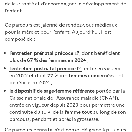
de leur santé et d’accompagner le développement de
l’enfant.
Ce parcours est jalonné de rendez-vous médicaux
pour la mère et pour l’enfant. Aujourd’hui, il est
composé de :
l’entretien prénatal précoce
, dont bénéficient
plus de
67 % des femmes en 2024
;
l’entretien postnatal précoce
, entré en vigueur
en 2022 et dont
22 % des femmes concernées
ont
bénéficié en 2024 ;
le dispositif de sage-femme référente
portée par la
Caisse nationale de l'Assurance maladie (CNAM),
entrée en vigueur depuis 2023 pour permettre une
continuité du suivi de la femme tout au long de son
parcours, pendant et après la grossesse.
Ce parcours périnatal s’est consolidé grâce à plusieurs