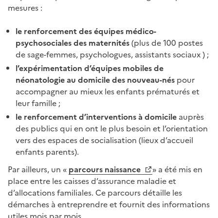
mesures :
le renforcement des équipes médico-
psychosociales des maternités
(plus de 100 postes
de sage-femmes, psychologues, assistants sociaux ) ;
l’expérimentation d’équipes mobiles de
néonatologie au domicile des nouveau-nés
pour
accompagner au mieux les enfants prématurés et
leur famille ;
le renforcement d’interventions à domicile
auprès
des publics qui en ont le plus besoin et l’orientation
vers des espaces de socialisation (lieux d’accueil
enfants parents).
Par ailleurs, un «
parcours naissance
» a été mis en
place entre les caisses d’assurance maladie et
d’allocations familiales. Ce parcours détaille les
démarches à entreprendre et fournit des informations
utiles mois par mois.