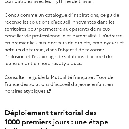
compatibles avec leur rythme de travail.
Conçu comme un catalogue d’inspirations, ce guide
recense les solutions d’accueil innovantes dans les
territoires pour permettre aux parents de mieux
concilier vie professionnelle et parentalité. Il s’adresse
en premier lieu aux porteurs de projets, employeurs et
acteurs de terrain, dans l’objectif de favoriser
l’éclosion et l’essaimage de solutions d’accueil du
jeune enfant en horaires atypiques.
Consulter le guide la Mutualité française : Tour de
France des solutions d’accueil du jeune enfant en
horaires atypiques
Déploiement territorial des
1000 premiers jours : une étape