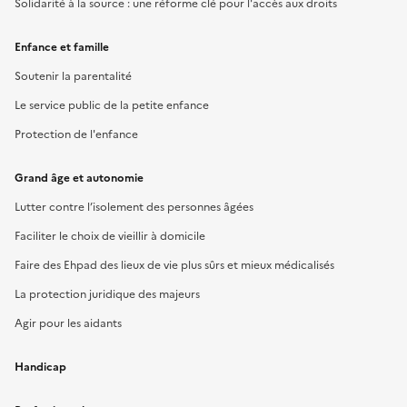
Solidarité à la source : une réforme clé pour l'accès aux droits
Enfance et famille
Soutenir la parentalité
Le service public de la petite enfance
Protection de l'enfance
Grand âge et autonomie
Lutter contre l’isolement des personnes âgées
Faciliter le choix de vieillir à domicile
Faire des Ehpad des lieux de vie plus sûrs et mieux médicalisés
La protection juridique des majeurs
Agir pour les aidants
Handicap