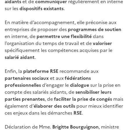
aidants
et de
communiquer
régulièrement en interne
sur les
dispositifs existants
.
En matière d’accompagnement, elle préconise aux
entreprises de
proposer des
programmes de soutien
en interne, de
permettre une flexibilité
dans
l’organisation du temps de travail et de
valoriser
spécifiquement les compétences acquises par le
salarié aidant
.
Enfin, la
plateforme
RSE
recommande aux
partenaires
sociaux
et aux
fédérations
professionnelles
d’engager le
dialogue
sur la prise en
compte des salariés aidants, de
sensibiliser leurs
parties prenantes
, de
faciliter la prise de congés
mais
également d’
élaborer des outils
pour mieux identifier
ces enjeux dans les démarches
RSE
.
Déclaration de Mme.
Brigitte Bourguignon
, ministre