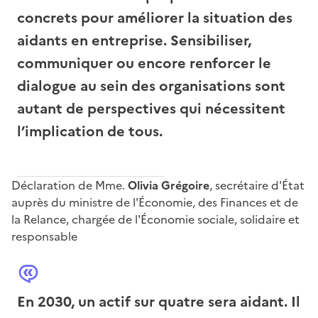
concrets pour améliorer la situation des
aidants en entreprise. Sensibiliser,
communiquer ou encore renforcer le
dialogue au sein des organisations sont
autant de perspectives qui nécessitent
l’implication de tous.
Déclaration de Mme.
Olivia Grégoire
, secrétaire d'État
auprès du ministre de l'Économie, des Finances et de
la Relance, chargée de l'Économie sociale, solidaire et
responsable
En 2030, un actif sur quatre sera aidant. Il