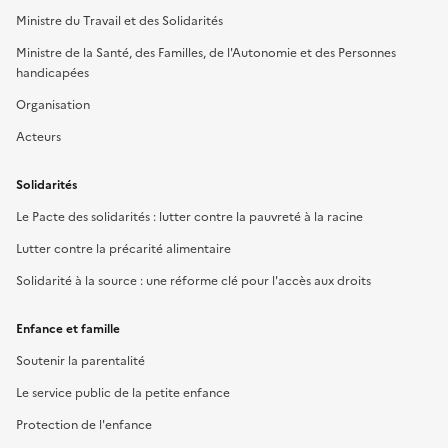
Ministre du Travail et des Solidarités
Ministre de la Santé, des Familles, de l'Autonomie et des Personnes
handicapées
Organisation
Acteurs
Solidarités
Le Pacte des solidarités : lutter contre la pauvreté à la racine
Lutter contre la précarité alimentaire
Solidarité à la source : une réforme clé pour l'accès aux droits
Enfance et famille
Soutenir la parentalité
Le service public de la petite enfance
Protection de l'enfance