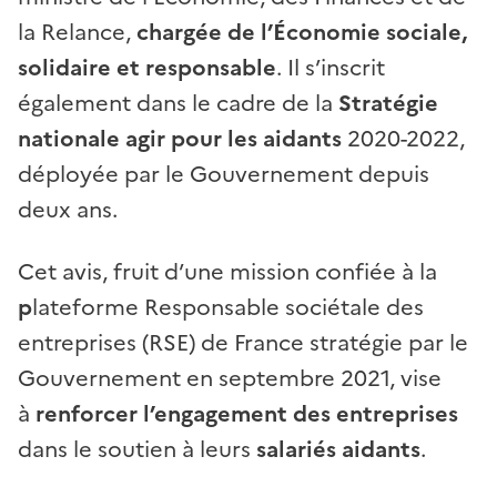
la Relance,
chargée de l’Économie sociale,
solidaire et responsable
. Il s’inscrit
également dans le cadre de la
Stratégie
nationale agir pour les aidants
2020-2022,
déployée par le Gouvernement depuis
deux ans.
Cet avis, fruit d’une mission confiée à la
p
lateforme Responsable sociétale des
entreprises (RSE) de France stratégie par le
Gouvernement en septembre 2021, vise
à
renforcer l’engagement des entreprises
dans le soutien à leurs
salariés aidants
.