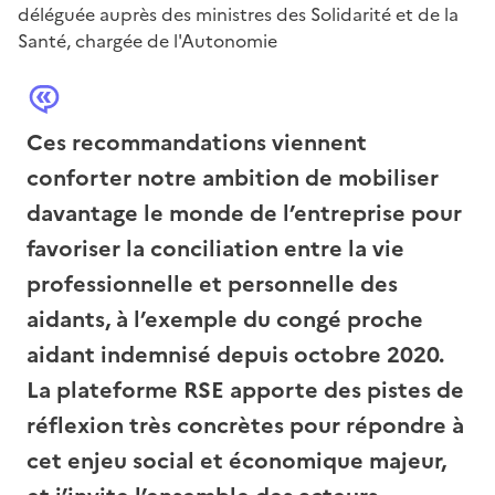
déléguée auprès des ministres des Solidarité et de la
Santé, chargée de l'Autonomie
Ces recommandations viennent
conforter notre ambition de mobiliser
davantage le monde de l’entreprise pour
favoriser la conciliation entre la vie
professionnelle et personnelle des
aidants, à l’exemple du congé proche
aidant indemnisé depuis octobre 2020.
La plateforme RSE apporte des pistes de
réflexion très concrètes pour répondre à
cet enjeu social et économique majeur,