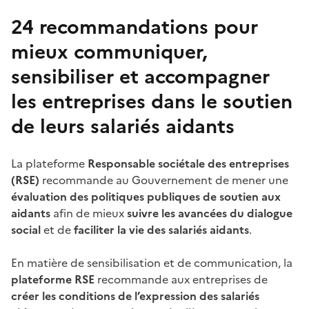
24 recommandations pour
mieux communiquer,
sensibiliser et accompagner
les entreprises dans le soutien
de leurs salariés aidants
La plateforme
Responsable sociétale des entreprises
(RSE)
recommande au Gouvernement de mener une
évaluation des politiques publiques de soutien aux
aidants
afin de mieux
suivre les avancées du dialogue
social
et de
faciliter la vie des salariés aidants
.
En matière de sensibilisation et de communication, la
plateforme
RSE
recommande aux entreprises de
créer les conditions de l’expression des salariés