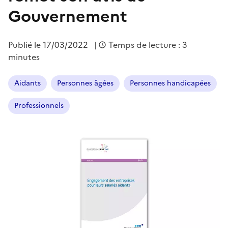
Gouvernement
Publié le
17/03/2022
|
Temps de lecture : 3
minutes
Aidants
Personnes âgées
Personnes handicapées
Professionnels