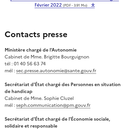
Février 2022
(PDF - 3.91 Mo)
Contacts presse
Ministère chargé de l'Autonomie
Cabinet de Mme. Brigitte Bourguignon
tél : 01 40 56 63 74
mél :
sec.presse.autonomie@sante.gouv.fr
Secrétariat d'État chargé des Personnes en situation
de handicap
Cabinet de Mme. Sophie Cluzel
mél :
seph.communication@pm.gouv.fr
Secrétariat d'État chargé de l'Économie sociale,
solidaire et responsable