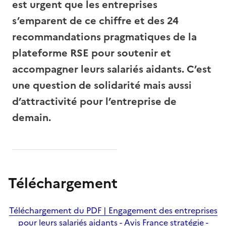
est urgent que les entreprises
s’emparent de ce chiffre et des 24
recommandations pragmatiques de la
plateforme RSE pour soutenir et
accompagner leurs salariés aidants. C’est
une question de solidarité mais aussi
d’attractivité pour l’entreprise de
demain.
Téléchargement
Téléchargement du PDF | Engagement des entreprises
pour leurs salariés aidants - Avis France stratégie -