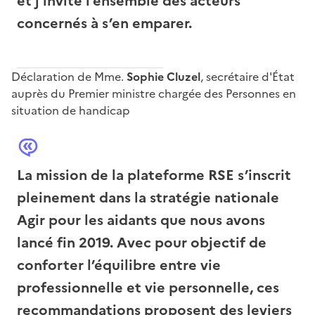
et j’invite l’ensemble des acteurs
concernés à s’en emparer.
Déclaration de Mme.
Sophie Cluzel
, secrétaire d'État
auprès du Premier ministre chargée des Personnes en
situation de handicap
La mission de la plateforme RSE s’inscrit
pleinement dans la stratégie nationale
Agir pour les aidants que nous avons
lancé fin 2019. Avec pour objectif de
conforter l’équilibre entre vie
professionnelle et vie personnelle, ces
recommandations proposent des leviers